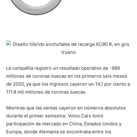
La compañía registró un resultado operativo de -989
millones de coronas suecas en los primeros seis meses
de 2020, ya que los ingresos cayeron un 14,1 por ciento a
111.8 mil millones de coronas suecas.
Mientras que las ventas cayeron en números absolutos
durante el primer semestre, Volvo Cars tomó
participación de mercado en China, Estados Unidos y
Europa, donde Alemania se encontraba entre los