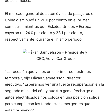
de seis meses.
El mercado general de automóviles de pasajeros en
China disminuyó un 26.0 por ciento en el primer
semestre, mientras que Estados Unidos y Europa
cayeron un 24.0 por ciento y 38.1 por ciento,
respectivamente, durante el mismo período.
“La recesión que vimos en el primer semestre es
temporal”, dijo Håkan Samuelsson, director
ejecutivo. “Esperamos ver una fuerte recuperación en la
segunda mitad del año y nuestra gama Recharge de
autos electrificados nos coloca en una posición sólida
para cumplir con las tendencias emergentes que
estamos viendo”.