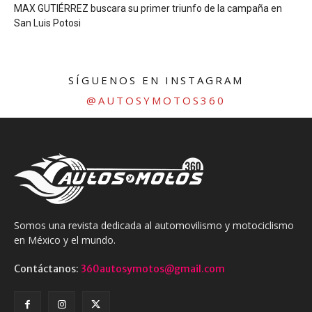
MAX GUTIÉRREZ buscara su primer triunfo de la campaña en
San Luis Potosi
SÍGUENOS EN INSTAGRAM
@AUTOSYMOTOS360
Somos una revista dedicada al automovilismo y motociclismo
en México y el mundo.
Contáctanos:
360autosymotos@gmail.com