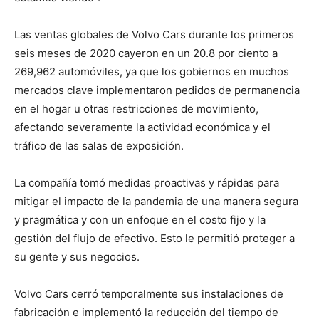
Las ventas globales de Volvo Cars durante los primeros
seis meses de 2020 cayeron en un 20.8 por ciento a
269,962 automóviles, ya que los gobiernos en muchos
mercados clave implementaron pedidos de permanencia
en el hogar u otras restricciones de movimiento,
afectando severamente la actividad económica y el
tráfico de las salas de exposición.
La compañía tomó medidas proactivas y rápidas para
mitigar el impacto de la pandemia de una manera segura
y pragmática y con un enfoque en el costo fijo y la
gestión del flujo de efectivo. Esto le permitió proteger a
su gente y sus negocios.
Volvo Cars cerró temporalmente sus instalaciones de
fabricación e implementó la reducción del tiempo de