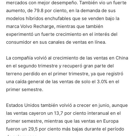
mercados con mejor desempeño. También vio un fuerte
aumento, de 79.8 por ciento, en la demanda de sus
modelos híbridos enchufables que se venden bajo la
marca Volvo Recharge, mientras que también
experimentó un fuerte crecimiento en el interés del
consumidor en sus canales de ventas en línea.
La compañía volvió al crecimiento de las ventas en China
en el segundo trimestre y recuperó gran parte del
terreno perdido en el primer trimestre, ya que registró
una caída general de las ventas de solo el 3.0% en el
primer semestre.
Estados Unidos también volvió a crecer en junio, aunque
las ventas cayeron un 13,7 por ciento interanual en el
primer semestre, mientras que las ventas en Europa
fueron un 29,5 por ciento más bajas durante el período