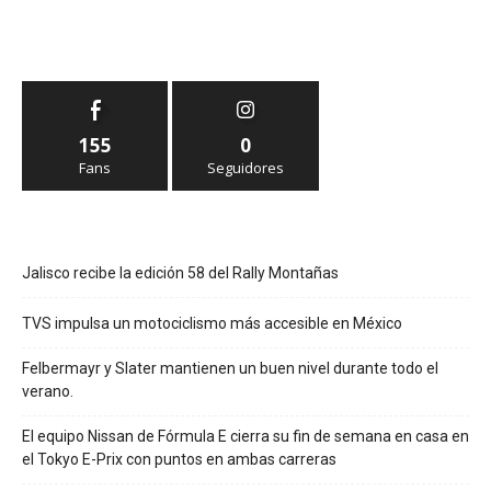
155
0
Fans
Seguidores
Jalisco recibe la edición 58 del Rally Montañas
TVS impulsa un motociclismo más accesible en México
Felbermayr y Slater mantienen un buen nivel durante todo el
verano.
El equipo Nissan de Fórmula E cierra su fin de semana en casa en
el Tokyo E-Prix con puntos en ambas carreras