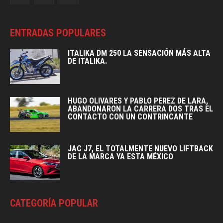
ENTRADAS POPULARES
ITALIKA DM 250 LA SENSACIÓN MÁS ALTA
DE ITALIKA.
HUGO OLIVARES Y PABLO PEREZ DE LARA,
ABANDONARON LA CARRERA DOS TRAS EL
CONTACTO CON UN CONTRINCANTE
JAC J7, EL TOTALMENTE NUEVO LIFTBACK
DE LA MARCA YA ESTA MÉXICO
CATEGORÍA POPULAR