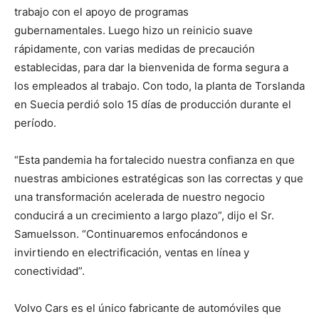
trabajo con el apoyo de programas
gubernamentales. Luego hizo un reinicio suave
rápidamente, con varias medidas de precaución
establecidas, para dar la bienvenida de forma segura a
los empleados al trabajo. Con todo, la planta de Torslanda
en Suecia perdió solo 15 días de producción durante el
período.
“Esta pandemia ha fortalecido nuestra confianza en que
nuestras ambiciones estratégicas son las correctas y que
una transformación acelerada de nuestro negocio
conducirá a un crecimiento a largo plazo”, dijo el Sr.
Samuelsson. “Continuaremos enfocándonos e
invirtiendo en electrificación, ventas en línea y
conectividad”.
Volvo Cars es el único fabricante de automóviles que