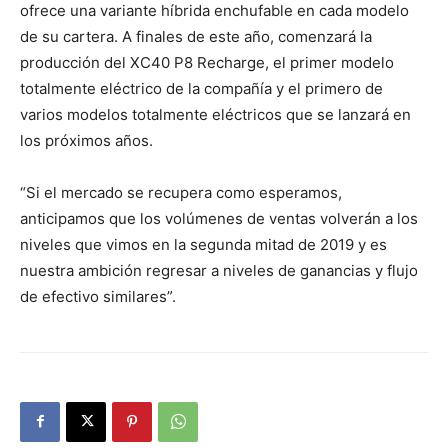
ofrece una variante híbrida enchufable en cada modelo
de su cartera. A finales de este año, comenzará la
producción del XC40 P8 Recharge, el primer modelo
totalmente eléctrico de la compañía y el primero de
varios modelos totalmente eléctricos que se lanzará en
los próximos años.
“Si el mercado se recupera como esperamos,
anticipamos que los volúmenes de ventas volverán a los
niveles que vimos en la segunda mitad de 2019 y es
nuestra ambición regresar a niveles de ganancias y flujo
de efectivo similares”.