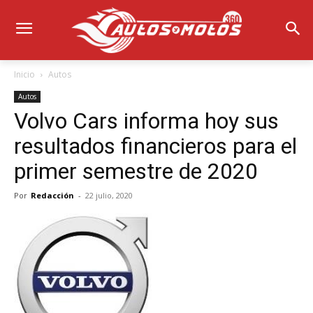
Inicio
Autos
Autos
Volvo Cars informa hoy sus
resultados financieros para el
primer semestre de 2020
Por
Redacción
-
22 julio, 2020