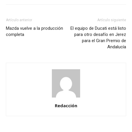
Artículo anterior
Artículo siguiente
Mazda vuelve a la producción
El equipo de Ducati está listo
completa
para otro desafío en Jerez
para el Gran Premio de
Andalucía
Redacción