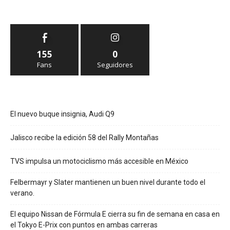
155
0
Fans
Seguidores
El nuevo buque insignia, Audi Q9
Jalisco recibe la edición 58 del Rally Montañas
TVS impulsa un motociclismo más accesible en México
Felbermayr y Slater mantienen un buen nivel durante todo el
verano.
El equipo Nissan de Fórmula E cierra su fin de semana en casa en
el Tokyo E-Prix con puntos en ambas carreras