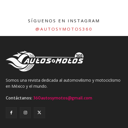
SÍGUENOS EN INSTAGRAM
@AUTOSYMOTOS360
Somos una revista dedicada al automovilismo y motociclismo
en México y el mundo.
Contáctanos:
360autosymotos@gmail.com