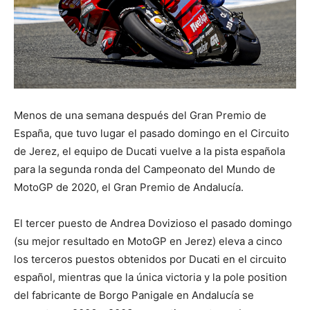
Menos de una semana después del Gran Premio de
España, que tuvo lugar el pasado domingo en el Circuito
de Jerez, el equipo de Ducati vuelve a la pista española
para la segunda ronda del Campeonato del Mundo de
MotoGP de 2020, el Gran Premio de Andalucía.
El tercer puesto de Andrea Dovizioso el pasado domingo
(su mejor resultado en MotoGP en Jerez) eleva a cinco
los terceros puestos obtenidos por Ducati en el circuito
español, mientras que la única victoria y la pole position
del fabricante de Borgo Panigale en Andalucía se