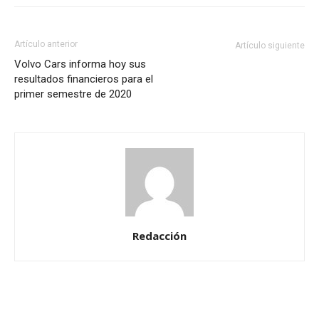
Artículo anterior
Artículo siguiente
Volvo Cars informa hoy sus
resultados financieros para el
primer semestre de 2020
Redacción