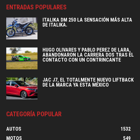
ENTRADAS POPULARES
ITALIKA DM 250 LA SENSACIÓN MÁS ALTA
DE ITALIKA.
HUGO OLIVARES Y PABLO PEREZ DE LARA,
ABANDONARON LA CARRERA DOS TRAS EL
CONTACTO CON UN CONTRINCANTE
JAC J7, EL TOTALMENTE NUEVO LIFTBACK
DE LA MARCA YA ESTA MÉXICO
CATEGORÍA POPULAR
AUTOS
1532
MOTOS
549