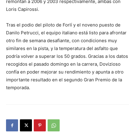
remontan a 2006 y 2003 respectivamente, ambas con
Loris Capirossi.
Tras el podio del piloto de Forlí y el noveno puesto de
Danilo Petrucci, el equipo italiano está listo para afrontar
otro fin de semana desafiante, con condiciones muy
similares en la pista, y la temperatura del asfalto que
podría volver a superar los 50 grados. Gracias a los datos
recogidos el pasado domingo en la carrera, Dovizioso
confía en poder mejorar su rendimiento y apunta a otro
importante resultado en el segundo Gran Premio de la
temporada.