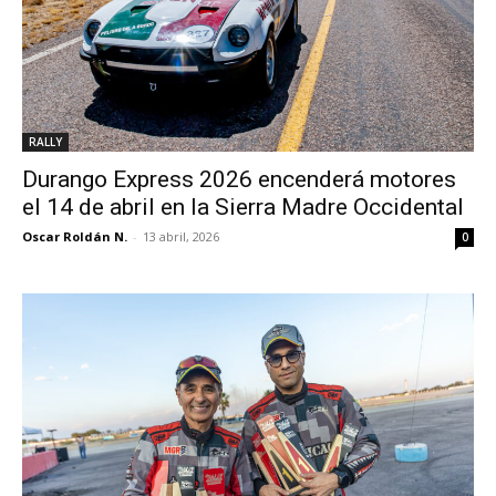
RALLY
Durango Express 2026 encenderá motores
el 14 de abril en la Sierra Madre Occidental
Oscar Roldán N.
-
13 abril, 2026
0