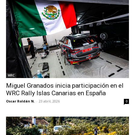
WRC
Miguel Granados inicia participación en el
WRC Rally Islas Canarias en España
Oscar Roldán N.
-
23 abril, 2026
0