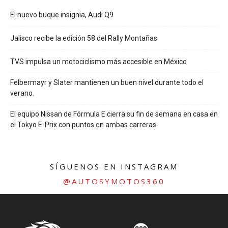
El nuevo buque insignia, Audi Q9
Jalisco recibe la edición 58 del Rally Montañas
TVS impulsa un motociclismo más accesible en México
Felbermayr y Slater mantienen un buen nivel durante todo el
verano.
El equipo Nissan de Fórmula E cierra su fin de semana en casa en
el Tokyo E-Prix con puntos en ambas carreras
SÍGUENOS EN INSTAGRAM
@AUTOSYMOTOS360