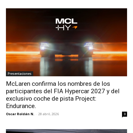
Presentaciones
McLaren confirma los nombres de los
participantes del FIA Hypercar 2027 y del
exclusivo coche de pista Project:
Endurance.
Oscar Roldán N.
-
28 abril, 2026
0