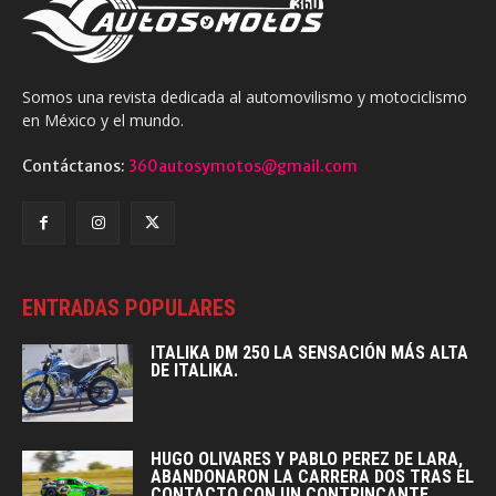
Somos una revista dedicada al automovilismo y motociclismo
en México y el mundo.
Contáctanos:
360autosymotos@gmail.com
ENTRADAS POPULARES
ITALIKA DM 250 LA SENSACIÓN MÁS ALTA
DE ITALIKA.
HUGO OLIVARES Y PABLO PEREZ DE LARA,
ABANDONARON LA CARRERA DOS TRAS EL
CONTACTO CON UN CONTRINCANTE