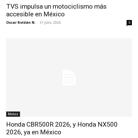
TVS impulsa un motociclismo más
accesible en México
Oscar Roldán N.
-
31 julio, 2026
0
Motos
Honda CBR500R 2026, y Honda NX500
2026, ya en México