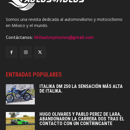
Somos una revista dedicada al automovilismo y motociclismo
en México y el mundo.
Contáctanos:
360autosymotos@gmail.com
ENTRADAS POPULARES
ITALIKA DM 250 LA SENSACIÓN MÁS ALTA
DE ITALIKA.
HUGO OLIVARES Y PABLO PEREZ DE LARA,
ABANDONARON LA CARRERA DOS TRAS EL
CONTACTO CON UN CONTRINCANTE