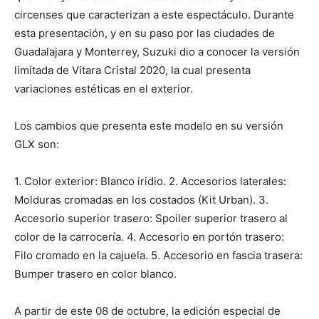
circenses que caracterizan a este espectáculo. Durante
esta presentación, y en su paso por las ciudades de
Guadalajara y Monterrey, Suzuki dio a conocer la versión
limitada de Vitara Cristal 2020, la cual presenta
variaciones estéticas en el exterior.
Los cambios que presenta este modelo en su versión
GLX son:
1. Color exterior: Blanco iridio. 2. Accesorios laterales:
Molduras cromadas en los costados (Kit Urban). 3.
Accesorio superior trasero: Spoiler superior trasero al
color de la carrocería. 4. Accesorio en portón trasero:
Filo cromado en la cajuela. 5. Accesorio en fascia trasera:
Bumper trasero en color blanco.
A partir de este 08 de octubre, la edición especial de