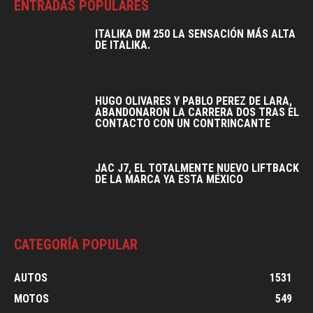
ENTRADAS POPULARES
ITALIKA DM 250 LA SENSACIÓN MÁS ALTA
DE ITALIKA.
HUGO OLIVARES Y PABLO PEREZ DE LARA,
ABANDONARON LA CARRERA DOS TRAS EL
CONTACTO CON UN CONTRINCANTE
JAC J7, EL TOTALMENTE NUEVO LIFTBACK
DE LA MARCA YA ESTA MÉXICO
CATEGORÍA POPULAR
AUTOS
1531
MOTOS
549