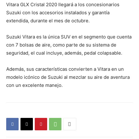
Vitara GLX Cristal 2020 llegará a los concesionarios
Suzuki con los accesorios instalados y garantía
extendida, durante el mes de octubre.
Suzuki Vitara es la única SUV en el segmento que cuenta
con 7 bolsas de aire, como parte de su sistema de
seguridad, el cual incluye, además, pedal colapsable.
Además, sus características convierten a Vitara en un
modelo icónico de Suzuki al mezclar su aire de aventura
con un excelente manejo.