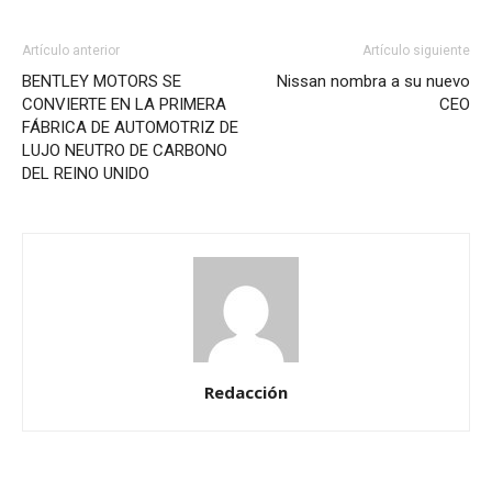
Artículo anterior
Artículo siguiente
BENTLEY MOTORS SE
Nissan nombra a su nuevo
CONVIERTE EN LA PRIMERA
CEO
FÁBRICA DE AUTOMOTRIZ DE
LUJO NEUTRO DE CARBONO
DEL REINO UNIDO
Redacción