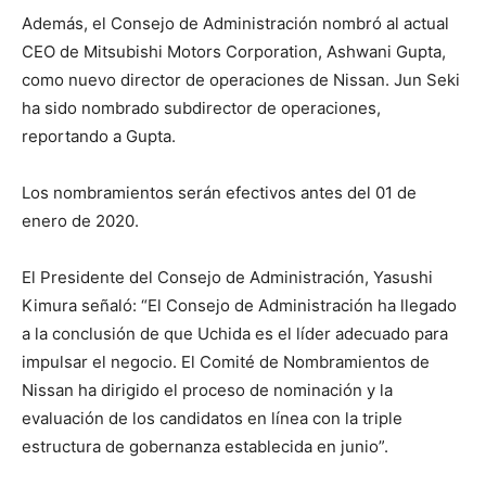
Además, el Consejo de Administración nombró al actual
CEO de Mitsubishi Motors Corporation, Ashwani Gupta,
como nuevo director de operaciones de Nissan. Jun Seki
ha sido nombrado subdirector de operaciones,
reportando a Gupta.
Los nombramientos serán efectivos antes del 01 de
enero de 2020.
El Presidente del Consejo de Administración, Yasushi
Kimura señaló: “El Consejo de Administración ha llegado
a la conclusión de que Uchida es el líder adecuado para
impulsar el negocio. El Comité de Nombramientos de
Nissan ha dirigido el proceso de nominación y la
evaluación de los candidatos en línea con la triple
estructura de gobernanza establecida en junio”.