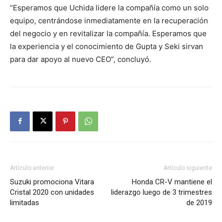
“Esperamos que Uchida lidere la compañía como un solo
equipo, centrándose inmediatamente en la recuperación
del negocio y en revitalizar la compañía. Esperamos que
la experiencia y el conocimiento de Gupta y Seki sirvan
para dar apoyo al nuevo CEO”, concluyó.
Artículo anterior
Artículo siguiente
Suzuki promociona Vitara
Honda CR-V mantiene el
Cristal 2020 con unidades
liderazgo luego de 3 trimestres
limitadas
de 2019