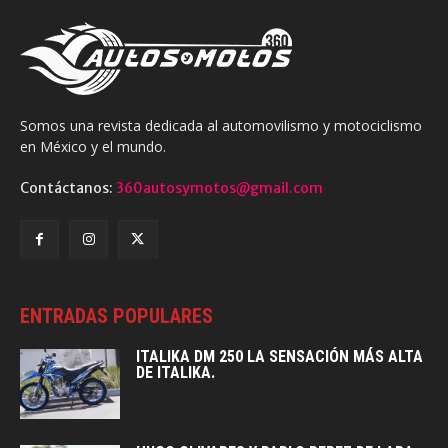
Somos una revista dedicada al automovilismo y motociclismo
en México y el mundo.
Contáctanos:
360autosymotos@gmail.com
ENTRADAS POPULARES
ITALIKA DM 250 LA SENSACIÓN MÁS ALTA
DE ITALIKA.