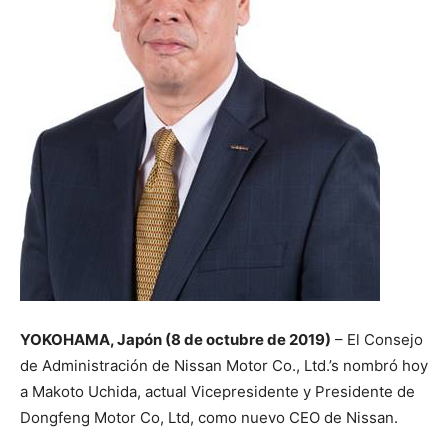
YOKOHAMA, Japón (8 de octubre de 2019)
– El Consejo
de Administración de Nissan Motor Co., Ltd.’s nombró hoy
a Makoto Uchida, actual Vicepresidente y Presidente de
Dongfeng Motor Co, Ltd, como nuevo CEO de Nissan.