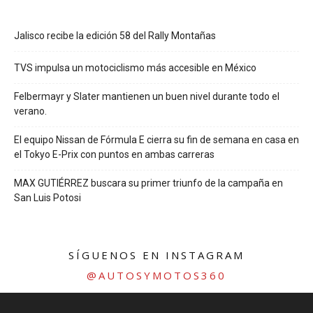
Jalisco recibe la edición 58 del Rally Montañas
TVS impulsa un motociclismo más accesible en México
Felbermayr y Slater mantienen un buen nivel durante todo el
verano.
El equipo Nissan de Fórmula E cierra su fin de semana en casa en
el Tokyo E-Prix con puntos en ambas carreras
MAX GUTIÉRREZ buscara su primer triunfo de la campaña en
San Luis Potosi
SÍGUENOS EN INSTAGRAM
@AUTOSYMOTOS360