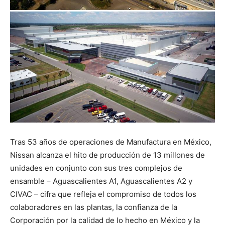
Tras 53 años de operaciones de Manufactura en México,
Nissan alcanza el hito de producción de 13 millones de
unidades en conjunto con sus tres complejos de
ensamble – Aguascalientes A1, Aguascalientes A2 y
CIVAC – cifra que refleja el compromiso de todos los
colaboradores en las plantas, la confianza de la
Corporación por la calidad de lo hecho en México y la