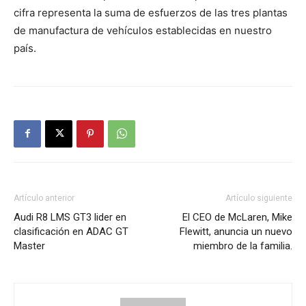
cifra representa la suma de esfuerzos de las tres plantas
de manufactura de vehículos establecidas en nuestro
país.
Artículo anterior
Artículo siguiente
Audi R8 LMS GT3 lider en
El CEO de McLaren, Mike
clasificación en ADAC GT
Flewitt, anuncia un nuevo
Master
miembro de la familia.