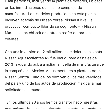
6 mil personas, incluyendo la planta de motores, ubicada
en las inmediaciones del mismo complejo de
manufactura. Los modelos producidos en esta planta
incluyen además de Nissan Versa, Nissan Kicks – el
crossover compacto líder de su segmento – y Nissan
March – el hatchback de entrada preferido por los
clientes.
Con una inversión de 2 mil millones de dólares, la planta
Nissan Aguascalientes A2 fue inaugurada a finales de
2013, ayudando así, a ampliar la huella de manufactura de
la compañía en México. Actualmente esta planta produce
Nissan Sentra – uno de los diez vehículos más vendidos
del país y uno de los autos de producción mexicana más
solicitados del mundo.
“En los últimos 20 años hemos transformado nuestras
operaciones locales, impulsando el talento, contando con