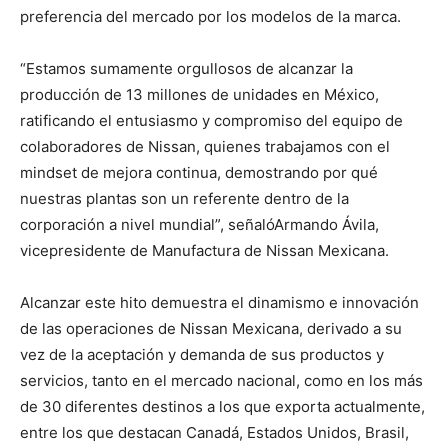
preferencia del mercado por los modelos de la marca.
“Estamos sumamente orgullosos de alcanzar la
producción de 13 millones de unidades en México,
ratificando el entusiasmo y compromiso del equipo de
colaboradores de Nissan, quienes trabajamos con el
mindset de mejora continua, demostrando por qué
nuestras plantas son un referente dentro de la
corporación a nivel mundial”, señalóArmando Ávila,
vicepresidente de Manufactura de Nissan Mexicana.
Alcanzar este hito demuestra el dinamismo e innovación
de las operaciones de Nissan Mexicana, derivado a su
vez de la aceptación y demanda de sus productos y
servicios, tanto en el mercado nacional, como en los más
de 30 diferentes destinos a los que exporta actualmente,
entre los que destacan Canadá, Estados Unidos, Brasil,