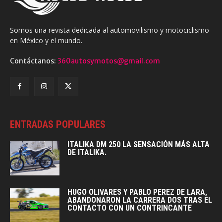
Somos una revista dedicada al automovilismo y motociclismo
en México y el mundo.
Contáctanos:
360autosymotos@gmail.com
ENTRADAS POPULARES
ITALIKA DM 250 LA SENSACIÓN MÁS ALTA
DE ITALIKA.
HUGO OLIVARES Y PABLO PEREZ DE LARA,
ABANDONARON LA CARRERA DOS TRAS EL
CONTACTO CON UN CONTRINCANTE