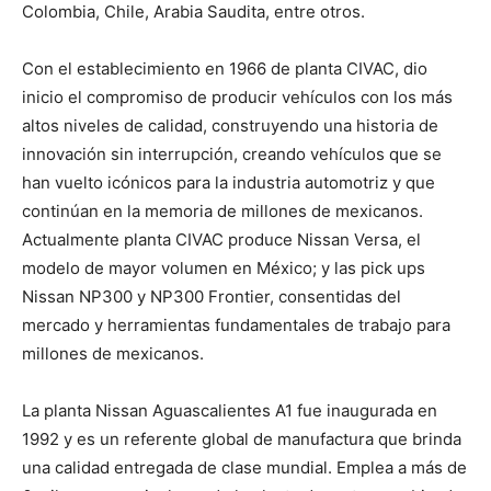
Colombia, Chile, Arabia Saudita, entre otros.
Con el establecimiento en 1966 de planta CIVAC, dio
inicio el compromiso de producir vehículos con los más
altos niveles de calidad, construyendo una historia de
innovación sin interrupción, creando vehículos que se
han vuelto icónicos para la industria automotriz y que
continúan en la memoria de millones de mexicanos.
Actualmente planta CIVAC produce Nissan Versa, el
modelo de mayor volumen en México; y las pick ups
Nissan NP300 y NP300 Frontier, consentidas del
mercado y herramientas fundamentales de trabajo para
millones de mexicanos.
La planta Nissan Aguascalientes A1 fue inaugurada en
1992 y es un referente global de manufactura que brinda
una calidad entregada de clase mundial. Emplea a más de