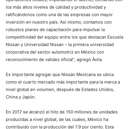
los más altos niveles de calidad y productividad y
ratificándonos como una de las empresas con mayor
inversión en nuestro país. Así mismo, contamos con
robustos planes de capacitación para impulsar la
competitividad del equipo entre los que destacan Escuela
Nissan y Universidad Nissan – la primera universidad
corporativa del sector automotriz en México con
reconocimiento de validez oficial”, agregó Ávila.
Es importante agregar que Nissan Mexicana se ubica
como el cuarto mercado más importante para la marca a
nivel global en volumen, después de Estados Unidos,
China y Japón.
En 2017 se alcanzó el hito de 150 millones de unidades
producidas a nivel global, de las cuales, México ha
contribuido con la producción del 7.9 por ciento. Esta