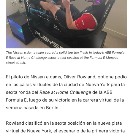
The Nissan e.dams team scored a solid top ten finish in today's ABB Formula
E Race at Home Challenge esports test session at the Formula E Monaco
street circuit.
El piloto de Nissan e.dams, Oliver Rowland, obtiene podio
en las calles virtuales de la ciudad de Nueva York para la
sexta ronda del
Race at Home Challenge
de la ABB
Formula E, luego de su victoria en la carrera virtual de la
semana pasada en Berlín.
Rowland clasificó en la sexta posición en la nueva pista
virtual de Nueva York, el escenario de la primera victoria