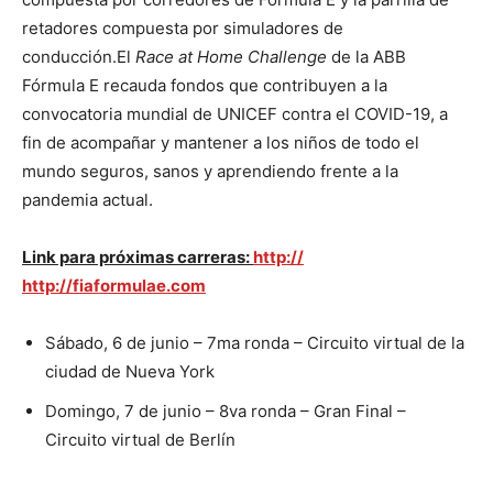
retadores compuesta por simuladores de
conducción.El
Race at Home Challenge
de la ABB
Fórmula E recauda fondos que contribuyen a la
convocatoria mundial de UNICEF contra el COVID-19, a
fin de acompañar y mantener a los niños de todo el
mundo seguros, sanos y aprendiendo frente a la
pandemia actual.
Link para próximas carreras:
http://
http://fiaformulae.com
Sábado, 6 de junio – 7ma ronda – Circuito virtual de la
ciudad de Nueva York
Domingo, 7 de junio – 8va ronda – Gran Final –
Circuito virtual de Berlín