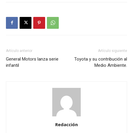
Artículo anterior
Artículo siguiente
General Motors lanza serie
Toyota y su contribución al
infantil
Medio Ambiente.
Redacción