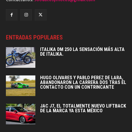
ENTRADAS POPULARES
ITALIKA DM 250 LA SENSACIÓN MÁS ALTA
DE ITALIKA.
HUGO OLIVARES Y PABLO PEREZ DE LARA,
ABANDONARON LA CARRERA DOS TRAS EL
CONTACTO CON UN CONTRINCANTE
JAC J7, EL TOTALMENTE NUEVO LIFTBACK
DE LA MARCA YA ESTA MÉXICO