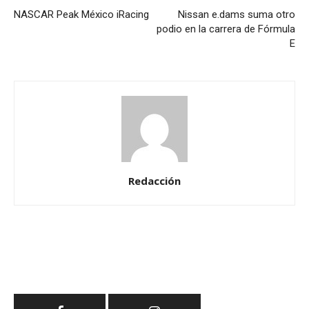
NASCAR Peak México iRacing
Nissan e.dams suma otro
podio en la carrera de Fórmula
E
Redacción