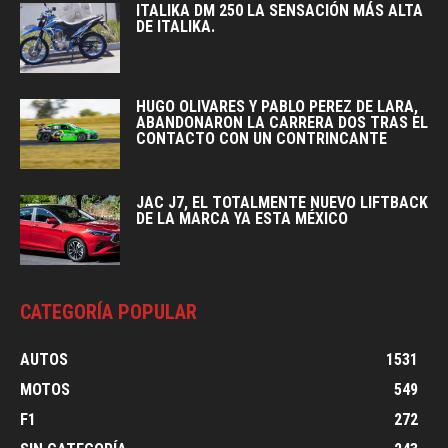
ITALIKA DM 250 LA SENSACIÓN MÁS ALTA
DE ITALIKA.
HUGO OLIVARES Y PABLO PEREZ DE LARA,
ABANDONARON LA CARRERA DOS TRAS EL
CONTACTO CON UN CONTRINCANTE
JAC J7, EL TOTALMENTE NUEVO LIFTBACK
DE LA MARCA YA ESTA MÉXICO
CATEGORÍA POPULAR
AUTOS
1531
MOTOS
549
F1
272