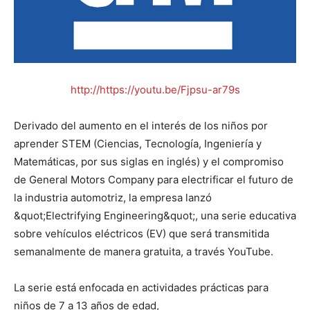
http://https://youtu.be/Fjpsu-ar79s
Derivado del aumento en el interés de los niños por
aprender STEM (Ciencias, Tecnología, Ingeniería y
Matemáticas, por sus siglas en inglés) y el compromiso
de General Motors Company para electrificar el futuro de
la industria automotriz, la empresa lanzó
&quot;Electrifying Engineering&quot;, una serie educativa
sobre vehículos eléctricos (EV) que será transmitida
semanalmente de manera gratuita, a través YouTube.
La serie está enfocada en actividades prácticas para
niños de 7 a 13 años de edad,