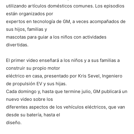
utilizando artículos domésticos comunes. Los episodios
están organizados por
expertos en tecnología de GM, a veces acompañados de
sus hijos, familias y
mascotas para guiar a los niños con actividades
divertidas.
El primer video enseñará a los niños y a sus familias a
construir su propio motor
eléctrico en casa, presentado por Kris Sevel, Ingeniero
de propulsión EV y sus hijas.
Cada domingo y, hasta que termine julio, GM publicará un
nuevo video sobre los
diferentes aspectos de los vehículos eléctricos, que van
desde su batería, hasta el
diseño.