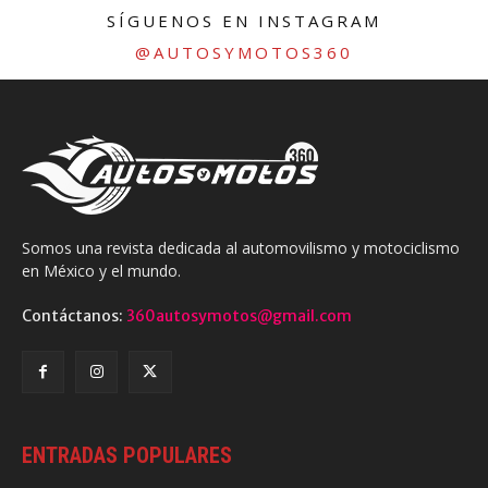
SÍGUENOS EN INSTAGRAM
@AUTOSYMOTOS360
Somos una revista dedicada al automovilismo y motociclismo
en México y el mundo.
Contáctanos:
360autosymotos@gmail.com
ENTRADAS POPULARES