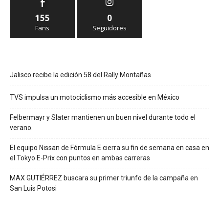
155
0
Fans
Seguidores
Jalisco recibe la edición 58 del Rally Montañas
TVS impulsa un motociclismo más accesible en México
Felbermayr y Slater mantienen un buen nivel durante todo el
verano.
El equipo Nissan de Fórmula E cierra su fin de semana en casa en
el Tokyo E-Prix con puntos en ambas carreras
MAX GUTIÉRREZ buscara su primer triunfo de la campaña en
San Luis Potosi