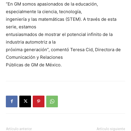
“En GM somos apasionados de la educación,
especialmente la ciencia, tecnología,
ingeniería y las matemáticas (STEM). A través de esta
serie, estamos
entusiasmados de mostrar el potencial infinito de la
industria automotriz a la
próxima generación”, comentó Teresa Cid, Directora de
Comunicación y Relaciones
Públicas de GM de México.
Artículo anterior
Artículo siguiente