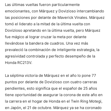
Las últimas vueltas fueron particularmente
emocionantes, con Márquez y Dovizioso intercambiando
las posiciones por delante de Maverick Vinales. Márquez
tomó el liderato a la mitad de la última vuelta con
Dovizioso apretando en la última vuelta, pero Márquez
fue mágico al lograr cruzar la meta por delante
llevándose la bandera de cuadros. Una vez más
prevaleció la combinación de inteligente estrategia, la
agresividad controlada y perfecto desempeño de la
Honda RC213V.
La séptima victoria de Márquez en el año lo pone 77
puntos por delante de Dovizioso con cuatro carreras
pendientes, esto significa que el español de 25 años
tiene oportunidad de asegurar la corona de este año en
la carrera en el hogar de Honda en el Twin Ring Motegi,
en Japón, el 21 de octubre. Márquez ya se ha coronado