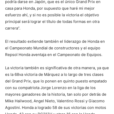
podría darse en Japón, que es el único Grand Prix en
casa para Honda, por supuesto que haré mi mejor
esfuerzo ahí, y si no es posible la victoria el objetivo
principal será lograr el título de todas formas en otra
carrera”.
El resultado extiende también el liderazgo de Honda en
el Campeonato Mundial de constructores y el equipo
Repsol Honda aventaja en el Campeonato de Equipos.
La victoria también es significativa de otra manera, ya que
es la 68va victoria de Márquez a lo largo de tres clases
del Grand Prix, que lo ponen en quinto puesto empatado
con su compatriota Jorge Lorenzo en la liga de los
mayores ganadores de la historia, tan solo por detrás de
Mike Hailwood, Angel Nieto, Valentino Rossi y Giacomo
Agostini. Honda a logrado 58 de sus victorias con motos