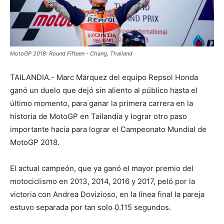
MotoGP 2018: Round Fifteen - Chang, Thailand
TAILANDIA.- Marc Márquez del equipo Repsol Honda
ganó un duelo que dejó sin aliento al público hasta el
último momento, para ganar la primera carrera en la
historia de MotoGP en Tailandia y lograr otro paso
importante hacia para lograr el Campeonato Mundial de
MotoGP 2018.
El actual campeón, que ya ganó el mayor premio del
motociclismo en 2013, 2014, 2016 y 2017, peló por la
victoria con Andrea Dovizioso, en la línea final la pareja
estuvo separada por tan solo 0.115 segundos.