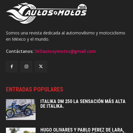
Somos una revista dedicada al automovilismo y motociclismo
en México y el mundo.
Contáctanos:
360autosymotos@gmail.com
ENTRADAS POPULARES
ITALIKA DM 250 LA SENSACIÓN MÁS ALTA
DE ITALIKA.
HUGO OLIVARES Y PABLO PEREZ DE LARA,