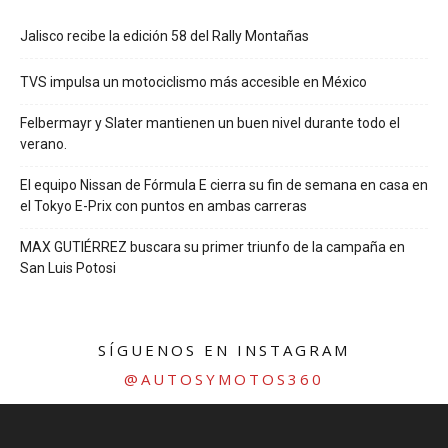
Jalisco recibe la edición 58 del Rally Montañas
TVS impulsa un motociclismo más accesible en México
Felbermayr y Slater mantienen un buen nivel durante todo el
verano.
El equipo Nissan de Fórmula E cierra su fin de semana en casa en
el Tokyo E-Prix con puntos en ambas carreras
MAX GUTIÉRREZ buscara su primer triunfo de la campaña en
San Luis Potosi
SÍGUENOS EN INSTAGRAM
@AUTOSYMOTOS360