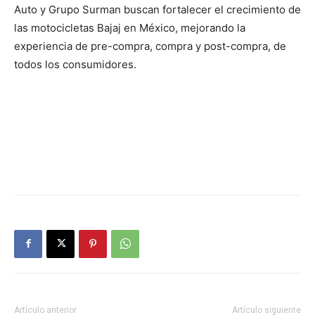
Auto y Grupo Surman buscan fortalecer el crecimiento de
las motocicletas Bajaj en México, mejorando la
experiencia de pre-compra, compra y post-compra, de
todos los consumidores.
Artículo anterior
Artículo siguiente