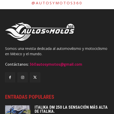
@AUTOSYMOTOS360
Somos una revista dedicada al automovilismo y motociclismo
en México y el mundo.
Contáctanos:
360autosymotos@gmail.com
ENTRADAS POPULARES
ITALIKA DM 250 LA SENSACIÓN MÁS ALTA
DE ITALIKA.