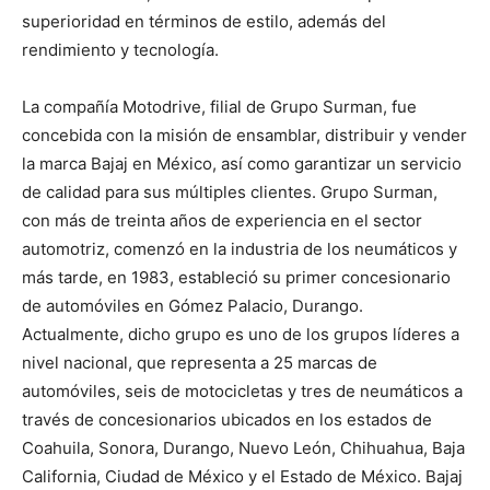
superioridad en términos de estilo, además del
rendimiento y tecnología.
La compañía Motodrive, filial de Grupo Surman, fue
concebida con la misión de ensamblar, distribuir y vender
la marca Bajaj en México, así como garantizar un servicio
de calidad para sus múltiples clientes. Grupo Surman,
con más de treinta años de experiencia en el sector
automotriz, comenzó en la industria de los neumáticos y
más tarde, en 1983, estableció su primer concesionario
de automóviles en Gómez Palacio, Durango.
Actualmente, dicho grupo es uno de los grupos líderes a
nivel nacional, que representa a 25 marcas de
automóviles, seis de motocicletas y tres de neumáticos a
través de concesionarios ubicados en los estados de
Coahuila, Sonora, Durango, Nuevo León, Chihuahua, Baja
California, Ciudad de México y el Estado de México. Bajaj