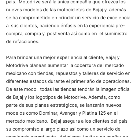
país. Motodrive será la única compañía que ofrezca los
nuevos modelos de las motocicletas de Bajaj y además
se ha comprometido en brindar un servicio de excelencia
a sus clientes, haciendo énfasis en la experiencia pre-
compra, compra y post venta así como en el suministro
de refacciones.
Para brindar una mejor experiencia al cliente, Bajaj y
Motodrive planean aumentar la cobertura del mercado
mexicano con tiendas, repuestos y talleres de servicio en
diferentes estados durante el primer año de operaciones.
De este modo, todas las tiendas tendrán la imagen oficial
de Bajaj y los logotipos de Motodrive. Además, como
parte de sus planes estratégicos, se lanzarán nuevos
modelos como Dominar, Avanger y Platina 125 en el
mercado mexicano. Bajaj asegura a los clientes del país
su compromiso a largo plazo así como un servicio de
excelencia garantizado. Asimismo, invita a no confiar en