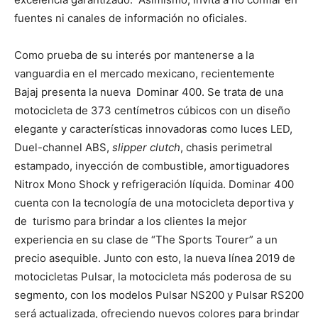
fuentes ni canales de información no oficiales.
Como prueba de su interés por mantenerse a la
vanguardia en el mercado mexicano, recientemente
Bajaj presenta la nueva Dominar 400. Se trata de una
motocicleta de 373 centímetros cúbicos con un diseño
elegante y características innovadoras como luces LED,
Duel-channel ABS,
slipper clutch
, chasis perimetral
estampado, inyección de combustible, amortiguadores
Nitrox Mono Shock y refrigeración líquida. Dominar 400
cuenta con la tecnología de una motocicleta deportiva y
de turismo para brindar a los clientes la mejor
experiencia en su clase de “The Sports Tourer” a un
precio asequible. Junto con esto, la nueva línea 2019 de
motocicletas Pulsar, la motocicleta más poderosa de su
segmento, con los modelos Pulsar NS200 y Pulsar RS200
será actualizada, ofreciendo nuevos colores para brindar