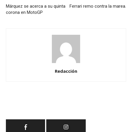
Márquez se acerca a su quinta
Ferrari remo contra la marea.
corona en MotoGP
Redacción