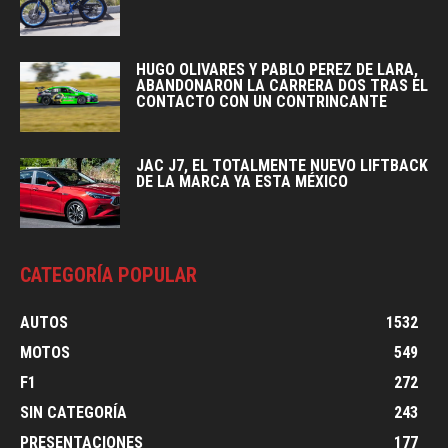
HUGO OLIVARES Y PABLO PEREZ DE LARA,
ABANDONARON LA CARRERA DOS TRAS EL
CONTACTO CON UN CONTRINCANTE
JAC J7, EL TOTALMENTE NUEVO LIFTBACK
DE LA MARCA YA ESTA MÉXICO
CATEGORÍA POPULAR
AUTOS
1532
MOTOS
549
F1
272
SIN CATEGORÍA
243
PRESENTACIONES
177