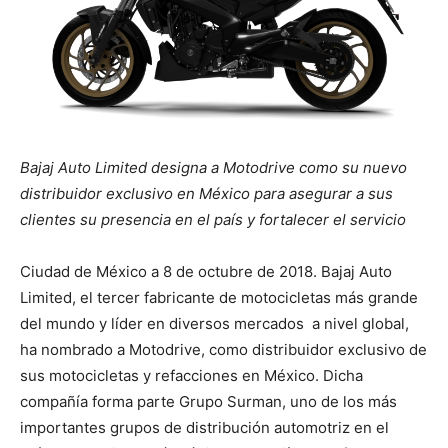
Bajaj Auto Limited designa a Motodrive como su nuevo
distribuidor exclusivo en México para asegurar a sus
clientes su presencia en el país y fortalecer el servicio
Ciudad de México a 8 de octubre de 2018. Bajaj Auto
Limited, el tercer fabricante de motocicletas más grande
del mundo y líder en diversos mercados a nivel global,
ha nombrado a Motodrive, como distribuidor exclusivo de
sus motocicletas y refacciones en México. Dicha
compañía forma parte Grupo Surman, uno de los más
importantes grupos de distribución automotriz en el