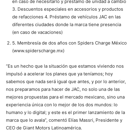
en caso de necesitarlo y préstamo de unidad a cambio
3. Descuentos especiales en accesorios y productos
de refacciones 4. Préstamo de vehículos JAC en las
diferentes ciudades donde la marca tiene presencia
(en
caso de vacaciones)
5. Membresía de dos años con Spiders Charge México
(
www.spiderscharge.mx
)
“Es un hecho que la situación que estamos viviendo nos
impulsó a acelerar los planes que ya teníamos; hoy
sabemos que nada será igual que antes, y por lo anterior,
nos preparamos para hacer de JAC, no solo una de las
mejores propuestas para el mercado mexicano, sino una
experiencia única con lo mejor de los dos mundos: lo
humano y lo digital; y este es el primer lanzamiento de la
marca que lo avala”, comentó Elías Massri, Presidente y
CEO de Giant Motors Latinoamérica.