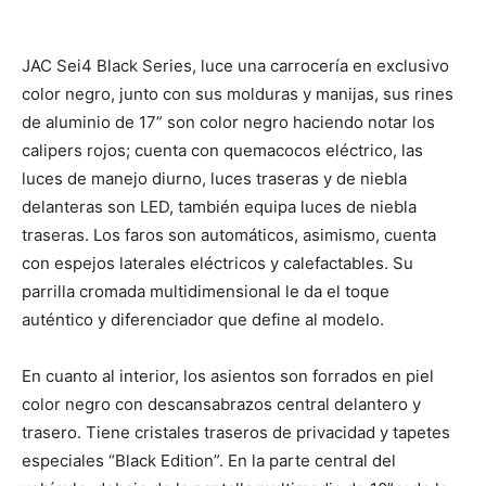
JAC Sei4 Black Series, luce una carrocería en exclusivo
color negro, junto con sus molduras y manijas, sus rines
de aluminio de 17” son color negro haciendo notar los
calipers rojos; cuenta con quemacocos eléctrico, las
luces de manejo diurno, luces traseras y de niebla
delanteras son LED, también equipa luces de niebla
traseras. Los faros son automáticos, asimismo, cuenta
con espejos laterales eléctricos y calefactables. Su
parrilla cromada multidimensional le da el toque
auténtico y diferenciador que define al modelo.
En cuanto al interior, los asientos son forrados en piel
color negro con descansabrazos central delantero y
trasero. Tiene cristales traseros de privacidad y tapetes
especiales “Black Edition”. En la parte central del