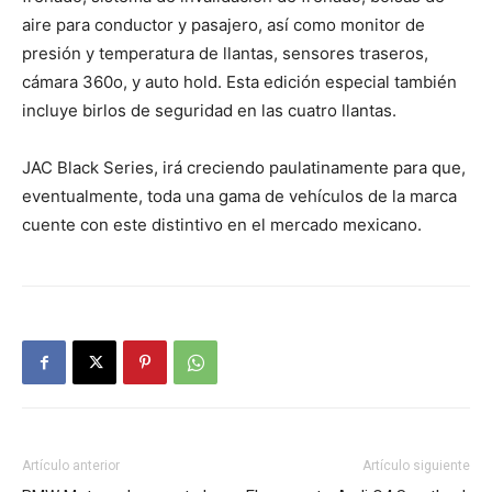
aire para conductor y pasajero, así como monitor de
presión y temperatura de llantas, sensores traseros,
cámara 360o, y auto hold. Esta edición especial también
incluye birlos de seguridad en las cuatro llantas.
JAC Black Series, irá creciendo paulatinamente para que,
eventualmente, toda una gama de vehículos de la marca
cuente con este distintivo en el mercado mexicano.
Artículo anterior
Artículo siguiente