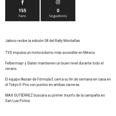
155
0
Fans
Seguidores
Jalisco recibe la edición 58 del Rally Montañas
TVS impulsa un motociclismo más accesible en México
Felbermayr y Slater mantienen un buen nivel durante todo el
verano.
El equipo Nissan de Fórmula E cierra su fin de semana en casa en
el Tokyo E-Prix con puntos en ambas carreras
MAX GUTIÉRREZ buscara su primer triunfo de la campaña en
San Luis Potosi