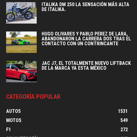
ITALIKA DM 250 LA SENSACIÓN MÁS ALTA
DE ITALIKA.
HUGO OLIVARES Y PABLO PEREZ DE LARA,
ABANDONARON LA CARRERA DOS TRAS EL
CONTACTO CON UN CONTRINCANTE
JAC J7, EL TOTALMENTE NUEVO LIFTBACK
DE LA MARCA YA ESTA MÉXICO
CATEGORÍA POPULAR
AUTOS
1531
MOTOS
549
F1
272