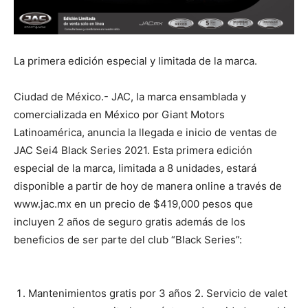
La primera edición especial y limitada de la marca.
Ciudad de México.- JAC, la marca ensamblada y
comercializada en México por Giant Motors
Latinoamérica, anuncia la llegada e inicio de ventas de
JAC Sei4 Black Series 2021. Esta primera edición
especial de la marca, limitada a 8 unidades, estará
disponible a partir de hoy de manera online a través de
www.jac.mx
en un precio de $419,000 pesos que
incluyen 2 años de seguro gratis además de los
beneficios de ser parte del club “Black Series”:
Mantenimientos gratis por 3 años 2. Servicio de valet