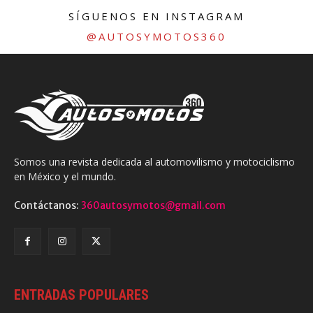
SÍGUENOS EN INSTAGRAM
@AUTOSYMOTOS360
Somos una revista dedicada al automovilismo y motociclismo
en México y el mundo.
Contáctanos:
360autosymotos@gmail.com
ENTRADAS POPULARES