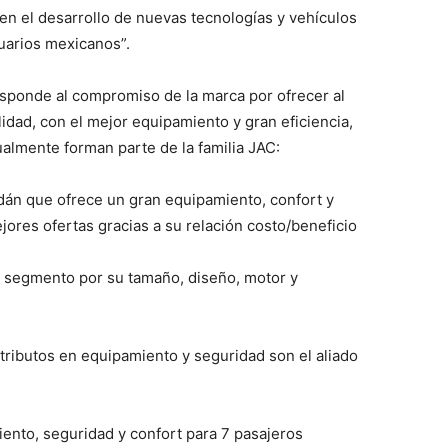
 en el desarrollo de nuevas tecnologías y vehículos
suarios mexicanos”.
sponde al compromiso de la marca por ofrecer al
idad, con el mejor equipamiento y gran eficiencia,
almente forman parte de la familia JAC:
dán que ofrece un gran equipamiento, confort y
jores ofertas gracias a su relación costo/beneficio
el segmento por su tamaño, diseño, motor y
atributos en equipamiento y seguridad son el aliado
ento, seguridad y confort para 7 pasajeros