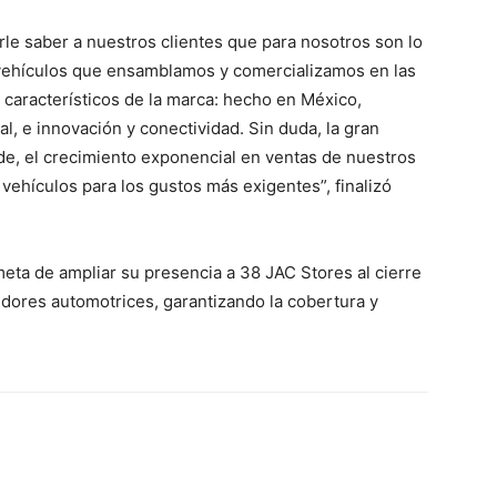
le saber a nuestros clientes que para nosotros son lo
 vehículos que ensamblamos y comercializamos en las
s característicos de la marca: hecho en México,
al, e innovación y conectividad. Sin duda, la gran
e, el crecimiento exponencial en ventas de nuestros
 vehículos para los gustos más exigentes”, finalizó
ta de ampliar su presencia a 38 JAC Stores al cierre
idores automotrices, garantizando la cobertura y