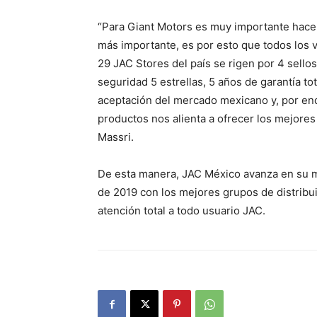
“Para Giant Motors es muy importante hacer
más importante, es por esto que todos los
29 JAC Stores del país se rigen por 4 sello
seguridad 5 estrellas, 5 años de garantía tot
aceptación del mercado mexicano y, por end
productos nos alienta a ofrecer los mejores
Massri.
De esta manera, JAC México avanza en su me
de 2019 con los mejores grupos de distribu
atención total a todo usuario JAC.