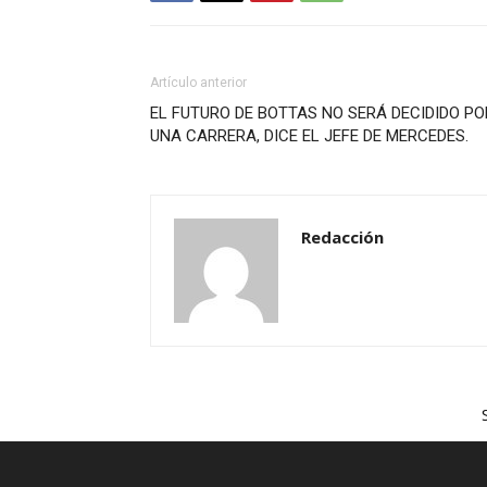
Artículo anterior
EL FUTURO DE BOTTAS NO SERÁ DECIDIDO PO
UNA CARRERA, DICE EL JEFE DE MERCEDES.
Redacción