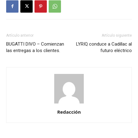
Artículo anterior
Artículo siguiente
BUGATTI DIVO – Comienzan
LYRIQ conduce a Cadillac al
las entregas a los clientes.
futuro eléctrico
Redacción