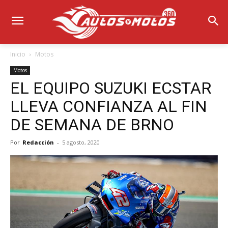
Inicio
Motos
Motos
EL EQUIPO SUZUKI ECSTAR
LLEVA CONFIANZA AL FIN
DE SEMANA DE BRNO
Por
Redacción
-
5 agosto, 2020