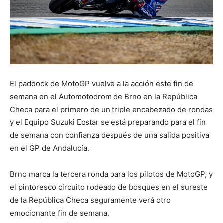
El paddock de MotoGP vuelve a la acción este fin de
semana en el Automotodrom de Brno en la República
Checa para el primero de un triple encabezado de rondas
y el Equipo Suzuki Ecstar se está preparando para el fin
de semana con confianza después de una salida positiva
en el GP de Andalucía.
Brno marca la tercera ronda para los pilotos de MotoGP, y
el pintoresco circuito rodeado de bosques en el sureste
de la República Checa seguramente verá otro
emocionante fin de semana.