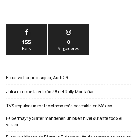
155
0
Fans
Seguidores
El nuevo buque insignia, Audi Q9
Jalisco recibe la edición 58 del Rally Montañas
TVS impulsa un motociclismo más accesible en México
Felbermayr y Slater mantienen un buen nivel durante todo el
verano.