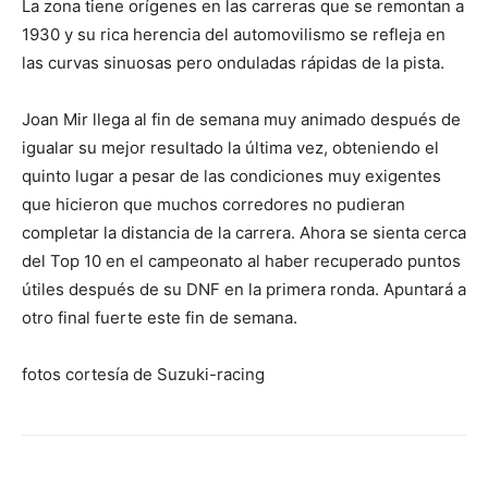
La zona tiene orígenes en las carreras que se remontan a
1930 y su rica herencia del automovilismo se refleja en
las curvas sinuosas pero onduladas rápidas de la pista.
Joan Mir llega al fin de semana muy animado después de
igualar su mejor resultado la última vez, obteniendo el
quinto lugar a pesar de las condiciones muy exigentes
que hicieron que muchos corredores no pudieran
completar la distancia de la carrera. Ahora se sienta cerca
del Top 10 en el campeonato al haber recuperado puntos
útiles después de su DNF en la primera ronda. Apuntará a
otro final fuerte este fin de semana.
fotos cortesía de Suzuki-racing