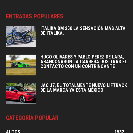
ENTRADAS POPULARES
ITALIKA DM 250 LA SENSACIÓN MÁS ALTA
DE ITALIKA.
HUGO OLIVARES Y PABLO PEREZ DE LARA,
ABANDONARON LA CARRERA DOS TRAS EL
CONTACTO CON UN CONTRINCANTE
JAC J7, EL TOTALMENTE NUEVO LIFTBACK
DE LA MARCA YA ESTA MÉXICO
CATEGORÍA POPULAR
AUTOS
1532