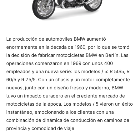
La producción de automóviles BMW aumentó
enormemente en la década de 1960, por lo que se tomó
la decisión de fabricar motocicletas BMW en Berlín. Las
operaciones comenzaron en 1969 con unos 400
empleados y una nueva serie: los modelos / 5: R 50/5, R
60/5 y R 75/5. Con un chasis y un motor completamente
nuevos, junto con un diseño fresco y moderno, BMW
tuvo un impacto duradero en el creciente mercado de
motocicletas de la época. Los modelos / 5 vieron un éxito
instantáneo, emocionando a los clientes con una
combinación de dinámica de conducción en caminos de
provincia y comodidad de viaje.