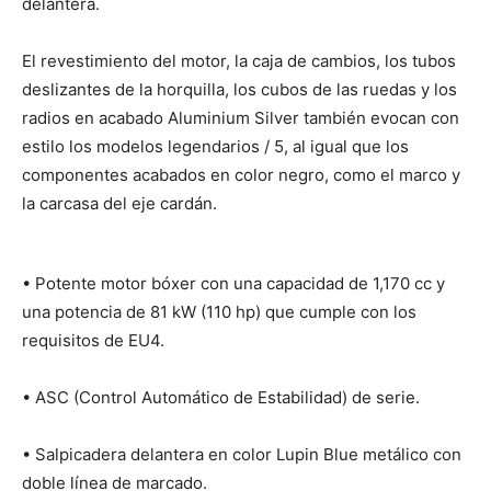
delantera.
El revestimiento del motor, la caja de cambios, los tubos
deslizantes de la horquilla, los cubos de las ruedas y los
radios en acabado Aluminium Silver también evocan con
estilo los modelos legendarios / 5, al igual que los
componentes acabados en color negro, como el marco y
la carcasa del eje cardán.
• Potente motor bóxer con una capacidad de 1,170 cc y
una potencia de 81 kW (110 hp) que cumple con los
requisitos de EU4.
• ASC (Control Automático de Estabilidad) de serie.
• Salpicadera delantera en color Lupin Blue metálico con
doble línea de marcado.