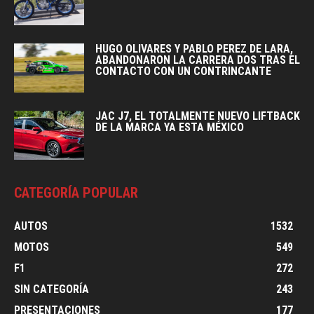
HUGO OLIVARES Y PABLO PEREZ DE LARA,
ABANDONARON LA CARRERA DOS TRAS EL
CONTACTO CON UN CONTRINCANTE
JAC J7, EL TOTALMENTE NUEVO LIFTBACK
DE LA MARCA YA ESTA MÉXICO
CATEGORÍA POPULAR
AUTOS
1532
MOTOS
549
F1
272
SIN CATEGORÍA
243
PRESENTACIONES
177