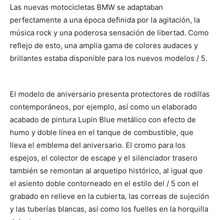
Las nuevas motocicletas BMW se adaptaban
perfectamente a una época definida por la agitación, la
música rock y una poderosa sensación de libertad. Como
reflejo de esto, una amplia gama de colores audaces y
brillantes estaba disponible para los nuevos modelos / 5.
El modelo de aniversario presenta protectores de rodillas
contemporáneos, por ejemplo, así como un elaborado
acabado de pintura Lupin Blue metálico con efecto de
humo y doble línea en el tanque de combustible, que
lleva el emblema del aniversario. El cromo para los
espejos, el colector de escape y el silenciador trasero
también se remontan al arquetipo histórico, al igual que
el asiento doble contorneado en el estilo del / 5 con el
grabado en relieve en la cubierta, las correas de sujeción
y las tuberías blancas, así como los fuelles en la horquilla