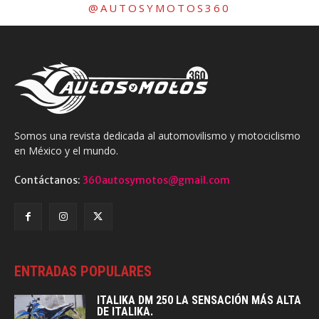
@AUTOSYMOTOS360
Somos una revista dedicada al automovilismo y motociclismo
en México y el mundo.
Contáctanos:
360autosymotos@gmail.com
ENTRADAS POPULARES
ITALIKA DM 250 LA SENSACIÓN MÁS ALTA
DE ITALIKA.