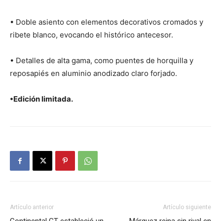
• Doble asiento con elementos decorativos cromados y
ribete blanco, evocando el histórico antecesor.
• Detalles de alta gama, como puentes de horquilla y
reposapiés en aluminio anodizado claro forjado.
•Edición limitada.
Artículo anterior
Artículo siguiente