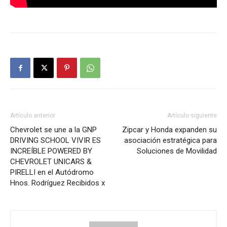
Artículo anterior
Artículo siguiente
Chevrolet se une a la GNP
Zipcar y Honda expanden su
DRIVING SCHOOL VIVIR ES
asociación estratégica para
INCREÍBLE POWERED BY
Soluciones de Movilidad
CHEVROLET UNICARS &
PIRELLI en el Autódromo
Hnos. Rodríguez Recibidos x