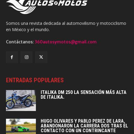
Somos una revista dedicada al automovilismo y motociclismo
en México y el mundo.
Contáctanos:
360autosymotos@gmail.com
ENTRADAS POPULARES
ITALIKA DM 250 LA SENSACIÓN MÁS ALTA
DE ITALIKA.
HUGO OLIVARES Y PABLO PEREZ DE LARA,
ABANDONARON LA CARRERA DOS TRAS EL
CONTACTO CON UN CONTRINCANTE