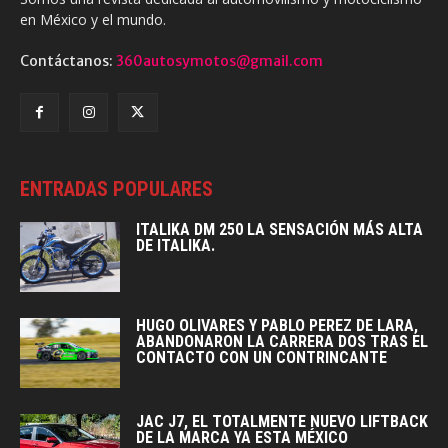
en México y el mundo.
Contáctanos:
360autosymotos@gmail.com
ENTRADAS POPULARES
ITALIKA DM 250 LA SENSACIÓN MÁS ALTA
DE ITALIKA.
HUGO OLIVARES Y PABLO PEREZ DE LARA,
ABANDONARON LA CARRERA DOS TRAS EL
CONTACTO CON UN CONTRINCANTE
JAC J7, EL TOTALMENTE NUEVO LIFTBACK
DE LA MARCA YA ESTA MÉXICO