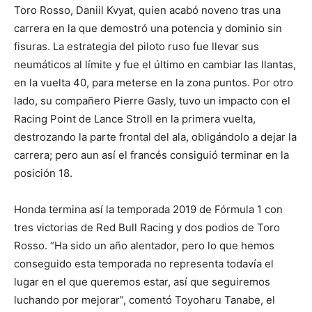
Toro Rosso, Daniil Kvyat, quien acabó noveno tras una
carrera en la que demostró una potencia y dominio sin
fisuras. La estrategia del piloto ruso fue llevar sus
neumáticos al límite y fue el último en cambiar las llantas,
en la vuelta 40, para meterse en la zona puntos. Por otro
lado, su compañero Pierre Gasly, tuvo un impacto con el
Racing Point de Lance Stroll en la primera vuelta,
destrozando la parte frontal del ala, obligándolo a dejar la
carrera; pero aun así el francés consiguió terminar en la
posición 18.
Honda termina así la temporada 2019 de Fórmula 1 con
tres victorias de Red Bull Racing y dos podios de Toro
Rosso. “Ha sido un año alentador, pero lo que hemos
conseguido esta temporada no representa todavía el
lugar en el que queremos estar, así que seguiremos
luchando por mejorar”, comentó Toyoharu Tanabe, el