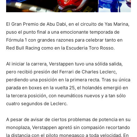
El Gran Premio de Abu Dabi, en el circuito de Yas Marina,
puso el punto final a una emocionante temporada de
Fórmula 1 con grandes razones para celebrar tanto en
Red Bull Racing como en la Escuderia Toro Rosso.
Al iniciar la carrera, Verstappen tuvo una sólida salida,
pero recibió presión del Ferrari de Charles Leclerc,
perdiendo una posición en la primera recta. Tras su única
parada en boxes en la vuelta 25, el holandés emergió en
la tercera posición, con neumáticos nuevos y a tan sólo
cuatro segundos de Leclerc.
A pesar de avisar de ciertos problemas de potencia en su
monoplaza, Verstappen apretó sin compasión recortando
la distancia con el piloto monegasco a toda velocidad. En