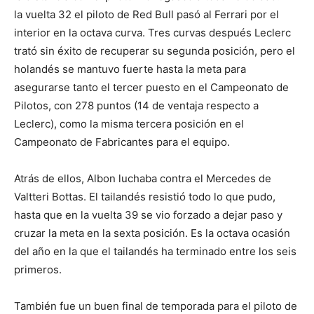
la vuelta 32 el piloto de Red Bull pasó al Ferrari por el
interior en la octava curva. Tres curvas después Leclerc
trató sin éxito de recuperar su segunda posición, pero el
holandés se mantuvo fuerte hasta la meta para
asegurarse tanto el tercer puesto en el Campeonato de
Pilotos, con 278 puntos (14 de ventaja respecto a
Leclerc), como la misma tercera posición en el
Campeonato de Fabricantes para el equipo.
Atrás de ellos, Albon luchaba contra el Mercedes de
Valtteri Bottas. El tailandés resistió todo lo que pudo,
hasta que en la vuelta 39 se vio forzado a dejar paso y
cruzar la meta en la sexta posición. Es la octava ocasión
del año en la que el tailandés ha terminado entre los seis
primeros.
También fue un buen final de temporada para el piloto de