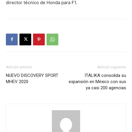
director técnico de Honda para F1.
Artículo anterior
Artículo siguiente
NUEVO DISCOVERY SPORT
ITALIKA consolida su
MHEV 2020
expansión en México con sus
ya casi 200 agencias