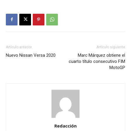
Artículo anterior
Artículo siguiente
Nuevo Nissan Versa 2020
Marc Márquez obtiene el
cuarto título consecutivo FIM
MotoGP
Redacción