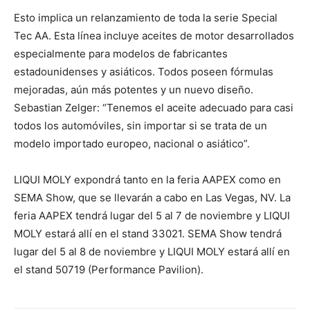
Esto implica un relanzamiento de toda la serie Special
Tec AA. Esta línea incluye aceites de motor desarrollados
especialmente para modelos de fabricantes
estadounidenses y asiáticos. Todos poseen fórmulas
mejoradas, aún más potentes y un nuevo diseño.
Sebastian Zelger: “Tenemos el aceite adecuado para casi
todos los automóviles, sin importar si se trata de un
modelo importado europeo, nacional o asiático”.
LIQUI MOLY expondrá tanto en la feria AAPEX como en
SEMA Show, que se llevarán a cabo en Las Vegas, NV. La
feria AAPEX tendrá lugar del 5 al 7 de noviembre y LIQUI
MOLY estará allí en el stand 33021. SEMA Show tendrá
lugar del 5 al 8 de noviembre y LIQUI MOLY estará allí en
el stand 50719 (Performance Pavilion).