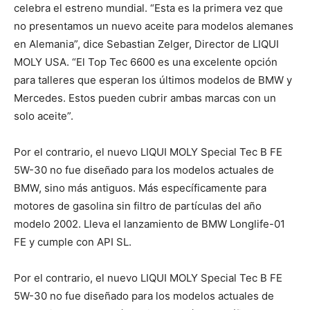
celebra el estreno mundial. “Esta es la primera vez que
no presentamos un nuevo aceite para modelos alemanes
en Alemania”, dice Sebastian Zelger, Director de LIQUI
MOLY USA. “El Top Tec 6600 es una excelente opción
para talleres que esperan los últimos modelos de BMW y
Mercedes. Estos pueden cubrir ambas marcas con un
solo aceite”.
Por el contrario, el nuevo LIQUI MOLY Special Tec B FE
5W-30 no fue diseñado para los modelos actuales de
BMW, sino más antiguos. Más específicamente para
motores de gasolina sin filtro de partículas del año
modelo 2002. Lleva el lanzamiento de BMW Longlife-01
FE y cumple con API SL.
Por el contrario, el nuevo LIQUI MOLY Special Tec B FE
5W-30 no fue diseñado para los modelos actuales de