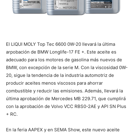
El LIQUI MOLY Top Tec 6600 0W-20 llevará la última
arpobación de BMW Longlife-17 FE +. Este aceite es
adecuado para los motores de gasolina más nuevos de
BMW, con excepción de la serie M. Con la viscosidad 0W-
20, sigue la tendencia de la industria automotriz de
producir aceites menos viscosos para ahorrar
combustible y reducir las emisiones. Además, llevará la
última aprobación de Mercedes MB 229.71, que cumplirá
con la aprobación de Volvo VCC RBS0-2AE y API SN Plus
+ RC.
En la feria AAPEX y en SEMA Show, este nuevo aceite