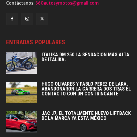
Contáctanos:
360autosymotos@gmail.com
ENTRADAS POPULARES
ITALIKA DM 250 LA SENSACIÓN MÁS ALTA
DE ITALIKA.
HUGO OLIVARES Y PABLO PEREZ DE LARA,
ABANDONARON LA CARRERA DOS TRAS EL
CONTACTO CON UN CONTRINCANTE
JAC J7, EL TOTALMENTE NUEVO LIFTBACK
DE LA MARCA YA ESTA MÉXICO