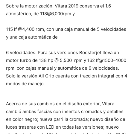
Sobre la motorización, Vitara 2019 conserva el 1.6
atmosférico, de 118@6,000rpm y
115 lf @4,400 rpm, con una caja manual de 5 velocidades
y una caja automática de
6 velocidades. Para sus versiones Boosterjet lleva un
motor turbo de 138 hp @ 5,500 rpm y 162 lf@1500-4000
rpm, con cajas manual y automática de 6 velocidades.
Solo la versión All Grip cuenta con tracción integral con 4
modos de manejo.
Acerca de sus cambios en el diseño exterior, Vitara
cambió ambas fascias con insertos cromados y detalles
en color negro; nueva parrilla cromada; nuevo diseño de
luces traseras con LED en todas las versiones; nuevo