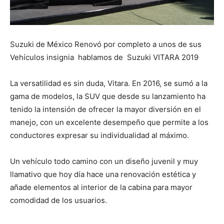
Suzuki de México Renovó por completo a unos de sus
Vehículos insignia hablamos de Suzuki VITARA 2019
La versatilidad es sin duda, Vitara. En 2016, se sumó a la
gama de modelos, la SUV que desde su lanzamiento ha
tenido la intensión de ofrecer la mayor diversión en el
manejo, con un excelente desempeño que permite a los
conductores expresar su individualidad al máximo.
Un vehículo todo camino con un diseño juvenil y muy
llamativo que hoy día hace una renovación estética y
añade elementos al interior de la cabina para mayor
comodidad de los usuarios.