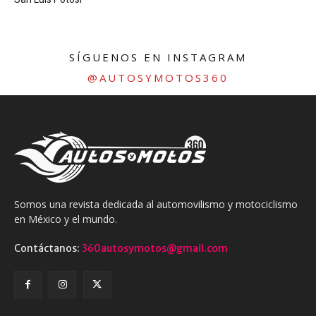
SÍGUENOS EN INSTAGRAM
@AUTOSYMOTOS360
Somos una revista dedicada al automovilismo y motociclismo
en México y el mundo.
Contáctanos:
360autosymotos@gmail.com