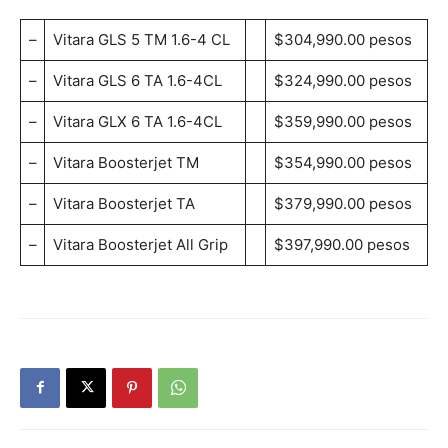
–
Vitara GLS 5 TM 1.6-4 CL
$304,990.00 pesos
–
Vitara GLS 6 TA 1.6-4CL
$324,990.00 pesos
–
Vitara GLX 6 TA 1.6-4CL
$359,990.00 pesos
–
Vitara Boosterjet TM
$354,990.00 pesos
–
Vitara Boosterjet TA
$379,990.00 pesos
–
Vitara Boosterjet All Grip
$397,990.00 pesos