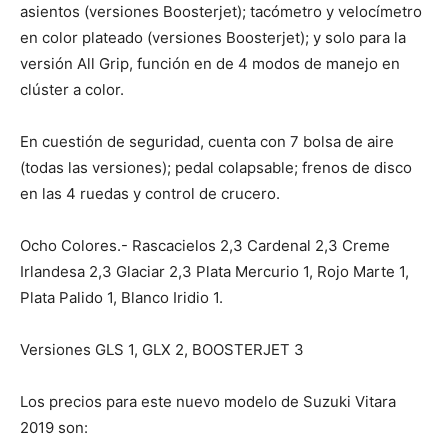
asientos (versiones Boosterjet); tacómetro y velocímetro
en color plateado (versiones Boosterjet); y solo para la
versión All Grip, función en de 4 modos de manejo en
clúster a color.
En cuestión de seguridad, cuenta con 7 bolsa de aire
(todas las versiones); pedal colapsable; frenos de disco
en las 4 ruedas y control de crucero.
Ocho Colores.- Rascacielos 2,3 Cardenal 2,3 Creme
Irlandesa 2,3 Glaciar 2,3 Plata Mercurio 1, Rojo Marte 1,
Plata Palido 1, Blanco Iridio 1.
Versiones GLS 1, GLX 2, BOOSTERJET 3
Los precios para este nuevo modelo de Suzuki Vitara
2019 son: