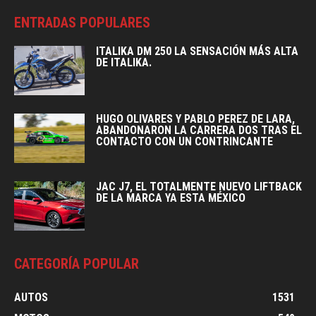
ENTRADAS POPULARES
ITALIKA DM 250 LA SENSACIÓN MÁS ALTA
DE ITALIKA.
HUGO OLIVARES Y PABLO PEREZ DE LARA,
ABANDONARON LA CARRERA DOS TRAS EL
CONTACTO CON UN CONTRINCANTE
JAC J7, EL TOTALMENTE NUEVO LIFTBACK
DE LA MARCA YA ESTA MÉXICO
CATEGORÍA POPULAR
AUTOS
1531