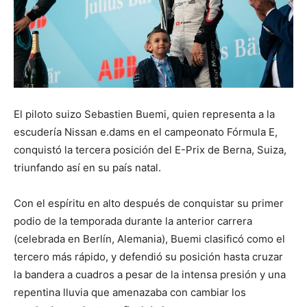
El piloto suizo Sebastien Buemi, quien representa a la
escudería Nissan e.dams en el campeonato Fórmula E,
conquistó la tercera posición del E-Prix de Berna, Suiza,
triunfando así en su país natal.
Con el espíritu en alto después de conquistar su primer
podio de la temporada durante la anterior carrera
(celebrada en Berlín, Alemania), Buemi clasificó como el
tercero más rápido, y defendió su posición hasta cruzar
la bandera a cuadros a pesar de la intensa presión y una
repentina lluvia que amenazaba con cambiar los