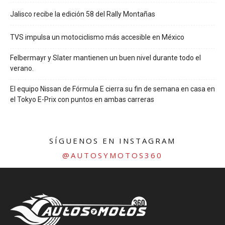
Jalisco recibe la edición 58 del Rally Montañas
TVS impulsa un motociclismo más accesible en México
Felbermayr y Slater mantienen un buen nivel durante todo el
verano.
El equipo Nissan de Fórmula E cierra su fin de semana en casa en
el Tokyo E-Prix con puntos en ambas carreras
SÍGUENOS EN INSTAGRAM
@AUTOSYMOTOS360