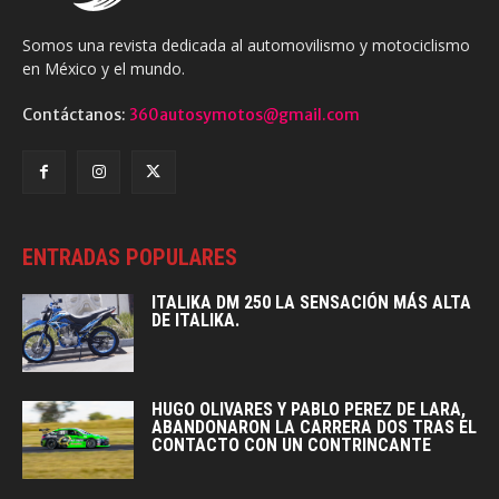
Somos una revista dedicada al automovilismo y motociclismo
en México y el mundo.
Contáctanos:
360autosymotos@gmail.com
ENTRADAS POPULARES
ITALIKA DM 250 LA SENSACIÓN MÁS ALTA
DE ITALIKA.
HUGO OLIVARES Y PABLO PEREZ DE LARA,
ABANDONARON LA CARRERA DOS TRAS EL
CONTACTO CON UN CONTRINCANTE