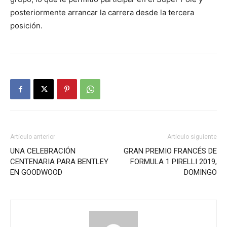
posteriormente arrancar la carrera desde la tercera
posición.
Artículo anterior
Artículo siguiente
UNA CELEBRACIÓN
GRAN PREMIO FRANCÉS DE
CENTENARIA PARA BENTLEY
FORMULA 1 PIRELLI 2019,
EN GOODWOOD
DOMINGO