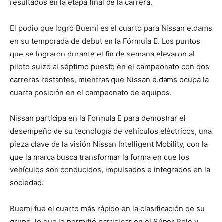
resultados en la etapa final de la carrera.
El podio que logró Buemi es el cuarto para Nissan e.dams
en su temporada de debut en la Fórmula E. Los puntos
que se lograron durante el fin de semana elevaron al
piloto suizo al séptimo puesto en el campeonato con dos
carreras restantes, mientras que Nissan e.dams ocupa la
cuarta posición en el campeonato de equipos.
Nissan participa en la Formula E para demostrar el
desempeño de su tecnología de vehículos eléctricos, una
pieza clave de la visión Nissan Intelligent Mobility, con la
que la marca busca transformar la forma en que los
vehículos son conducidos, impulsados e integrados en la
sociedad.
Buemi fue el cuarto más rápido en la clasificación de su
grupo, lo que le permitió participar en el Súper Pole y