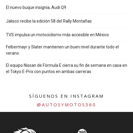
El nuevo buque insignia, Audi Q9
Jalisco recibe la edición 58 del Rally Montañas
TVS impulsa un motociclismo más accesible en México
Felbermayr y Slater mantienen un buen nivel durante todo el
verano.
El equipo Nissan de Fórmula E cierra su fin de semana en casa en
el Tokyo E-Prix con puntos en ambas carreras
SÍGUENOS EN INSTAGRAM
@AUTOSYMOTOS360