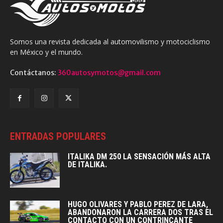
Somos una revista dedicada al automovilismo y motociclismo
en México y el mundo.
Contáctanos:
360autosymotos@gmail.com
ENTRADAS POPULARES
ITALIKA DM 250 LA SENSACIÓN MÁS ALTA
DE ITALIKA.
HUGO OLIVARES Y PABLO PEREZ DE LARA,
ABANDONARON LA CARRERA DOS TRAS EL
CONTACTO CON UN CONTRINCANTE