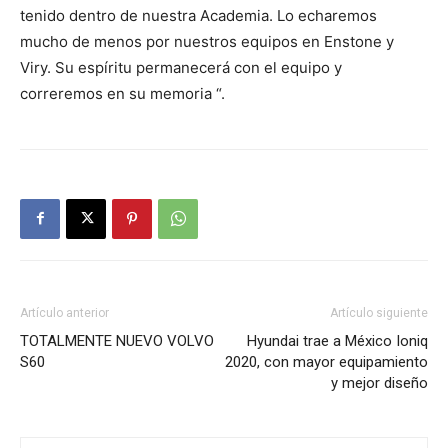
tenido dentro de nuestra Academia. Lo echaremos
mucho de menos por nuestros equipos en Enstone y
Viry. Su espíritu permanecerá con el equipo y
correremos en su memoria “.
Artículo anterior
Artículo siguiente
TOTALMENTE NUEVO VOLVO
Hyundai trae a México Ioniq
S60
2020, con mayor equipamiento
y mejor diseño