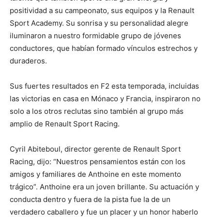
positividad a su campeonato, sus equipos y la Renault
Sport Academy. Su sonrisa y su personalidad alegre
iluminaron a nuestro formidable grupo de jóvenes
conductores, que habían formado vínculos estrechos y
duraderos.
Sus fuertes resultados en F2 esta temporada, incluidas
las victorias en casa en Mónaco y Francia, inspiraron no
solo a los otros reclutas sino también al grupo más
amplio de Renault Sport Racing.
Cyril Abiteboul, director gerente de Renault Sport
Racing, dijo: “Nuestros pensamientos están con los
amigos y familiares de Anthoine en este momento
trágico”. Anthoine era un joven brillante. Su actuación y
conducta dentro y fuera de la pista fue la de un
verdadero caballero y fue un placer y un honor haberlo