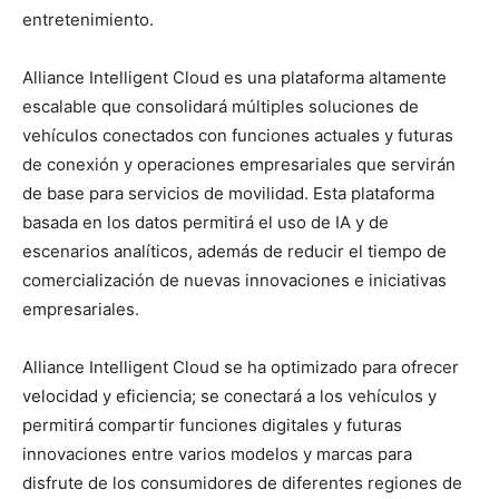
entretenimiento.
Alliance Intelligent Cloud es una plataforma altamente
escalable que consolidará múltiples soluciones de
vehículos conectados con funciones actuales y futuras
de conexión y operaciones empresariales que servirán
de base para servicios de movilidad. Esta plataforma
basada en los datos permitirá el uso de IA y de
escenarios analíticos, además de reducir el tiempo de
comercialización de nuevas innovaciones e iniciativas
empresariales.
Alliance Intelligent Cloud se ha optimizado para ofrecer
velocidad y eficiencia; se conectará a los vehículos y
permitirá compartir funciones digitales y futuras
innovaciones entre varios modelos y marcas para
disfrute de los consumidores de diferentes regiones de