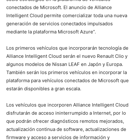
conectados de Microsoft. El anuncio de Alliance
Intelligent Cloud permite comercializar toda una nueva
generación de servicios conectados impulsados
mediante la plataforma Microsoft Azure”.
Los primeros vehículos que incorporarán tecnología de
Alliance Intelligent Cloud serán el nuevo Renault Clio y
algunos modelos de Nissan LEAF en Japón y Europa.
También serán los primeros vehículos en incorporar la
plataforma para vehículos conectados de Microsoft que
estarán disponibles a gran escala.
Los vehículos que incorporen Alliance Intelligent Cloud
disfrutarán de acceso ininterrumpido a Internet, por lo
que podrán ofrecer diagnósticos remotos mejorados,
actualización continua de software, actualizaciones de
firmware y acceso a servicios de información y