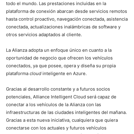
todo el mundo. Las prestaciones incluidas en la
plataforma de conexión abarcan desde servicios remotos
hasta control proactivo, navegación conectada, asistencia
conectada, actualizaciones inalámbricas de software y
otros servicios adaptados al cliente.
La Alianza adopta un enfoque único en cuanto a la
oportunidad de negocio que ofrecen los vehículos
conectados, ya que posee, opera y diseña su propia
plataforma
cloud
inteligente en Azure.
Gracias al desarrollo constante y a futuros socios
potenciales, Alliance Intelligent Cloud será capaz de
conectar a los vehículos de la Alianza con las
infraestructuras de las ciudades inteligentes del mañana.
Gracias a esta nueva iniciativa, cualquiera que quiera
conectarse con los actuales y futuros vehículos