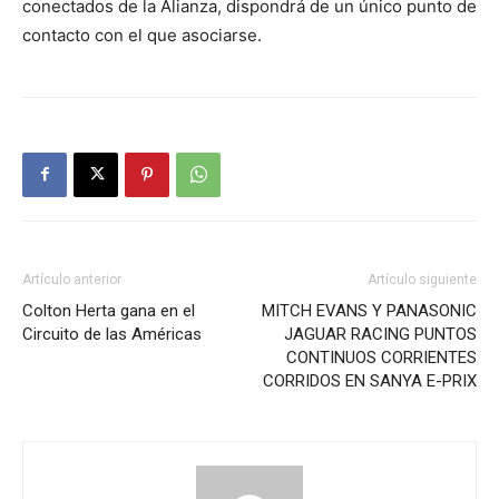
conectados de la Alianza, dispondrá de un único punto de
contacto con el que asociarse.
Artículo anterior
Artículo siguiente
Colton Herta gana en el
MITCH EVANS Y PANASONIC
Circuito de las Américas
JAGUAR RACING PUNTOS
CONTINUOS CORRIENTES
CORRIDOS EN SANYA E-PRIX