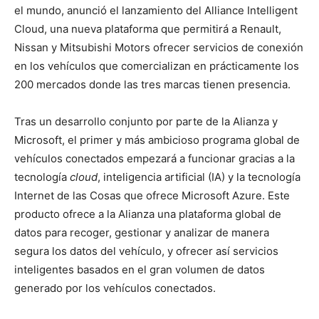
el mundo, anunció el lanzamiento del Alliance Intelligent
Cloud, una nueva plataforma que permitirá a Renault,
Nissan y Mitsubishi Motors ofrecer servicios de conexión
en los vehículos que comercializan en prácticamente los
200 mercados donde las tres marcas tienen presencia.
Tras un desarrollo conjunto por parte de la Alianza y
Microsoft, el primer y más ambicioso programa global de
vehículos conectados empezará a funcionar gracias a la
tecnología
cloud
, inteligencia artificial (IA) y la tecnología
Internet de las Cosas que ofrece Microsoft Azure. Este
producto ofrece a la Alianza una plataforma global de
datos para recoger, gestionar y analizar de manera
segura los datos del vehículo, y ofrecer así servicios
inteligentes basados en el gran volumen de datos
generado por los vehículos conectados.