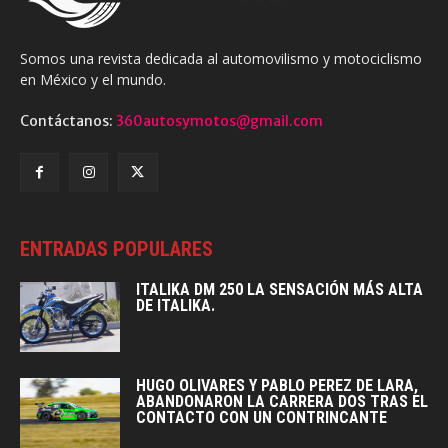
Somos una revista dedicada al automovilismo y motociclismo
en México y el mundo.
Contáctanos:
360autosymotos@gmail.com
ENTRADAS POPULARES
ITALIKA DM 250 LA SENSACIÓN MÁS ALTA
DE ITALIKA.
HUGO OLIVARES Y PABLO PEREZ DE LARA,
ABANDONARON LA CARRERA DOS TRAS EL
CONTACTO CON UN CONTRINCANTE