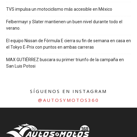
TVS impulsa un motociclismo más accesible en México
Felbermayr y Slater mantienen un buen nivel durante todo el
verano.
El equipo Nissan de Fórmula E cierra su fin de semana en casa en
el Tokyo E-Prix con puntos en ambas carreras
MAX GUTIÉRREZ buscara su primer triunfo de la campaña en
San Luis Potosi
SÍGUENOS EN INSTAGRAM
@AUTOSYMOTOS360