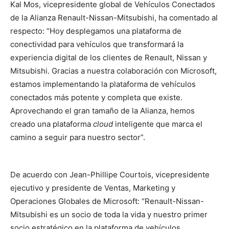
Kal Mos, vicepresidente global de Vehículos Conectados
de la Alianza Renault-Nissan-Mitsubishi, ha comentado al
respecto: “Hoy desplegamos una plataforma de
conectividad para vehículos que transformará la
experiencia digital de los clientes de Renault, Nissan y
Mitsubishi. Gracias a nuestra colaboración con Microsoft,
estamos implementando la plataforma de vehículos
conectados más potente y completa que existe.
Aprovechando el gran tamaño de la Alianza, hemos
creado una plataforma
cloud
inteligente que marca el
camino a seguir para nuestro sector”.
De acuerdo con Jean-Phillipe Courtois, vicepresidente
ejecutivo y presidente de Ventas, Marketing y
Operaciones Globales de Microsoft: “Renault-Nissan-
Mitsubishi es un socio de toda la vida y nuestro primer
socio estratégico en la plataforma de vehículos