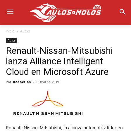
Inicio
Autos
Autos
Renault-Nissan-Mitsubishi
lanza Alliance Intelligent
Cloud en Microsoft Azure
Por
Redacción
-
26 marzo, 2019
Renault-Nissan-Mitsubishi, la alianza automotriz líder en