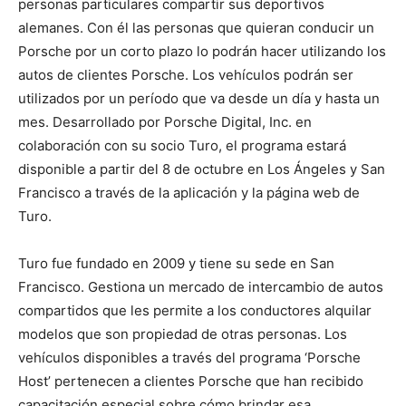
personas particulares compartir sus deportivos
alemanes. Con él las personas que quieran conducir un
Porsche por un corto plazo lo podrán hacer utilizando los
autos de clientes Porsche. Los vehículos podrán ser
utilizados por un período que va desde un día y hasta un
mes. Desarrollado por Porsche Digital, Inc. en
colaboración con su socio Turo, el programa estará
disponible a partir del 8 de octubre en Los Ángeles y San
Francisco a través de la aplicación y la página web de
Turo.
Turo fue fundado en 2009 y tiene su sede en San
Francisco. Gestiona un mercado de intercambio de autos
compartidos que les permite a los conductores alquilar
modelos que son propiedad de otras personas. Los
vehículos disponibles a través del programa ‘Porsche
Host’ pertenecen a clientes Porsche que han recibido
capacitación especial sobre cómo brindar esa