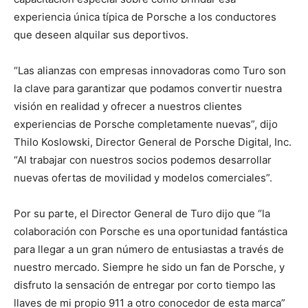
experiencia única típica de Porsche a los conductores
que deseen alquilar sus deportivos.
“Las alianzas con empresas innovadoras como Turo son
la clave para garantizar que podamos convertir nuestra
visión en realidad y ofrecer a nuestros clientes
experiencias de Porsche completamente nuevas”, dijo
Thilo Koslowski, Director General de Porsche Digital, Inc.
“Al trabajar con nuestros socios podemos desarrollar
nuevas ofertas de movilidad y modelos comerciales”.
Por su parte, el Director General de Turo dijo que “la
colaboración con Porsche es una oportunidad fantástica
para llegar a un gran número de entusiastas a través de
nuestro mercado. Siempre he sido un fan de Porsche, y
disfruto la sensación de entregar por corto tiempo las
llaves de mi propio 911 a otro conocedor de esta marca”