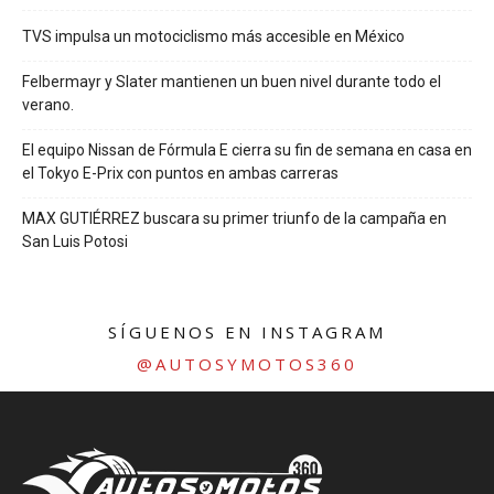
TVS impulsa un motociclismo más accesible en México
Felbermayr y Slater mantienen un buen nivel durante todo el
verano.
El equipo Nissan de Fórmula E cierra su fin de semana en casa en
el Tokyo E-Prix con puntos en ambas carreras
MAX GUTIÉRREZ buscara su primer triunfo de la campaña en
San Luis Potosi
SÍGUENOS EN INSTAGRAM
@AUTOSYMOTOS360