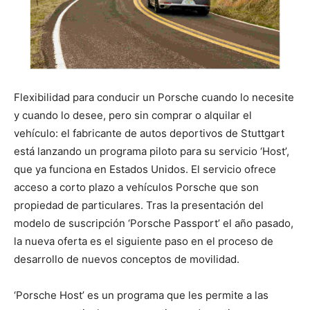
Flexibilidad para conducir un Porsche cuando lo necesite
y cuando lo desee, pero sin comprar o alquilar el
vehículo: el fabricante de autos deportivos de Stuttgart
está lanzando un programa piloto para su servicio ‘Host’,
que ya funciona en Estados Unidos. El servicio ofrece
acceso a corto plazo a vehículos Porsche que son
propiedad de particulares. Tras la presentación del
modelo de suscripción ‘Porsche Passport’ el año pasado,
la nueva oferta es el siguiente paso en el proceso de
desarrollo de nuevos conceptos de movilidad.
‘Porsche Host’ es un programa que les permite a las