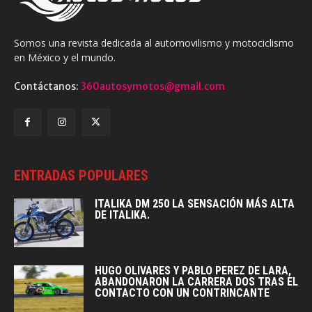
Somos una revista dedicada al automovilismo y motociclismo
en México y el mundo.
Contáctanos:
360autosymotos@gmail.com
ENTRADAS POPULARES
ITALIKA DM 250 LA SENSACIÓN MÁS ALTA
DE ITALIKA.
HUGO OLIVARES Y PABLO PEREZ DE LARA,
ABANDONARON LA CARRERA DOS TRAS EL
CONTACTO CON UN CONTRINCANTE