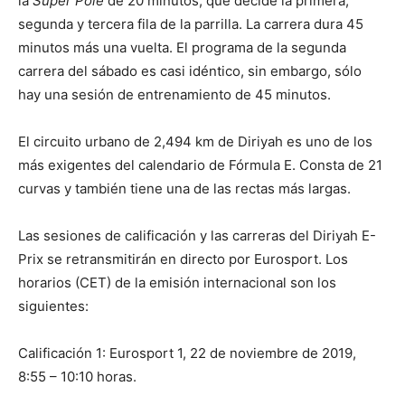
la
Super Pole
de 20 minutos, que decide la primera,
segunda y tercera fila de la parrilla. La carrera dura 45
minutos más una vuelta. El programa de la segunda
carrera del sábado es casi idéntico, sin embargo, sólo
hay una sesión de entrenamiento de 45 minutos.
El circuito urbano de 2,494 km de Diriyah es uno de los
más exigentes del calendario de Fórmula E. Consta de 21
curvas y también tiene una de las rectas más largas.
Las sesiones de calificación y las carreras del Diriyah E-
Prix se retransmitirán en directo por Eurosport. Los
horarios (CET) de la emisión internacional son los
siguientes:
Calificación 1: Eurosport 1, 22 de noviembre de 2019,
8:55 – 10:10 horas.