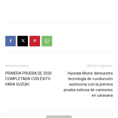
Artículo anterior
Artículo siguiente
PRIMERA PRUEBA DE 2020
Hyundai Motor demuestra
COMPLETADA CON ÉXITO
tecnología de conducción
PARA SUZUKI
autónoma con la primera
prueba exitosa de camiones
en caravana