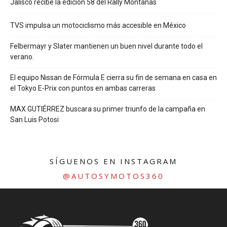
Jalisco recibe la edición 58 del Rally Montañas
TVS impulsa un motociclismo más accesible en México
Felbermayr y Slater mantienen un buen nivel durante todo el
verano.
El equipo Nissan de Fórmula E cierra su fin de semana en casa en
el Tokyo E-Prix con puntos en ambas carreras
MAX GUTIÉRREZ buscara su primer triunfo de la campaña en
San Luis Potosi
SÍGUENOS EN INSTAGRAM
@AUTOSYMOTOS360