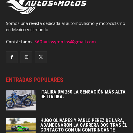
Somos una revista dedicada al automovilismo y motociclismo
en México y el mundo.
Contáctanos:
360autosymotos@gmail.com
ENTRADAS POPULARES
ITALIKA DM 250 LA SENSACIÓN MÁS ALTA
DE ITALIKA.
HUGO OLIVARES Y PABLO PEREZ DE LARA,
ABANDONARON LA CARRERA DOS TRAS EL
CONTACTO CON UN CONTRINCANTE