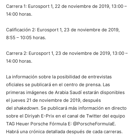
Carrera 1: Eurosport 1, 22 de noviembre de 2019, 13:00 –
14:00 horas.
Calificación 2: Eurosport 1, 23 de noviembre de 2019,
8:55 – 10:05 horas.
Carrera 2: Eurosport 1, 23 de noviembre de 2019, 13:00 –
14:00 horas.
La información sobre la posibilidad de entrevistas
oficiales se publicará en el centro de prensa. Las
primeras imágenes de Arabia Saudí estarán disponibles
el jueves 21 de noviembre de 2019, después
del
shakedown
. Se publicará más información en directo
sobre el Diriyah E-Prix en el canal de Twitter del equipo
TAG Heuer Porsche Fórmula E: @PorscheFormulaE.
Habrá una crónica detallada después de cada carreras.