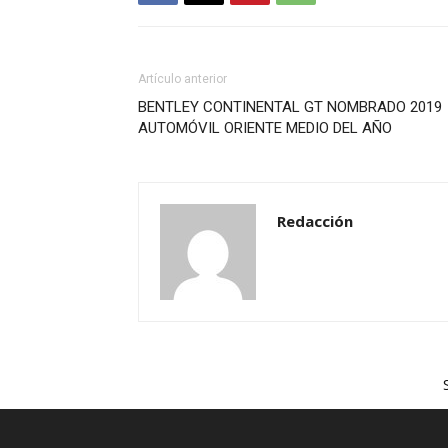
Artículo anterior
BENTLEY CONTINENTAL GT NOMBRADO 2019
AUTOMÓVIL ORIENTE MEDIO DEL AÑO
Redacción