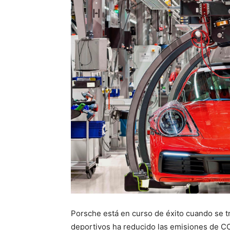
Porsche está en curso de éxito cuando se tr
deportivos ha reducido las emisiones de CO