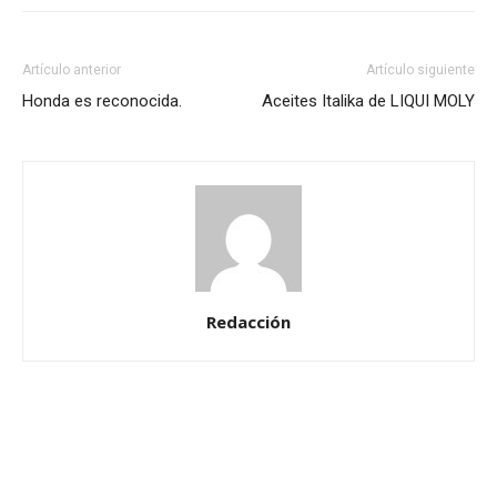
Artículo anterior
Artículo siguiente
Honda es reconocida.
Aceites Italika de LIQUI MOLY
Redacción