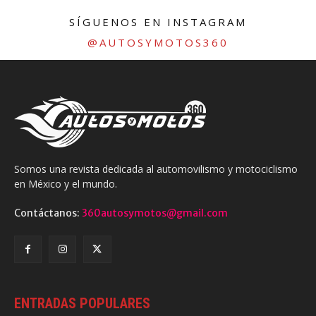
SÍGUENOS EN INSTAGRAM
@AUTOSYMOTOS360
Somos una revista dedicada al automovilismo y motociclismo
en México y el mundo.
Contáctanos:
360autosymotos@gmail.com
ENTRADAS POPULARES