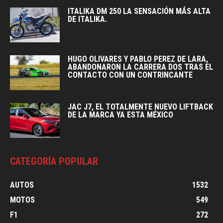
ITALIKA DM 250 LA SENSACIÓN MÁS ALTA
DE ITALIKA.
HUGO OLIVARES Y PABLO PEREZ DE LARA,
ABANDONARON LA CARRERA DOS TRAS EL
CONTACTO CON UN CONTRINCANTE
JAC J7, EL TOTALMENTE NUEVO LIFTBACK
DE LA MARCA YA ESTA MÉXICO
CATEGORÍA POPULAR
AUTOS
1532
MOTOS
549
F1
272