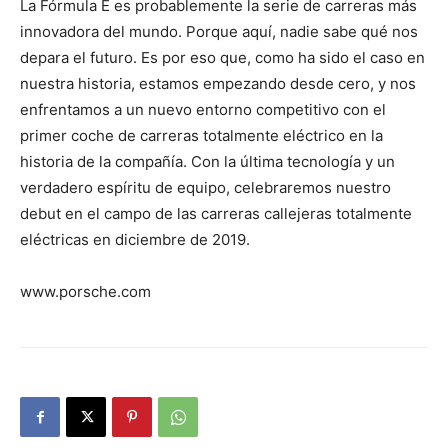
La Fórmula E es probablemente la serie de carreras más
innovadora del mundo. Porque aquí, nadie sabe qué nos
depara el futuro. Es por eso que, como ha sido el caso en
nuestra historia, estamos empezando desde cero, y nos
enfrentamos a un nuevo entorno competitivo con el
primer coche de carreras totalmente eléctrico en la
historia de la compañía. Con la última tecnología y un
verdadero espíritu de equipo, celebraremos nuestro
debut en el campo de las carreras callejeras totalmente
eléctricas en diciembre de 2019.
www.porsche.com