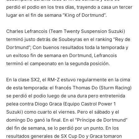
perdió el podio en los tres días, trayendo a casa un tercer
lugar en el fin de semana “King of Dortmund”.
Charles Lefrancois (Team Twenty Suspension Suzuki)
terminó justo detrás de Soubeyras en el ranking “Rey de
Dortmund”; Con buenos resultados toda la temporada y
un exitoso fin de semana en Dortmund, Lefrancois
terminó el campeonato en la segunda posición.
En la clase SX2, el RM-Z estuvo regularmente en la cima
de esta temporada: el francés Thomas Do (Sturm Racing)
se perdió el podio luego de una dura pero entretenida
pelea contra Diogo Graca (Equipo Castrol Power 1
Suzuki) como cuarto el viernes. Pero el sábado y el
domingo Do ganó la final. En el “Príncipe de Dortmund”
del fin de semana, se lo perdió por un punto. En los
resultados generales de SX Cup Do y Graca tomaron