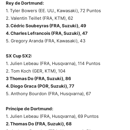
Rey de Dortmund:
1. Tyler Bowers (EE. UU., Kawasaki), 72 Puntos
2. Valentin Teillet (FRA, KTM), 62
3. Cédric Soubeyras (FRA, Suzuki), 49
4. Charles Lefrancois (FRA, Suzuki), 47
5. Gregory Aranda (FRA, Kawasaki), 43
SX Cup SX2:
1. Julien Lebeau (FRA, Husqvarna), 114 Puntos
2. Tom Koch (GER, KTM), 104
3 Thomas Do (FRA, Suzuki), 86
4.
Diogo Graca (POR, Suzuki), 77
5. Anthony Bourdon (FRA, Husqvarna), 67
Príncipe de Dortmund:
1. Julien Lebeau (FRA, Husqvarna), 69 Puntos
2. Thomas Do (FRA, Suzuki), 68