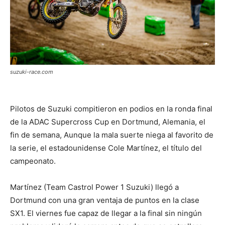
suzuki-race.com
Pilotos de Suzuki compitieron en podios en la ronda final
de la ADAC Supercross Cup en Dortmund, Alemania, el
fin de semana, Aunque la mala suerte niega al favorito de
la serie, el estadounidense Cole Martínez, el título del
campeonato.
Martínez (Team Castrol Power 1 Suzuki) llegó a
Dortmund con una gran ventaja de puntos en la clase
SX1. El viernes fue capaz de llegar a la final sin ningún