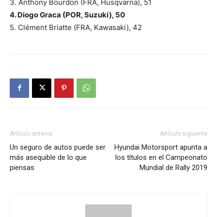
3. Anthony Bourdon (FRA, Husqvarna), 51
4. Diogo Graca (POR, Suzuki), 50
5. Clément Briatte (FRA, Kawasaki), 42
Artículo anterior
Artículo siguiente
Un seguro de autos puede ser
Hyundai Motorsport apunta a
más asequible de lo que
los títulos en el Campeonato
piensas
Mundial de Rally 2019