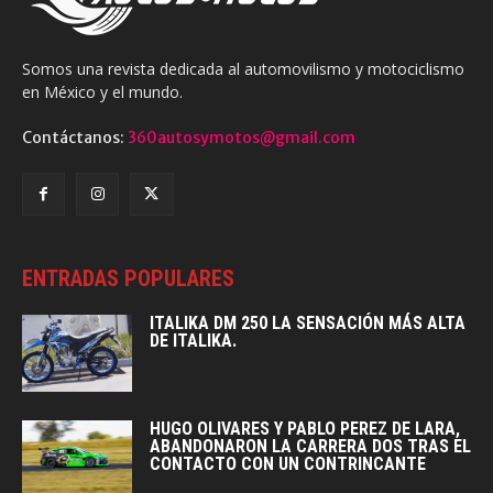
Somos una revista dedicada al automovilismo y motociclismo
en México y el mundo.
Contáctanos:
360autosymotos@gmail.com
ENTRADAS POPULARES
ITALIKA DM 250 LA SENSACIÓN MÁS ALTA
DE ITALIKA.
HUGO OLIVARES Y PABLO PEREZ DE LARA,
ABANDONARON LA CARRERA DOS TRAS EL
CONTACTO CON UN CONTRINCANTE