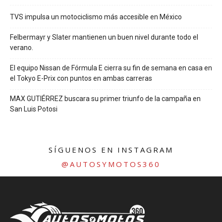
TVS impulsa un motociclismo más accesible en México
Felbermayr y Slater mantienen un buen nivel durante todo el
verano.
El equipo Nissan de Fórmula E cierra su fin de semana en casa en
el Tokyo E-Prix con puntos en ambas carreras
MAX GUTIÉRREZ buscara su primer triunfo de la campaña en
San Luis Potosi
SÍGUENOS EN INSTAGRAM
@AUTOSYMOTOS360