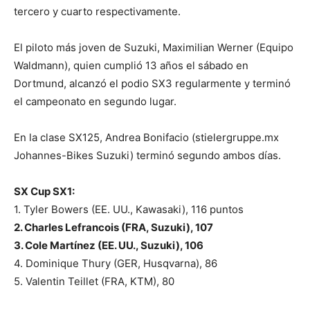
tercero y cuarto respectivamente.
El piloto más joven de Suzuki, Maximilian Werner (Equipo
Waldmann), quien cumplió 13 años el sábado en
Dortmund, alcanzó el podio SX3 regularmente y terminó
el campeonato en segundo lugar.
En la clase SX125, Andrea Bonifacio (stielergruppe.mx
Johannes-Bikes Suzuki) terminó segundo ambos días.
SX Cup SX1:
1. Tyler Bowers (EE. UU., Kawasaki), 116 puntos
2. Charles Lefrancois (FRA, Suzuki), 107
3. Cole Martínez (EE. UU., Suzuki), 106
4. Dominique Thury (GER, Husqvarna), 86
5. Valentin Teillet (FRA, KTM), 80