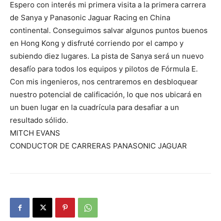
Espero con interés mi primera visita a la primera carrera
de Sanya y Panasonic Jaguar Racing en China
continental. Conseguimos salvar algunos puntos buenos
en Hong Kong y disfruté corriendo por el campo y
subiendo diez lugares. La pista de Sanya será un nuevo
desafío para todos los equipos y pilotos de Fórmula E.
Con mis ingenieros, nos centraremos en desbloquear
nuestro potencial de calificación, lo que nos ubicará en
un buen lugar en la cuadrícula para desafiar a un
resultado sólido.
MITCH EVANS
CONDUCTOR DE CARRERAS PANASONIC JAGUAR