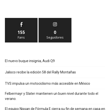
155
0
Fans
Seguidores
El nuevo buque insignia, Audi Q9
Jalisco recibe la edición 58 del Rally Montañas
TVS impulsa un motociclismo más accesible en México
Felbermayr y Slater mantienen un buen nivel durante todo el
verano.
El equipo Nissan de Fórmula E cierra su fin de semana en casa en