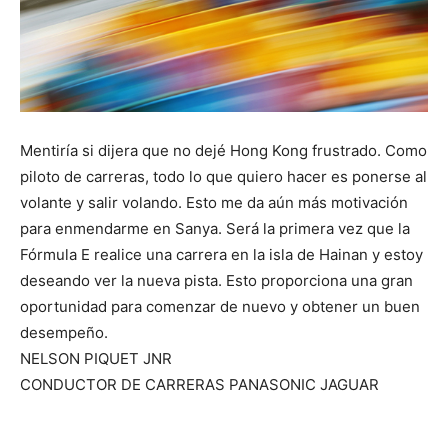
Mentiría si dijera que no dejé Hong Kong frustrado. Como
piloto de carreras, todo lo que quiero hacer es ponerse al
volante y salir volando. Esto me da aún más motivación
para enmendarme en Sanya. Será la primera vez que la
Fórmula E realice una carrera en la isla de Hainan y estoy
deseando ver la nueva pista. Esto proporciona una gran
oportunidad para comenzar de nuevo y obtener un buen
desempeño.
NELSON PIQUET JNR
CONDUCTOR DE CARRERAS PANASONIC JAGUAR