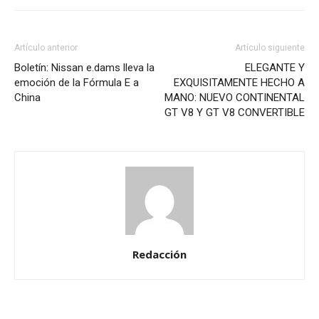
Artículo anterior
Artículo siguiente
Boletín: Nissan e.dams lleva la
ELEGANTE Y
emoción de la Fórmula E a
EXQUISITAMENTE HECHO A
China
MANO: NUEVO CONTINENTAL
GT V8 Y GT V8 CONVERTIBLE
Redacción