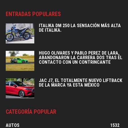
ENTRADAS POPULARES
ITALIKA DM 250 LA SENSACIÓN MÁS ALTA
DE ITALIKA.
HUGO OLIVARES Y PABLO PEREZ DE LARA,
ABANDONARON LA CARRERA DOS TRAS EL
CONTACTO CON UN CONTRINCANTE
JAC J7, EL TOTALMENTE NUEVO LIFTBACK
DE LA MARCA YA ESTA MÉXICO
CATEGORÍA POPULAR
AUTOS
1532