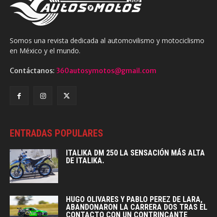
Somos una revista dedicada al automovilismo y motociclismo
en México y el mundo.
Contáctanos:
360autosymotos@gmail.com
ENTRADAS POPULARES
ITALIKA DM 250 LA SENSACIÓN MÁS ALTA
DE ITALIKA.
HUGO OLIVARES Y PABLO PEREZ DE LARA,
ABANDONARON LA CARRERA DOS TRAS EL
CONTACTO CON UN CONTRINCANTE