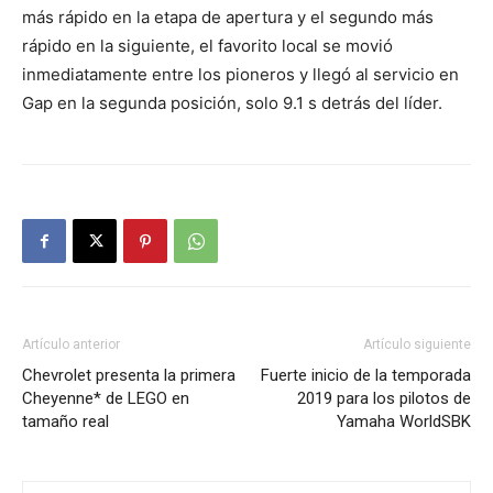
más rápido en la etapa de apertura y el segundo más
rápido en la siguiente, el favorito local se movió
inmediatamente entre los pioneros y llegó al servicio en
Gap en la segunda posición, solo 9.1 s detrás del líder.
Artículo anterior
Artículo siguiente
Chevrolet presenta la primera
Fuerte inicio de la temporada
Cheyenne* de LEGO en
2019 para los pilotos de
tamaño real
Yamaha WorldSBK