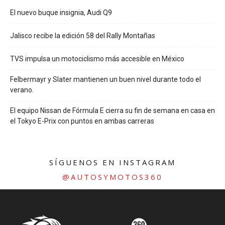
El nuevo buque insignia, Audi Q9
Jalisco recibe la edición 58 del Rally Montañas
TVS impulsa un motociclismo más accesible en México
Felbermayr y Slater mantienen un buen nivel durante todo el
verano.
El equipo Nissan de Fórmula E cierra su fin de semana en casa en
el Tokyo E-Prix con puntos en ambas carreras
SÍGUENOS EN INSTAGRAM
@AUTOSYMOTOS360