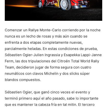
Comenzar un Rallye Monte-Carlo corriendo por la noche
nunca es un lecho de rosas y más aún cuando se
enfrenta a dos etapas completamente nuevas,
parcialmente heladas. En estas condiciones de prueba,
Sébastien Ogier-Julien Ingrassia y Esapekka Lappi-Janne
Ferm, las dos tripulaciones del Citroën Total World Rally
Team, decidieron jugar de forma segura con cuatro
neumáticos con clavos Michelin y dos slicks súper
blandos compuestos.
Sébastien Ogier, que ganó cinco veces el evento y
terminó primero aquí el año pasado, sabe lo importante
que es mantener la cabeza fría en tal mitin. El tercero