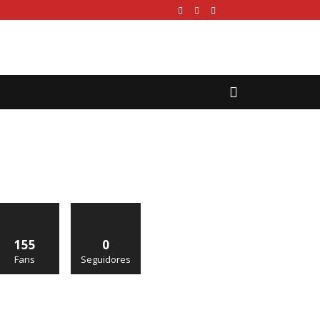
155
0
Fans
Seguidores