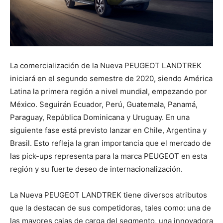
La comercialización de la Nueva PEUGEOT LANDTREK
iniciará en el segundo semestre de 2020, siendo América
Latina la primera región a nivel mundial, empezando por
México. Seguirán Ecuador, Perú, Guatemala, Panamá,
Paraguay, República Dominicana y Uruguay. En una
siguiente fase está previsto lanzar en Chile, Argentina y
Brasil. Esto refleja la gran importancia que el mercado de
las pick-ups representa para la marca PEUGEOT en esta
región y su fuerte deseo de internacionalización.
La Nueva PEUGEOT LANDTREK tiene diversos atributos
que la destacan de sus competidoras, tales como: una de
las mayores cajas de carga del segmento, una innovadora