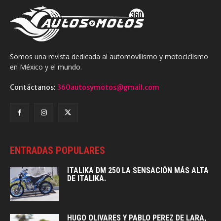
Somos una revista dedicada al automovilismo y motociclismo
en México y el mundo.
Contáctanos:
360autosymotos@gmail.com
ENTRADAS POPULARES
ITALIKA DM 250 LA SENSACIÓN MÁS ALTA
DE ITALIKA.
HUGO OLIVARES Y PABLO PEREZ DE LARA,