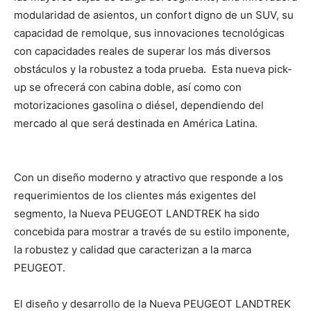
modularidad de asientos, un confort digno de un SUV, su
capacidad de remolque, sus innovaciones tecnológicas
con capacidades reales de superar los más diversos
obstáculos y la robustez a toda prueba. Esta nueva pick-
up se ofrecerá con cabina doble, así como con
motorizaciones gasolina o diésel, dependiendo del
mercado al que será destinada en América Latina.
Con un diseño moderno y atractivo que responde a los
requerimientos de los clientes más exigentes del
segmento, la Nueva PEUGEOT LANDTREK ha sido
concebida para mostrar a través de su estilo imponente,
la robustez y calidad que caracterizan a la marca
PEUGEOT.
El diseño y desarrollo de la Nueva PEUGEOT LANDTREK