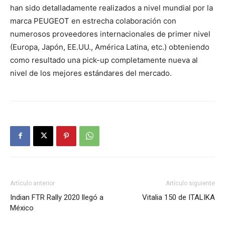
han sido detalladamente realizados a nivel mundial por la
marca PEUGEOT en estrecha colaboración con
numerosos proveedores internacionales de primer nivel
(Europa, Japón, EE.UU., América Latina, etc.) obteniendo
como resultado una pick-up completamente nueva al
nivel de los mejores estándares del mercado.
Artículo anterior
Artículo siguiente
Indian FTR Rally 2020 llegó a
Vitalia 150 de ITALIKA
México