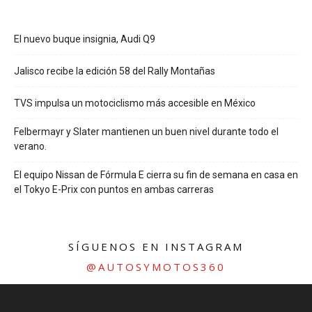
El nuevo buque insignia, Audi Q9
Jalisco recibe la edición 58 del Rally Montañas
TVS impulsa un motociclismo más accesible en México
Felbermayr y Slater mantienen un buen nivel durante todo el
verano.
El equipo Nissan de Fórmula E cierra su fin de semana en casa en
el Tokyo E-Prix con puntos en ambas carreras
SÍGUENOS EN INSTAGRAM
@AUTOSYMOTOS360