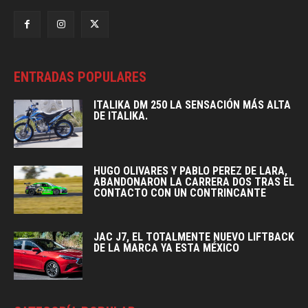
ENTRADAS POPULARES
ITALIKA DM 250 LA SENSACIÓN MÁS ALTA
DE ITALIKA.
HUGO OLIVARES Y PABLO PEREZ DE LARA,
ABANDONARON LA CARRERA DOS TRAS EL
CONTACTO CON UN CONTRINCANTE
JAC J7, EL TOTALMENTE NUEVO LIFTBACK
DE LA MARCA YA ESTA MÉXICO