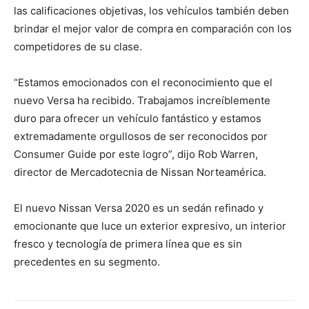
las calificaciones objetivas, los vehículos también deben
brindar el mejor valor de compra en comparación con los
competidores de su clase.
“Estamos emocionados con el reconocimiento que el
nuevo Versa ha recibido. Trabajamos increíblemente
duro para ofrecer un vehículo fantástico y estamos
extremadamente orgullosos de ser reconocidos por
Consumer Guide por este logro”, dijo Rob Warren,
director de Mercadotecnia de Nissan Norteamérica.
El nuevo Nissan Versa 2020 es un sedán refinado y
emocionante que luce un exterior expresivo, un interior
fresco y tecnología de primera línea que es sin
precedentes en su segmento.