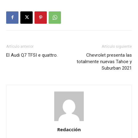
Artículo anterior
Artículo siguiente
El Audi Q7 TFSI e quattro.
Chevrolet presenta las
totalmente nuevas Tahoe y
Suburban 2021
Redacción