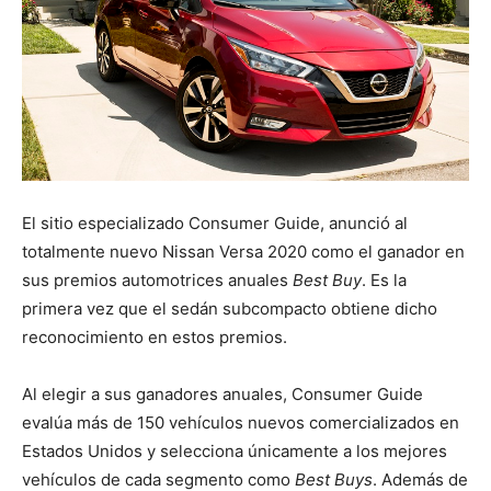
El sitio especializado Consumer Guide, anunció al
totalmente nuevo Nissan Versa 2020 como el ganador en
sus premios automotrices anuales
Best Buy
. Es la
primera vez que el sedán subcompacto obtiene dicho
reconocimiento en estos premios.
Al elegir a sus ganadores anuales, Consumer Guide
evalúa más de 150 vehículos nuevos comercializados en
Estados Unidos y selecciona únicamente a los mejores
vehículos de cada segmento como
Best Buys
. Además de