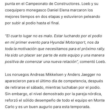
punta en el Campeonato de Constructores. Loeb y su
coequipero monegasco Daniel Elena marcaron los
mejores tiempos en dos etapas y estuvieron peleando
por subir al podio hasta el final.
“El cuarto lugar no es malo. Estar luchando por el podio
en mi primer evento para Hyundai Motorsport, nos da
toda la motivación que necesitamos para el próximo rally.
Ha sido un placer ser parte de este equipo y una manera
positiva de comenzar una nueva relación”,
comentó Loeb.
Los noruegos Andreas Mikkelsen y Anders Jaegger no
aparecieron para el último día de competencia, después
de retirarse el sábado, mientras luchaban por el podio.
Sin embargo, el nivel demostrado por la pareja nórdica,
reforzó el sólido desempeño de todo el equipo en Monte
Carlo y es un buen augurio para esta temporada.