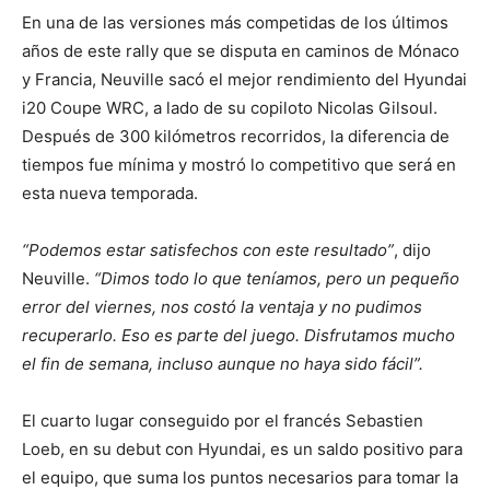
En una de las versiones más competidas de los últimos
años de este rally que se disputa en caminos de Mónaco
y Francia, Neuville sacó el mejor rendimiento del Hyundai
i20 Coupe WRC, a lado de su copiloto Nicolas Gilsoul.
Después de 300 kilómetros recorridos, la diferencia de
tiempos fue mínima y mostró lo competitivo que será en
esta nueva temporada.
“Podemos estar satisfechos con este resultado”
, dijo
Neuville.
“Dimos todo lo que teníamos, pero un pequeño
error del viernes, nos costó la ventaja y no pudimos
recuperarlo. Eso es parte del juego. Disfrutamos mucho
el fin de semana, incluso aunque no haya sido fácil”.
El cuarto lugar conseguido por el francés Sebastien
Loeb, en su debut con Hyundai, es un saldo positivo para
el equipo, que suma los puntos necesarios para tomar la