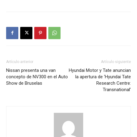
Artículo anterior
Artículo siguiente
Nissan presenta una van
Hyundai Motor y Tate anuncian
concepto de NV300 en el Auto
la apertura de ‘Hyundai Tate
Show de Bruselas
Research Centre:
Transnational’