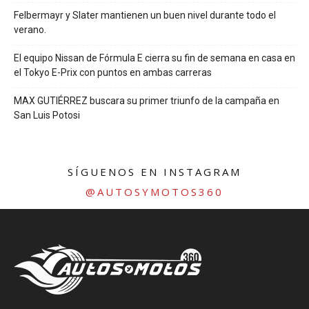
Felbermayr y Slater mantienen un buen nivel durante todo el
verano.
El equipo Nissan de Fórmula E cierra su fin de semana en casa en
el Tokyo E-Prix con puntos en ambas carreras
MAX GUTIÉRREZ buscara su primer triunfo de la campaña en
San Luis Potosi
SÍGUENOS EN INSTAGRAM
@AUTOSYMOTOS360