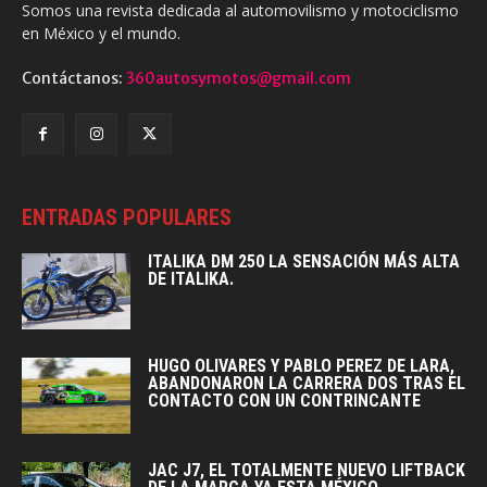
Somos una revista dedicada al automovilismo y motociclismo
en México y el mundo.
Contáctanos:
360autosymotos@gmail.com
ENTRADAS POPULARES
ITALIKA DM 250 LA SENSACIÓN MÁS ALTA
DE ITALIKA.
HUGO OLIVARES Y PABLO PEREZ DE LARA,
ABANDONARON LA CARRERA DOS TRAS EL
CONTACTO CON UN CONTRINCANTE
JAC J7, EL TOTALMENTE NUEVO LIFTBACK