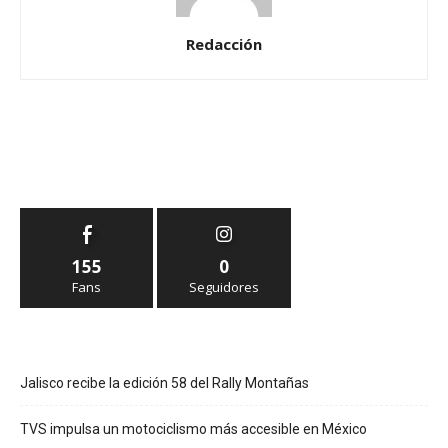
Redacción
155
0
Fans
Seguidores
Jalisco recibe la edición 58 del Rally Montañas
TVS impulsa un motociclismo más accesible en México