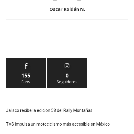
Oscar Roldán N.
155
0
Fans
Seguidores
Jalisco recibe la edición 58 del Rally Montañas
TVS impulsa un motociclismo más accesible en México