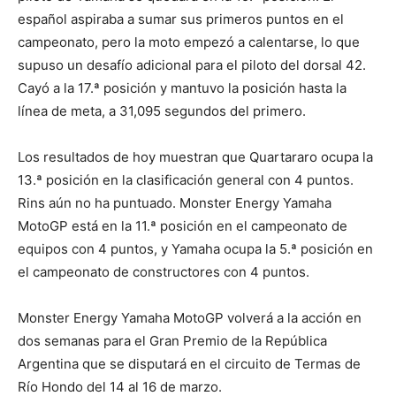
español aspiraba a sumar sus primeros puntos en el
campeonato, pero la moto empezó a calentarse, lo que
supuso un desafío adicional para el piloto del dorsal 42.
Cayó a la 17.ª posición y mantuvo la posición hasta la
línea de meta, a 31,095 segundos del primero.
Los resultados de hoy muestran que Quartararo ocupa la
13.ª posición en la clasificación general con 4 puntos.
Rins aún no ha puntuado. Monster Energy Yamaha
MotoGP está en la 11.ª posición en el campeonato de
equipos con 4 puntos, y Yamaha ocupa la 5.ª posición en
el campeonato de constructores con 4 puntos.
Monster Energy Yamaha MotoGP volverá a la acción en
dos semanas para el Gran Premio de la República
Argentina que se disputará en el circuito de Termas de
Río Hondo del 14 al 16 de marzo.