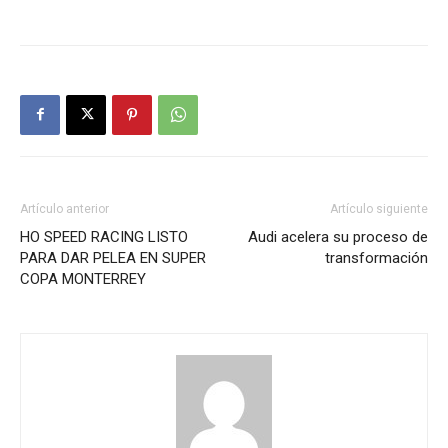
Artículo anterior
Artículo siguiente
HO SPEED RACING LISTO
Audi acelera su proceso de
PARA DAR PELEA EN SUPER
transformación
COPA MONTERREY