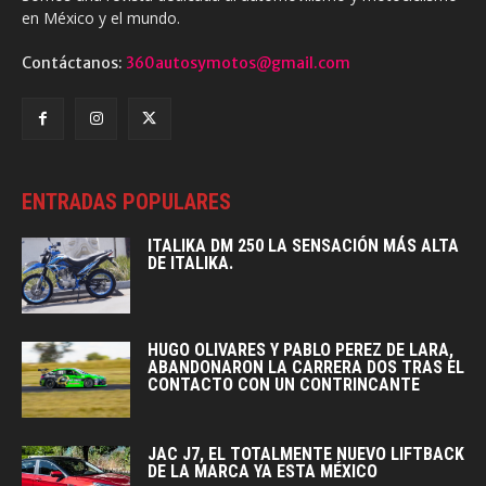
en México y el mundo.
Contáctanos:
360autosymotos@gmail.com
ENTRADAS POPULARES
ITALIKA DM 250 LA SENSACIÓN MÁS ALTA
DE ITALIKA.
HUGO OLIVARES Y PABLO PEREZ DE LARA,
ABANDONARON LA CARRERA DOS TRAS EL
CONTACTO CON UN CONTRINCANTE
JAC J7, EL TOTALMENTE NUEVO LIFTBACK
DE LA MARCA YA ESTA MÉXICO