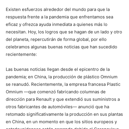
Existen esfuerzos alrededor del mundo para que la
respuesta frente a la pandemia que enfrentamos sea
eficaz y ofrezca ayuda inmediata a quienes más lo
necesitan. Hoy, los logros que se hagan de un lado y otro
del planeta, repercutirán de forma global, por ello
celebramos algunas buenas noticias que han sucedido
recientemente:
Las buenas noticias llegan desde el epicentro de la
pandemia; en China, la producción de plástico Omnium
se reanudó. Recientemente, la empresa francesa Plastic
Omnium —que comenzó fabricando columnas de
dirección para Renault y que extendió sus suministros a
otros fabricantes de automóviles— anunció que ha
retomado significativamente la producción en sus plantas
en China, en un momento en que los sitios europeos y