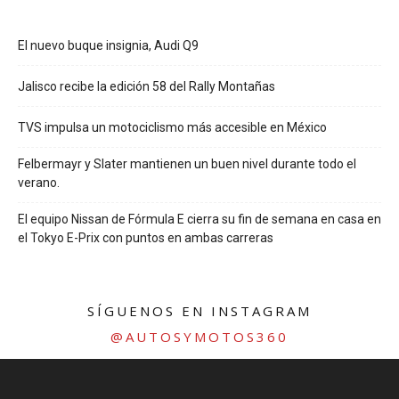
El nuevo buque insignia, Audi Q9
Jalisco recibe la edición 58 del Rally Montañas
TVS impulsa un motociclismo más accesible en México
Felbermayr y Slater mantienen un buen nivel durante todo el
verano.
El equipo Nissan de Fórmula E cierra su fin de semana en casa en
el Tokyo E-Prix con puntos en ambas carreras
SÍGUENOS EN INSTAGRAM
@AUTOSYMOTOS360