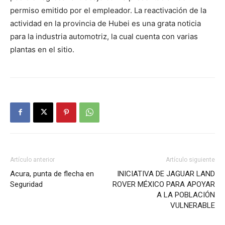
permiso emitido por el empleador. La reactivación de la
actividad en la provincia de Hubei es una grata noticia
para la industria automotriz, la cual cuenta con varias
plantas en el sitio.
Artículo anterior
Artículo siguiente
Acura, punta de flecha en
INICIATIVA DE JAGUAR LAND
Seguridad
ROVER MÉXICO PARA APOYAR
A LA POBLACIÓN
VULNERABLE