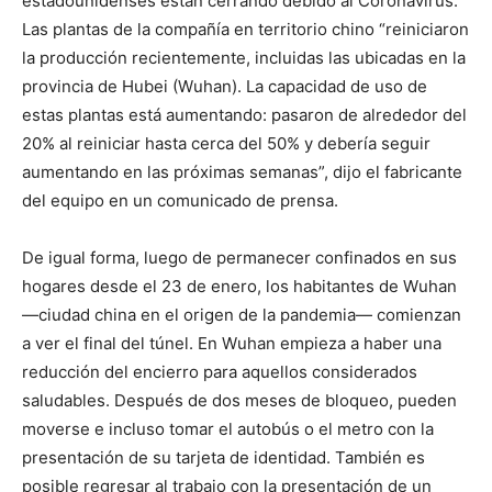
estadounidenses están cerrando debido al Coronavirus.
Las plantas de la compañía en territorio chino “reiniciaron
la producción recientemente, incluidas las ubicadas en la
provincia de Hubei (Wuhan). La capacidad de uso de
estas plantas está aumentando: pasaron de alrededor del
20% al reiniciar hasta cerca del 50% y debería seguir
aumentando en las próximas semanas”, dijo el fabricante
del equipo en un comunicado de prensa.
De igual forma, luego de permanecer confinados en sus
hogares desde el 23 de enero, los habitantes de Wuhan
—ciudad china en el origen de la pandemia— comienzan
a ver el final del túnel. En Wuhan empieza a haber una
reducción del encierro para aquellos considerados
saludables. Después de dos meses de bloqueo, pueden
moverse e incluso tomar el autobús o el metro con la
presentación de su tarjeta de identidad. También es
posible regresar al trabajo con la presentación de un