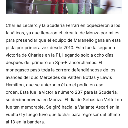
Charles Leclerc y la Scuderia Ferrari enloquecieron a los
fanáticos, ya que llenaron el circuito de Monza por miles
para presenciar que el equipo de Maranello gana en esta
pista por primera vez desde 2010. Esta fue la segunda
victoria de Charles en la F1, llegando solo a ocho días
después del primero en Spa-Francorchamps. El
monegasco pasó toda la carrera defendiéndose de los
avances del dúo Mercedes de Valtteri Bottas y Lewis
Hamilton, que se unieron a él en el podio en ese
orden. Esta fue la victoria número 237 para la Scuderia,
su decimonovena en Monza. El día de Sebastian Vettel no
fue tan memorable. Se giró hacia la Variante Ascari en la
vuelta 6 y luego tuvo que luchar para regresar del último
al 13 en la bandera.