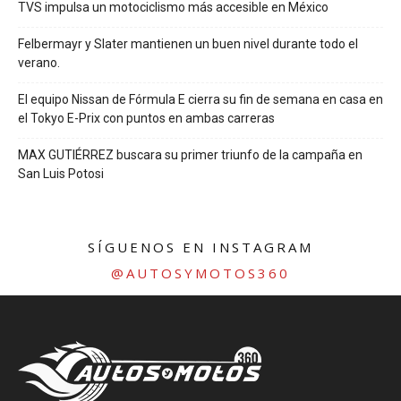
TVS impulsa un motociclismo más accesible en México
Felbermayr y Slater mantienen un buen nivel durante todo el
verano.
El equipo Nissan de Fórmula E cierra su fin de semana en casa en
el Tokyo E-Prix con puntos en ambas carreras
MAX GUTIÉRREZ buscara su primer triunfo de la campaña en
San Luis Potosi
SÍGUENOS EN INSTAGRAM
@AUTOSYMOTOS360