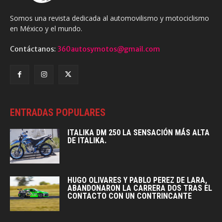
Somos una revista dedicada al automovilismo y motociclismo
en México y el mundo.
Contáctanos:
360autosymotos@gmail.com
ENTRADAS POPULARES
ITALIKA DM 250 LA SENSACIÓN MÁS ALTA
DE ITALIKA.
HUGO OLIVARES Y PABLO PEREZ DE LARA,
ABANDONARON LA CARRERA DOS TRAS EL
CONTACTO CON UN CONTRINCANTE