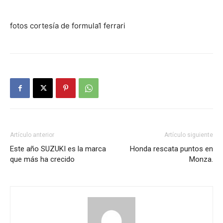
fotos cortesía de formula1 ferrari
Artículo anterior
Artículo siguiente
Este año SUZUKI es la marca
Honda rescata puntos en
que más ha crecido
Monza.