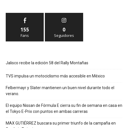
155
0
Fans
Seguidores
Jalisco recibe la edición 58 del Rally Montañas
TVS impulsa un motociclismo más accesible en México
Felbermayr y Slater mantienen un buen nivel durante todo el
verano.
El equipo Nissan de Fórmula E cierra su fin de semana en casa en
el Tokyo E-Prix con puntos en ambas carreras
MAX GUTIÉRREZ buscara su primer triunfo de la campaña en