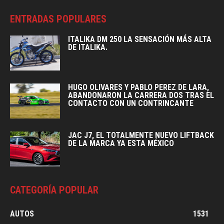
ENTRADAS POPULARES
ITALIKA DM 250 LA SENSACIÓN MÁS ALTA
DE ITALIKA.
HUGO OLIVARES Y PABLO PEREZ DE LARA,
ABANDONARON LA CARRERA DOS TRAS EL
CONTACTO CON UN CONTRINCANTE
JAC J7, EL TOTALMENTE NUEVO LIFTBACK
DE LA MARCA YA ESTA MÉXICO
CATEGORÍA POPULAR
AUTOS
1531