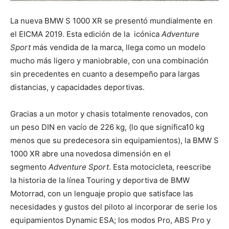
La nueva BMW S 1000 XR se presentó mundialmente en
el EICMA 2019. Esta edición de la icónica
Adventure
Sport
más vendida de la marca, llega como un modelo
mucho más ligero y maniobrable, con una combinación
sin precedentes en cuanto a desempeño para largas
distancias, y capacidades deportivas.
Gracias a un motor y chasis totalmente renovados, con
un peso DIN en vacío de 226 kg, (lo que significa10 kg
menos que su predecesora sin equipamientos), la BMW S
1000 XR abre una novedosa dimensión en el
segmento
Adventure Sport
. Esta motocicleta, reescribe
la historia de la línea Touring y deportiva de BMW
Motorrad, con un lenguaje propio que satisface las
necesidades y gustos del piloto al incorporar de serie los
equipamientos Dynamic ESA; los modos Pro, ABS Pro y