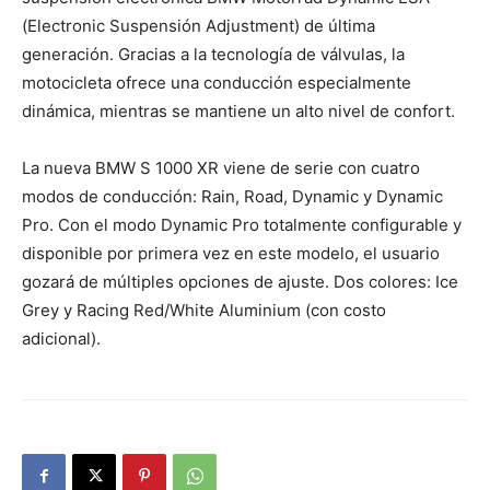
(Electronic Suspensión Adjustment) de última
generación. Gracias a la tecnología de válvulas, la
motocicleta ofrece una conducción especialmente
dinámica, mientras se mantiene un alto nivel de confort.
La nueva BMW S 1000 XR viene de serie con cuatro
modos de conducción: Rain, Road, Dynamic y Dynamic
Pro. Con el modo Dynamic Pro totalmente configurable y
disponible por primera vez en este modelo, el usuario
gozará de múltiples opciones de ajuste. Dos colores: Ice
Grey y Racing Red/White Aluminium (con costo
adicional).