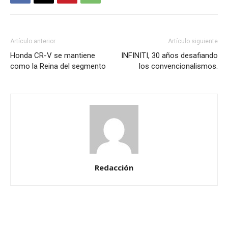
Artículo anterior
Artículo siguiente
Honda CR-V se mantiene
INFINITI, 30 años desafiando
como la Reina del segmento
los convencionalismos.
Redacción