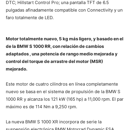
DTC; Hillstart Control Pro; una pantalla TFT de 6.5
pulgadas afinadamente compatible con Connectivity y un
faro totalmente de LED.
Motor totalmente nuevo, 5 kg más ligero, y basado en el
de la BMW S 1000 RR, con relación de cambios
adaptados , una potencia de rango medio mejorada y
control del torque de arrastre del motor (MSR)
mejorado.
Este motor de cuatro cilindros en línea completamente
nuevo se basa en el sistema de propulsión de la BMW S
1000 RR y alcanza los 121 kW (165 hp) a 11,000 rpm. El par
máximo es de 114 Nm a 9,250 rpm.
La nueva BMW S 1000 XR incorpora de serie la
suspensión electrónica BMW Motorrad Dynamic ESA