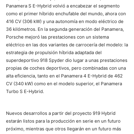
Panamera S E-Hybrid volvió a encabezar el segmento
como el primer híbrido enchufable del mundo, ahora con
416 CV (306 kW) y una autonomía en modo eléctrico de
36 kilómetros. En la segunda generación del Panamera,
Porsche mejoró las prestaciones con un sistema
eléctrico en las dos variantes de carrocería del modelo: la
estrategia de propulsión híbrida adaptada del
superdeportivo 918 Spyder dio lugar a unas prestaciones
propias de coches deportivos, pero combinadas con una
alta eficiencia, tanto en el Panamera 4 E-Hybrid de 462
CV (340 kW) como en el modelo superior, el Panamera
Turbo S E-Hybrid.
Nuevos desarrollos a partir del proyecto 919 Hybrid
estarán listos para la producción en serie en un futuro
próximo, mientras que otros llegarán en un futuro más