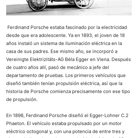
Ferdinand Porsche estaba fascinado por la electricidad
desde que era adolescente. Ya en 1893, el joven de 18
años instaló un sistema de iluminación eléctrica en la
casa de sus padres. Ese mismo año, se incorporó a
Vereinigte Elektrizitäts-AG Béla Egger en Viena. Después
de cuatro años allí, pasó de mecánico a jefe del
departamento de pruebas. Los primeros vehículos que
diseñó también tenían propulsión eléctrica, así que la
historia de Porsche comienza precisamente con ese tipo
de propulsión.
En 1898, Ferdinand Porsche diseñó el Egger-Lohner C.2
Phaeton. El vehículo estaba propulsado por un motor
eléctrico octogonal y, con una potencia de entre tres y