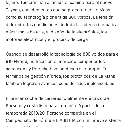
lejano. También han allanado el camino para el nuevo
Taycan, con elementos que se probaron en Le Mans,
como su tecnología pionera de 800 voltios. La tensión
determina las condiciones de toda la cadena cinemática
eléctrica: la batería, el diseño de la electrónica, los
motores eléctricos y el proceso de carga.
Cuando se desarrolló la tecnología de 800 voltios para el
919 Hybrid, no había en el mercado componentes
adecuados y Porsche hizo un desarrollo propio. En
términos de gestión híbrida, los prototipos de Le Mans
también lograron avances considerados inalcanzables.
El primer coche de carreras totalmente eléctrico de
Porsche ya está listo para la acción. A partir de la
temporada 2019/20, Porsche competirá en el
Campeonato de Fórmula E ABB FIA con un nuevo sistema