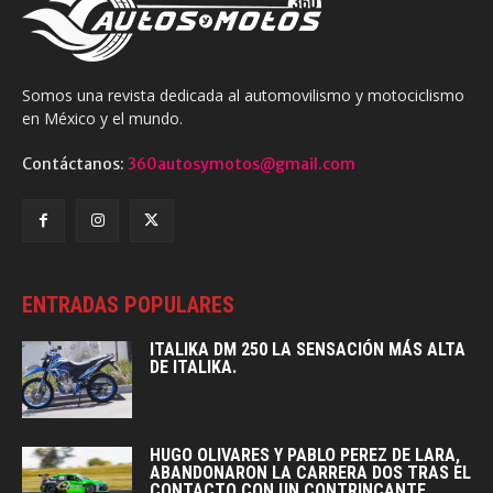
Somos una revista dedicada al automovilismo y motociclismo
en México y el mundo.
Contáctanos:
360autosymotos@gmail.com
ENTRADAS POPULARES
ITALIKA DM 250 LA SENSACIÓN MÁS ALTA
DE ITALIKA.
HUGO OLIVARES Y PABLO PEREZ DE LARA,
ABANDONARON LA CARRERA DOS TRAS EL
CONTACTO CON UN CONTRINCANTE