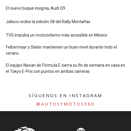
El nuevo buque insignia, Audi Q9
Jalisco recibe la edición 58 del Rally Montañas
TVS impulsa un motociclismo más accesible en México
Felbermayr y Slater mantienen un buen nivel durante todo el
verano.
El equipo Nissan de Fórmula E cierra su fin de semana en casa en
el Tokyo E-Prix con puntos en ambas carreras
SÍGUENOS EN INSTAGRAM
@AUTOSYMOTOS360