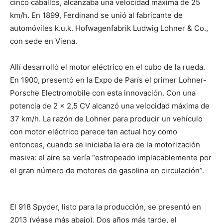
cinco caballos, alcanzaba una velocidad máxima de 25
km/h. En 1899, Ferdinand se unió al fabricante de
automóviles k.u.k. Hofwagenfabrik Ludwig Lohner & Co.,
con sede en Viena.
Allí desarrolló el motor eléctrico en el cubo de la rueda.
En 1900, presentó en la Expo de París el primer Lohner-
Porsche Electromobile con esta innovación. Con una
potencia de 2 x 2,5 CV alcanzó una velocidad máxima de
37 km/h. La razón de Lohner para producir un vehículo
con motor eléctrico parece tan actual hoy como
entonces, cuando se iniciaba la era de la motorización
masiva: el aire se vería “estropeado implacablemente por
el gran número de motores de gasolina en circulación”.
El 918 Spyder, listo para la producción, se presentó en
2013 (véase más abajo). Dos años más tarde, el