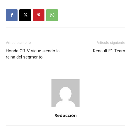
Artículo anterior
Artículo siguiente
Honda CR-V sigue siendo la
Renault F1 Team
reina del segmento
Redacción