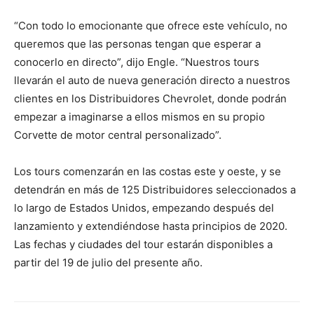
“Con todo lo emocionante que ofrece este vehículo, no
queremos que las personas tengan que esperar a
conocerlo en directo”, dijo Engle. “Nuestros tours
llevarán el auto de nueva generación directo a nuestros
clientes en los Distribuidores Chevrolet, donde podrán
empezar a imaginarse a ellos mismos en su propio
Corvette de motor central personalizado”.
Los tours comenzarán en las costas este y oeste, y se
detendrán en más de 125 Distribuidores seleccionados a
lo largo de Estados Unidos, empezando después del
lanzamiento y extendiéndose hasta principios de 2020.
Las fechas y ciudades del tour estarán disponibles a
partir del 19 de julio del presente año.