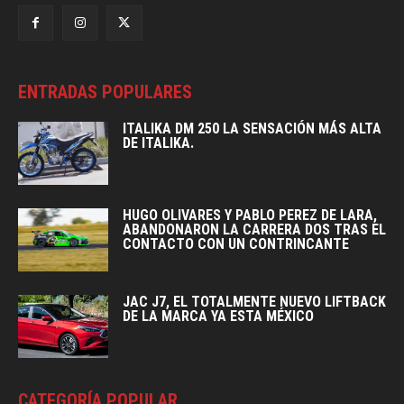
ENTRADAS POPULARES
ITALIKA DM 250 LA SENSACIÓN MÁS ALTA
DE ITALIKA.
HUGO OLIVARES Y PABLO PEREZ DE LARA,
ABANDONARON LA CARRERA DOS TRAS EL
CONTACTO CON UN CONTRINCANTE
JAC J7, EL TOTALMENTE NUEVO LIFTBACK
DE LA MARCA YA ESTA MÉXICO
CATEGORÍA POPULAR