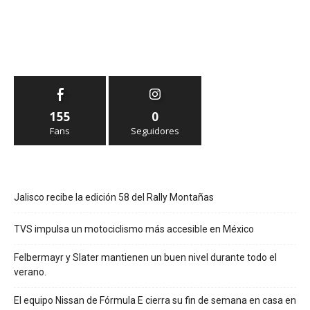
155
0
Fans
Seguidores
Jalisco recibe la edición 58 del Rally Montañas
TVS impulsa un motociclismo más accesible en México
Felbermayr y Slater mantienen un buen nivel durante todo el
verano.
El equipo Nissan de Fórmula E cierra su fin de semana en casa en