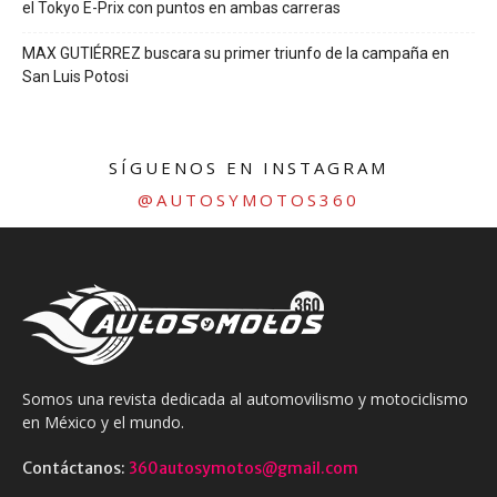
el Tokyo E-Prix con puntos en ambas carreras
MAX GUTIÉRREZ buscara su primer triunfo de la campaña en
San Luis Potosi
SÍGUENOS EN INSTAGRAM
@AUTOSYMOTOS360
Somos una revista dedicada al automovilismo y motociclismo
en México y el mundo.
Contáctanos:
360autosymotos@gmail.com