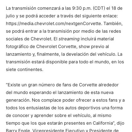
La transmisión comenzará a las 9:30 p.m. (CDT) el 18 de
julio y se podrá acceder a través del siguiente enlace:
https://media.chevrolet.com/nextgenCorvette. También,
se podrá entrar a la transmisión por medio de las redes
sociales de Chevrolet. El
streaming
incluirá material
fotográfico de Chevrolet Corvette, show previo al
lanzamiento y, finalmente, la develación del vehículo. La
transmisión estará disponible para todo el mundo, en los
siete continentes.
“Existe un gran número de fans de Corvette alrededor
del mundo esperando el lanzamiento de esta nueva
generación. Nos complace poder ofrecer a estos fans y a
todos los entusiastas de los autos deportivos una forma
de conocer y aprender sobre el vehículo, al mismo
tiempo que los que estarán presentes en California”, dijo
Barry Engle, Vicepresidente Ejecutivo y Presidente de