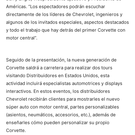
Américas. “Los espectadores podrán escuchar
directamente de los líderes de Chevrolet, ingenieros y
algunos de los invitados especiales, aspectos destacados
y todo el trabajo que hay detrás del primer Corvette con
motor central”.
Seguido de la presentación, la nueva generación de
Corvette saldrá a carretera para realizar dos tours
visitando Distribuidores en Estados Unidos, esta
actividad incluirá especialistas automotrices y displays
interactivos. En estos eventos, los distribuidores
Chevrolet recibirán clientes para mostrarles el nuevo
súper auto con motor central, partes personalizables
(asientos, neumáticos, accesorios, etc.), además de
enseñarles cómo pueden personalizar su propio
Corvette.