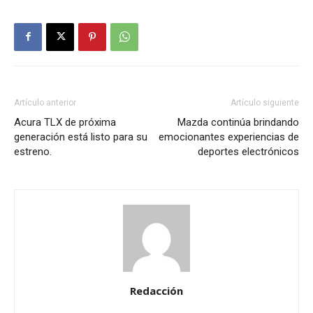
Artículo anterior
Artículo siguiente
Acura TLX de próxima
Mazda continúa brindando
generación está listo para su
emocionantes experiencias de
estreno.
deportes electrónicos
Redacción