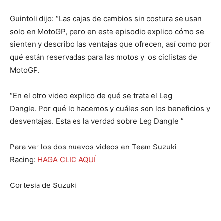
Guintoli dijo: “Las cajas de cambios sin costura se usan
solo en MotoGP, pero en este episodio explico cómo se
sienten y describo las ventajas que ofrecen, así como por
qué están reservadas para las motos y los ciclistas de
MotoGP.
“En el otro video explico de qué se trata el Leg
Dangle. Por qué lo hacemos y cuáles son los beneficios y
desventajas. Esta es la verdad sobre Leg Dangle ”.
Para ver los dos nuevos videos en Team Suzuki
Racing:
HAGA CLIC AQUÍ
Cortesia de Suzuki