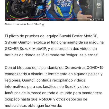
Foto cortesia de Suzuki Racing
El piloto de pruebas del equipo Suzuki Ecstar MotoGP,
Sylvain Guintoli, explica el funcionamiento de su máquina
GSX-RR Suzuki MotoGP, y recuerda en dos videos de
noticias de dónde salió el moderno ‘colgar las piernas’.
Con el bloqueo de la pandemia de Coronavirus COVID-19
comenzando a disminuir lentamente en algunos países y
regiones, Guintoli continúa recopilando videos
informativos para sus fanáticos de Suzuki y otros
fanáticos de la marca en todo el mundo para mantenerse
ocupado hasta que MotoGP y otros deportes de
motocicletas obtengan luz verde.