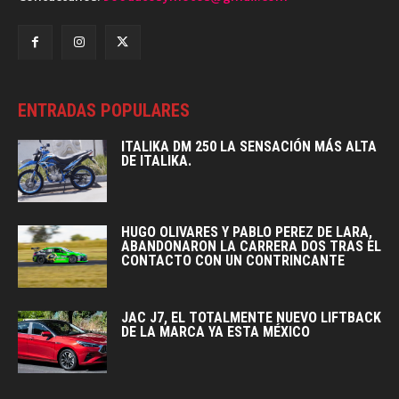
ENTRADAS POPULARES
ITALIKA DM 250 LA SENSACIÓN MÁS ALTA
DE ITALIKA.
HUGO OLIVARES Y PABLO PEREZ DE LARA,
ABANDONARON LA CARRERA DOS TRAS EL
CONTACTO CON UN CONTRINCANTE
JAC J7, EL TOTALMENTE NUEVO LIFTBACK
DE LA MARCA YA ESTA MÉXICO