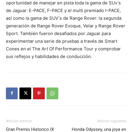
oportunidad de manejar en pista toda la gama de SUv ́s
de Jaguar: E-PACE, F-PACE y el multi premiado I-PACE,
así como la gama de SUV ́s de Range Rover: la segunda
generación de Range Rover Evoque, Velar y Range Rover
Sport. También fueron desafiados por Jaguar para
experimentar una serie de pruebas a través de Smart
Cones en el The Art Of Performance Tour y comprobar
sus reflejos y habilidades de conducción.
Artículo anterior
Artículo siguiente
Gran Premio Historico IX
Honda Odyssey, una joya en