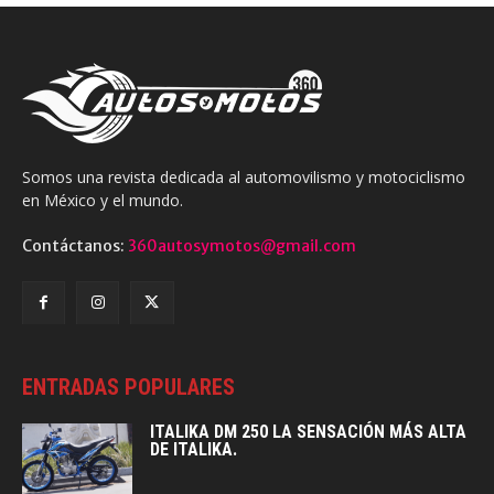
Somos una revista dedicada al automovilismo y motociclismo
en México y el mundo.
Contáctanos:
360autosymotos@gmail.com
ENTRADAS POPULARES
ITALIKA DM 250 LA SENSACIÓN MÁS ALTA
DE ITALIKA.