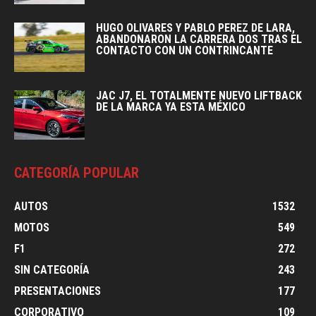
HUGO OLIVARES Y PABLO PEREZ DE LARA,
ABANDONARON LA CARRERA DOS TRAS EL
CONTACTO CON UN CONTRINCANTE
JAC J7, EL TOTALMENTE NUEVO LIFTBACK
DE LA MARCA YA ESTA MÉXICO
CATEGORÍA POPULAR
AUTOS
1532
MOTOS
549
F1
272
SIN CATEGORÍA
243
PRESENTACIONES
177
CORPORATIVO
109