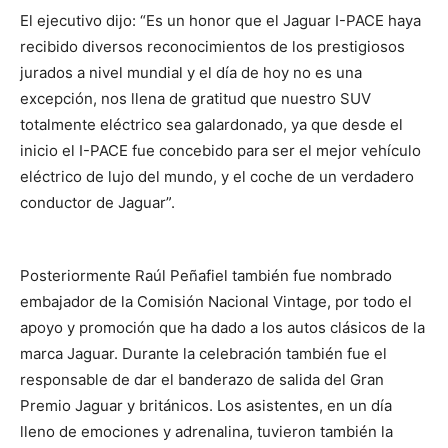
El ejecutivo dijo: “Es un honor que el Jaguar I-PACE haya
recibido diversos reconocimientos de los prestigiosos
jurados a nivel mundial y el día de hoy no es una
excepción, nos llena de gratitud que nuestro SUV
totalmente eléctrico sea galardonado, ya que desde el
inicio el I-PACE fue concebido para ser el mejor vehículo
eléctrico de lujo del mundo, y el coche de un verdadero
conductor de Jaguar”.
Posteriormente Raúl Peñafiel también fue nombrado
embajador de la Comisión Nacional Vintage, por todo el
apoyo y promoción que ha dado a los autos clásicos de la
marca Jaguar. Durante la celebración también fue el
responsable de dar el banderazo de salida del Gran
Premio Jaguar y británicos. Los asistentes, en un día
lleno de emociones y adrenalina, tuvieron también la