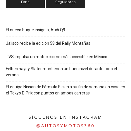
Fans
Seguidores
El nuevo buque insignia, Audi Q9
Jalisco recibe la edición 58 del Rally Montañas
TVS impulsa un motociclismo más accesible en México
Felbermayr y Slater mantienen un buen nivel durante todo el
verano.
El equipo Nissan de Fórmula E cierra su fin de semana en casa en
el Tokyo E-Prix con puntos en ambas carreras
SÍGUENOS EN INSTAGRAM
@AUTOSYMOTOS360