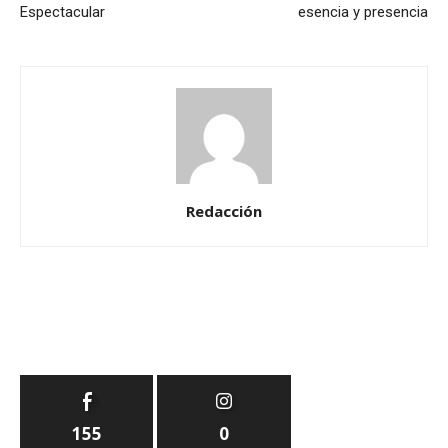
Espectacular
esencia y presencia
Redacción
155
0