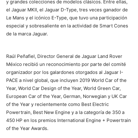
y grandes colecciones de modelos clásicos. Entre ellas,
el Jaguar MKII, el Jaguar D-Type, tres veces ganador de
Le Mans y el icónico E-Type, que tuvo una participación
especial y sobresaliente en la actividad de Smart Cones
de la marca Jaguar.
Raúl Peñafiel, Director General de Jaguar Land Rover
México recibió un reconocimiento por parte del comité
organizador por los galardones otorgados al Jaguar I-
PACE a nivel global, que incluyen 2019 World Car of the
Year, World Car Design of the Year, World Green Car,
European Car of the Year, German, Norwegian y UK Car
of the Year y recientemente como Best Electric
Powertrain, Best New Engine y a la categoría de 350 a
450 HP en los premios International Engine + Powertrain
of the Year Awards.