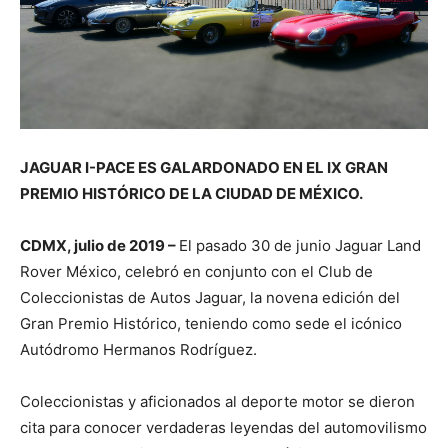
JAGUAR I-PACE ES GALARDONADO EN EL IX GRAN
PREMIO HISTÓRICO DE LA CIUDAD DE MÉXICO.
CDMX, julio de 2019 –
El pasado 30 de junio Jaguar Land
Rover México, celebró en conjunto con el Club de
Coleccionistas de Autos Jaguar, la novena edición del
Gran Premio Histórico, teniendo como sede el icónico
Autódromo Hermanos Rodríguez.
Coleccionistas y aficionados al deporte motor se dieron
cita para conocer verdaderas leyendas del automovilismo