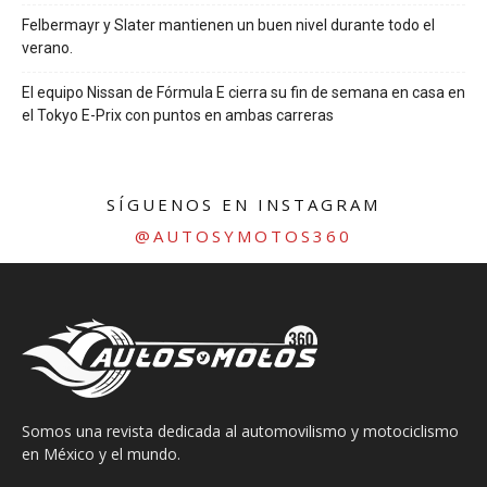
Felbermayr y Slater mantienen un buen nivel durante todo el
verano.
El equipo Nissan de Fórmula E cierra su fin de semana en casa en
el Tokyo E-Prix con puntos en ambas carreras
SÍGUENOS EN INSTAGRAM
@AUTOSYMOTOS360
Somos una revista dedicada al automovilismo y motociclismo
en México y el mundo.