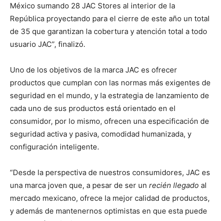
México sumando 28 JAC Stores al interior de la
República proyectando para el cierre de este año un total
de 35 que garantizan la cobertura y atención total a todo
usuario JAC”, finalizó.
Uno de los objetivos de la marca JAC es ofrecer
productos que cumplan con las normas más exigentes de
seguridad en el mundo, y la estrategia de lanzamiento de
cada uno de sus productos está orientado en el
consumidor, por lo mismo, ofrecen una especificación de
seguridad activa y pasiva, comodidad humanizada, y
configuración inteligente.
“Desde la perspectiva de nuestros consumidores, JAC es
una marca joven que, a pesar de ser un
recién llegado
al
mercado mexicano, ofrece la mejor calidad de productos,
y además de mantenernos optimistas en que esta puede