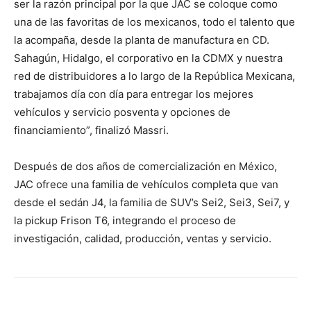
ser la razón principal por la que JAC se coloque como
una de las favoritas de los mexicanos, todo el talento que
la acompaña, desde la planta de manufactura en CD.
Sahagún, Hidalgo, el corporativo en la CDMX y nuestra
red de distribuidores a lo largo de la República Mexicana,
trabajamos día con día para entregar los mejores
vehículos y servicio posventa y opciones de
financiamiento”, finalizó Massri.
Después de dos años de comercialización en México,
JAC ofrece una familia de vehículos completa que van
desde el sedán J4, la familia de SUV’s Sei2, Sei3, Sei7, y
la pickup Frison T6, integrando el proceso de
investigación, calidad, producción, ventas y servicio.