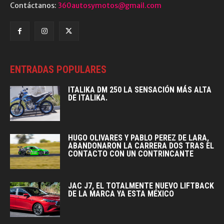
Contáctanos:
360autosymotos@gmail.com
ENTRADAS POPULARES
ITALIKA DM 250 LA SENSACIÓN MÁS ALTA
DE ITALIKA.
HUGO OLIVARES Y PABLO PEREZ DE LARA,
ABANDONARON LA CARRERA DOS TRAS EL
CONTACTO CON UN CONTRINCANTE
JAC J7, EL TOTALMENTE NUEVO LIFTBACK
DE LA MARCA YA ESTA MÉXICO