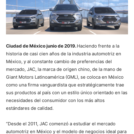
Ciudad de México junio de 2019.
Haciendo frente a la
historia de casi cien años de la industria automotriz en
México, y al constante cambio de preferencias del
mercado, JAC, la marca de origen chino, de la mano de
Giant Motors Latinoamérica (GML), se coloca en México
como una firma vanguardista que estratégicamente trae
sus productos al país con un estilo único orientado en las
necesidades del consumidor con los más altos
estándares de calidad.
“Desde el 2011, JAC comenzó a estudiar el mercado
automotriz en México y el modelo de negocios ideal para