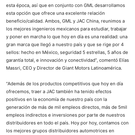
esta época, así que en conjunto con GML desarrollamos
esta opción que ofrece una excelente relación
beneficio/calidad. Ambos, GML y JAC China, reunimos a
los mejores ingenieros mexicanos para estudiar, trabajar
y poner en marcha lo que hoy en día es una realidad: una
gran marca que llegó a nuestro país y que se rige por 4
sellos: hecho en México, seguridad 5 estrellas, 5 años de
garantía total, e innovación y conectividad”, comentó Elías
Massri, CEO y Director de Giant Motors Latinoamérica.
“Además de los productos competitivos que hoy en día
ofrecemos, traer a JAC también ha tenido efectos
positivos en la economía de nuestro país con la
generación de más de mil empleos directos, más de 5mil
empleos indirectos e inversiones por parte de nuestros
distribuidores en todo el país. Hoy por hoy, contamos con
los mejores grupos distribuidores automotrices en