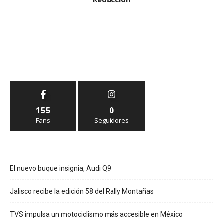
155
0
Fans
Seguidores
El nuevo buque insignia, Audi Q9
Jalisco recibe la edición 58 del Rally Montañas
TVS impulsa un motociclismo más accesible en México