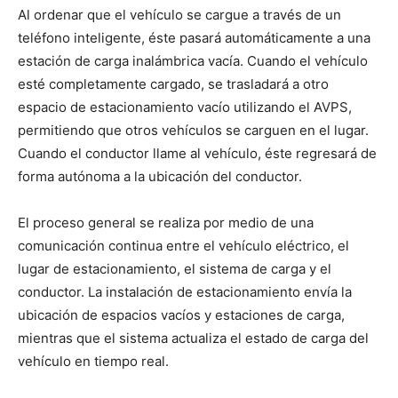
Al ordenar que el vehículo se cargue a través de un
teléfono inteligente, éste pasará automáticamente a una
estación de carga inalámbrica vacía. Cuando el vehículo
esté completamente cargado, se trasladará a otro
espacio de estacionamiento vacío utilizando el AVPS,
permitiendo que otros vehículos se carguen en el lugar.
Cuando el conductor llame al vehículo, éste regresará de
forma autónoma a la ubicación del conductor.
El proceso general se realiza por medio de una
comunicación continua entre el vehículo eléctrico, el
lugar de estacionamiento, el sistema de carga y el
conductor. La instalación de estacionamiento envía la
ubicación de espacios vacíos y estaciones de carga,
mientras que el sistema actualiza el estado de carga del
vehículo en tiempo real.