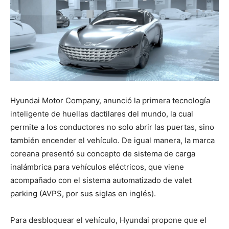
Hyundai Motor Company, anunció la primera tecnología
inteligente de huellas dactilares del mundo, la cual
permite a los conductores no solo abrir las puertas, sino
también encender el vehículo. De igual manera, la marca
coreana presentó su concepto de sistema de carga
inalámbrica para vehículos eléctricos, que viene
acompañado con el sistema automatizado de valet
parking (AVPS, por sus siglas en inglés).
Para desbloquear el vehículo, Hyundai propone que el