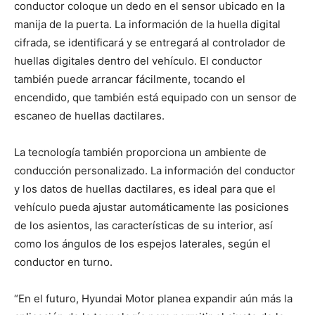
conductor coloque un dedo en el sensor ubicado en la
manija de la puerta. La información de la huella digital
cifrada, se identificará y se entregará al controlador de
huellas digitales dentro del vehículo. El conductor
también puede arrancar fácilmente, tocando el
encendido, que también está equipado con un sensor de
escaneo de huellas dactilares.
La tecnología también proporciona un ambiente de
conducción personalizado. La información del conductor
y los datos de huellas dactilares, es ideal para que el
vehículo pueda ajustar automáticamente las posiciones
de los asientos, las características de su interior, así
como los ángulos de los espejos laterales, según el
conductor en turno.
“En el futuro, Hyundai Motor planea expandir aún más la