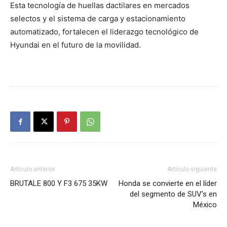
Esta tecnología de huellas dactilares en mercados
selectos y el sistema de carga y estacionamiento
automatizado, fortalecen el liderazgo tecnológico de
Hyundai en el futuro de la movilidad.
Artículo anterior
Artículo siguiente
BRUTALE 800 Y F3 675 35KW
Honda se convierte en el líder
del segmento de SUV’s en
México