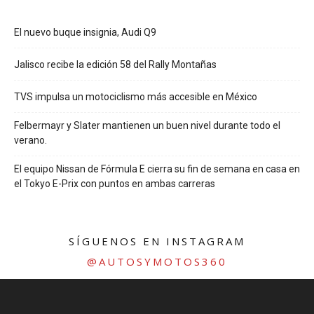
El nuevo buque insignia, Audi Q9
Jalisco recibe la edición 58 del Rally Montañas
TVS impulsa un motociclismo más accesible en México
Felbermayr y Slater mantienen un buen nivel durante todo el
verano.
El equipo Nissan de Fórmula E cierra su fin de semana en casa en
el Tokyo E-Prix con puntos en ambas carreras
SÍGUENOS EN INSTAGRAM
@AUTOSYMOTOS360