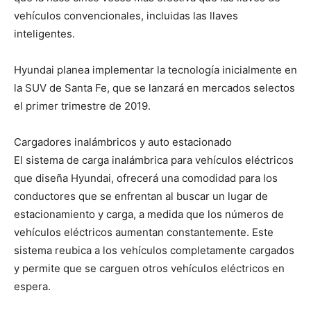
vehículos convencionales, incluidas las llaves
inteligentes.
Hyundai planea implementar la tecnología inicialmente en
la SUV de Santa Fe, que se lanzará en mercados selectos
el primer trimestre de 2019.
Cargadores inalámbricos y auto estacionado
El sistema de carga inalámbrica para vehículos eléctricos
que diseña Hyundai, ofrecerá una comodidad para los
conductores que se enfrentan al buscar un lugar de
estacionamiento y carga, a medida que los números de
vehículos eléctricos aumentan constantemente. Este
sistema reubica a los vehículos completamente cargados
y permite que se carguen otros vehículos eléctricos en
espera.