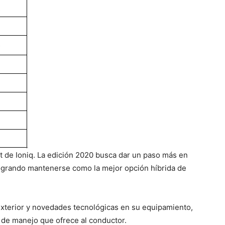
ft de Ioniq. La edición 2020 busca dar un paso más en
logrando mantenerse como la mejor opción híbrida de
exterior y novedades tecnológicas en su equipamiento,
 de manejo que ofrece al conductor.