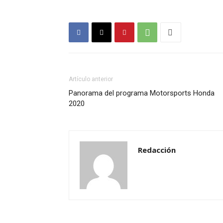
Artículo anterior
Panorama del programa Motorsports Honda
2020
Redacción