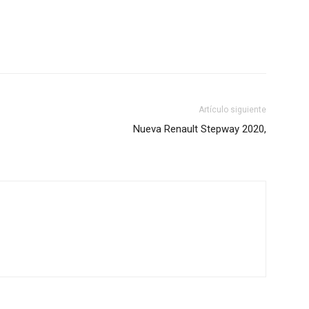
Artículo siguiente
Nueva Renault Stepway 2020,