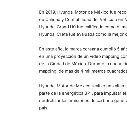
En 2019, Hyundai Motor de México fue reco
de Calidad y Confiabilidad del Vehículo en 
Hyundai Grand i10 fue calificado como el m
Hyundai Creta fue evaluada como la mejor 
En este año, la marca coreana cumplió 5 año
en una proyección de un video mapping con
de la Ciudad de México. Durante la noche de
mapping, de más de 4 mil metros cuadrados
Hyundai Motor de México realizó una alianz
parte de la energética BP-, para impulsar 
neutralizar las emisiones de carbono gener
país.