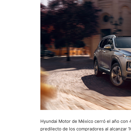
Hyundai Motor de México cerró el año con 
predilecto de los compradores al alcanzar 1