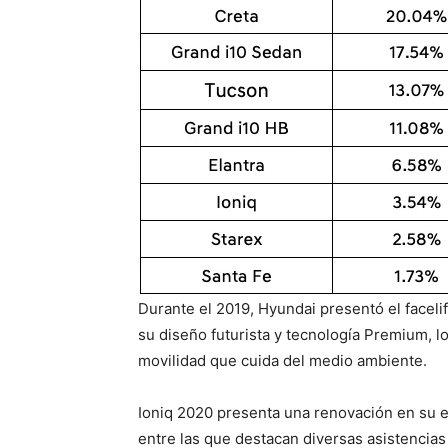
Durante el 2019, Hyundai presentó el faceli
su diseño futurista y tecnología Premium, 
movilidad que cuida del medio ambiente.
Ioniq 2020 presenta una renovación en su 
entre las que destacan diversas asistencias