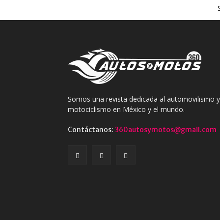
Somos una revista dedicada al automovilismo y
motociclismo en México y el mundo.
Contáctanos:
360autosymotos@gmail.com