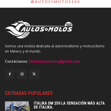
@AUTOSYMOTOS360
Somos una revista dedicada al automovilismo y motociclismo
en México y el mundo.
Contáctanos:
360autosymotos@gmail.com
ENTRADAS POPULARES
ITALIKA DM 250 LA SENSACIÓN MÁS ALTA
DE ITALIKA.