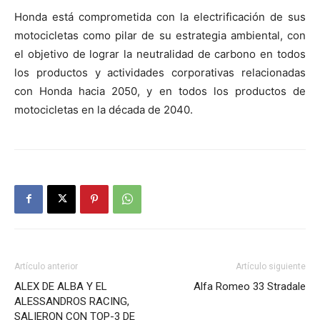
Honda está comprometida con la electrificación de sus
motocicletas como pilar de su estrategia ambiental, con
el objetivo de lograr la neutralidad de carbono en todos
los productos y actividades corporativas relacionadas
con Honda hacia 2050, y en todos los productos de
motocicletas en la década de 2040.
Artículo anterior
Artículo siguiente
ALEX DE ALBA Y EL
Alfa Romeo 33 Stradale
ALESSANDROS RACING,
SALIERON CON TOP-3 DE