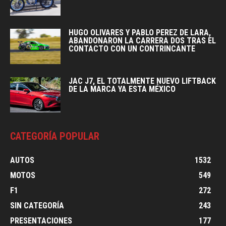
HUGO OLIVARES Y PABLO PEREZ DE LARA,
ABANDONARON LA CARRERA DOS TRAS EL
CONTACTO CON UN CONTRINCANTE
JAC J7, EL TOTALMENTE NUEVO LIFTBACK
DE LA MARCA YA ESTA MÉXICO
CATEGORÍA POPULAR
AUTOS
1532
MOTOS
549
F1
272
SIN CATEGORÍA
243
PRESENTACIONES
177