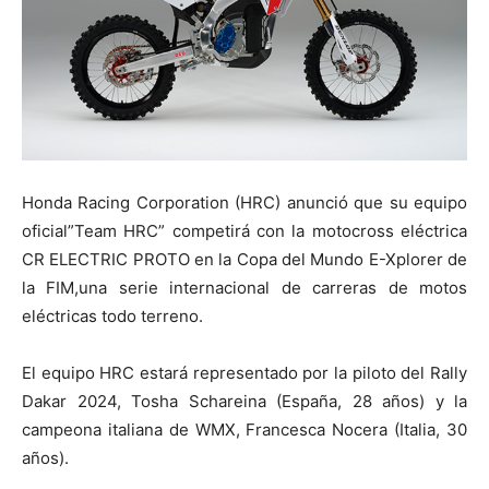
Honda Racing Corporation (HRC) anunció que su equipo
oficial”Team HRC” competirá con la motocross eléctrica
CR ELECTRIC PROTO en la Copa del Mundo E-Xplorer de
la FIM,una serie internacional de carreras de motos
eléctricas todo terreno.
El equipo HRC estará representado por la piloto del Rally
Dakar 2024, Tosha Schareina (España, 28 años) y la
campeona italiana de WMX, Francesca Nocera (Italia, 30
años).