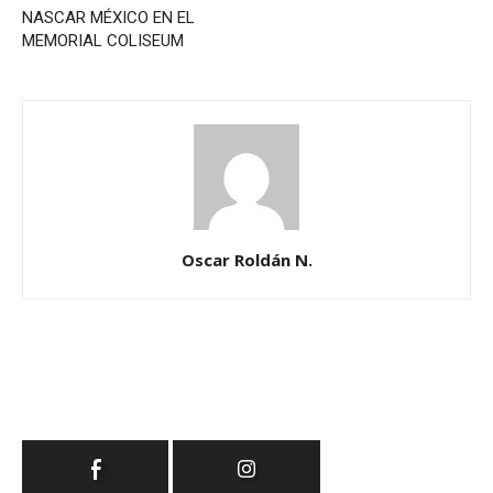
NASCAR MÉXICO EN EL
MEMORIAL COLISEUM
Oscar Roldán N.