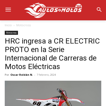
Inicio
Motocross
Motocross
HRC ingresa a CR ELECTRIC
PROTO en la Serie
Internacional de Carreras de
Motos Eléctricas
Por
Oscar Roldán N.
-
7 febrero, 2024