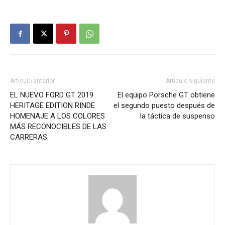
Artículo anterior
Artículo siguiente
EL NUEVO FORD GT 2019
El equipo Porsche GT obtiene
HERITAGE EDITION RINDE
el segundo puesto después de
HOMENAJE A LOS COLORES
la táctica de suspenso
MÁS RECONOCIBLES DE LAS
CARRERAS.