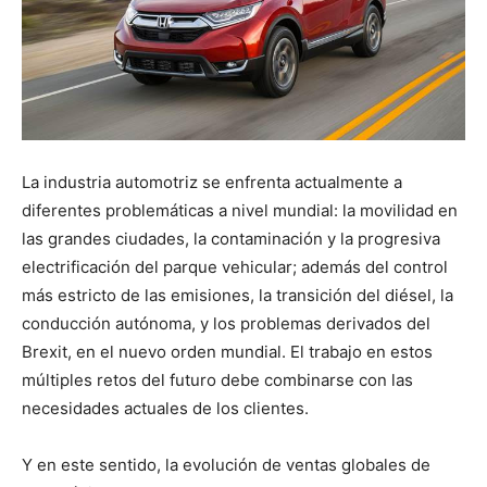
La industria automotriz se enfrenta actualmente a
diferentes problemáticas a nivel mundial: la movilidad en
las grandes ciudades, la contaminación y la progresiva
electrificación del parque vehicular; además del control
más estricto de las emisiones, la transición del diésel, la
conducción autónoma, y los problemas derivados del
Brexit, en el nuevo orden mundial. El trabajo en estos
múltiples retos del futuro debe combinarse con las
necesidades actuales de los clientes.
Y en este sentido, la evolución de ventas globales de