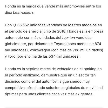
Honda es la marca que vende más automóviles entre los
diez
best-sellers
Con 1,086,662 unidades vendidas de los tres modelos en
el período de enero a junio de 2018, Honda es la empresa
automotriz con más unidades del
top-ten
vendidas
globalmente, por delante de Toyota (poco menos de 874
mil unidades), Volkswagen (con más de 788 mil unidades)
y Ford (por encima de las 534 mil unidades).
Honda es la séptima marca de vehículos en el ranking en
el período analizado, demuestra que en un sector tan
dinámico como el del automóvil sigue siendo muy
competitiva, ofreciendo soluciones globales de movilidad
óptimas para unos clientes cada vez más exigentes.