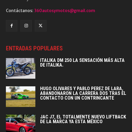
Contáctanos:
360autosymotos@gmail.com
ENTRADAS POPULARES
ITALIKA DM 250 LA SENSACIÓN MÁS ALTA
DE ITALIKA.
HUGO OLIVARES Y PABLO PEREZ DE LARA,
ABANDONARON LA CARRERA DOS TRAS EL
CONTACTO CON UN CONTRINCANTE
JAC J7, EL TOTALMENTE NUEVO LIFTBACK
DE LA MARCA YA ESTA MÉXICO