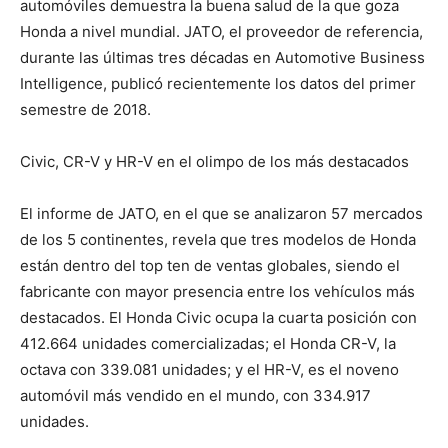
automóviles demuestra la buena salud de la que goza
Honda a nivel mundial. JATO, el proveedor de referencia,
durante las últimas tres décadas en Automotive Business
Intelligence, publicó recientemente los datos del primer
semestre de 2018.
Civic, CR-V y HR-V en el olimpo de los más destacados
El informe de JATO, en el que se analizaron 57 mercados
de los 5 continentes, revela que tres modelos de Honda
están dentro del top ten de ventas globales, siendo el
fabricante con mayor presencia entre los vehículos más
destacados. El Honda Civic ocupa la cuarta posición con
412.664 unidades comercializadas; el Honda CR-V, la
octava con 339.081 unidades; y el HR-V, es el noveno
automóvil más vendido en el mundo, con 334.917
unidades.