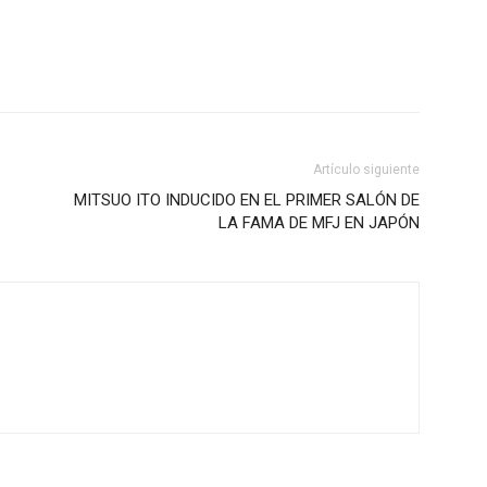
Artículo siguiente
MITSUO ITO INDUCIDO EN EL PRIMER SALÓN DE
LA FAMA DE MFJ EN JAPÓN