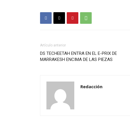
Artículo anterior
DS TECHEETAH ENTRA EN EL E-PRIX DE
MARRAKESH ENCIMA DE LAS PIEZAS
Redacción