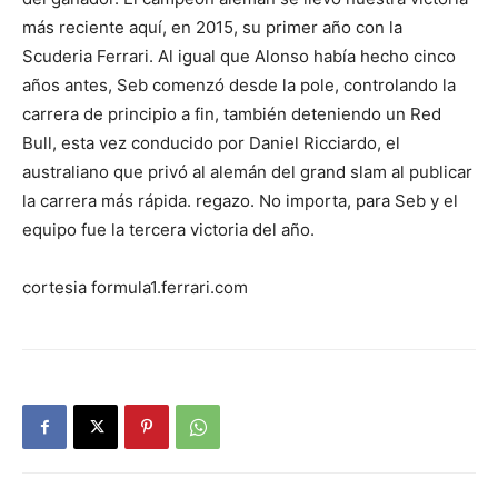
más reciente aquí, en 2015, su primer año con la
Scuderia Ferrari. Al igual que Alonso había hecho cinco
años antes, Seb comenzó desde la pole, controlando la
carrera de principio a fin, también deteniendo un Red
Bull, esta vez conducido por Daniel Ricciardo, el
australiano que privó al alemán del grand slam al publicar
la carrera más rápida. regazo. No importa, para Seb y el
equipo fue la tercera victoria del año.
cortesia formula1.ferrari.com