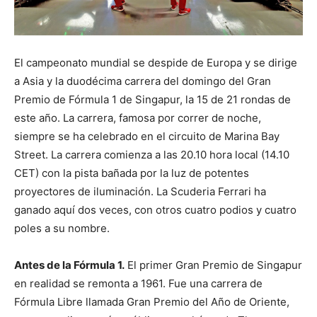
El campeonato mundial se despide de Europa y se dirige
a Asia y la duodécima carrera del domingo del Gran
Premio de Fórmula 1 de Singapur, la 15 de 21 rondas de
este año. La carrera, famosa por correr de noche,
siempre se ha celebrado en el circuito de Marina Bay
Street. La carrera comienza a las 20.10 hora local (14.10
CET) con la pista bañada por la luz de potentes
proyectores de iluminación. La Scuderia Ferrari ha
ganado aquí dos veces, con otros cuatro podios y cuatro
poles a su nombre.
Antes de la Fórmula 1.
El primer Gran Premio de Singapur
en realidad se remonta a 1961. Fue una carrera de
Fórmula Libre llamada Gran Premio del Año de Oriente,