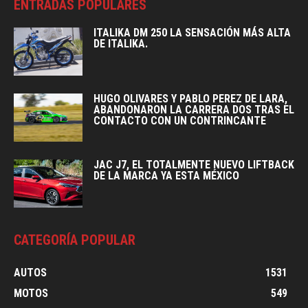
ENTRADAS POPULARES
ITALIKA DM 250 LA SENSACIÓN MÁS ALTA
DE ITALIKA.
HUGO OLIVARES Y PABLO PEREZ DE LARA,
ABANDONARON LA CARRERA DOS TRAS EL
CONTACTO CON UN CONTRINCANTE
JAC J7, EL TOTALMENTE NUEVO LIFTBACK
DE LA MARCA YA ESTA MÉXICO
CATEGORÍA POPULAR
AUTOS
1531
MOTOS
549