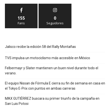
155
0
Fans
Seguidores
Jalisco recibe la edición 58 del Rally Montañas
TVS impulsa un motociclismo más accesible en México
Felbermayr y Slater mantienen un buen nivel durante todo el
verano.
El equipo Nissan de Fórmula E cierra su fin de semana en casa en
el Tokyo E-Prix con puntos en ambas carreras
MAX GUTIÉRREZ buscara su primer triunfo de la campaña en
San Luis Potosi