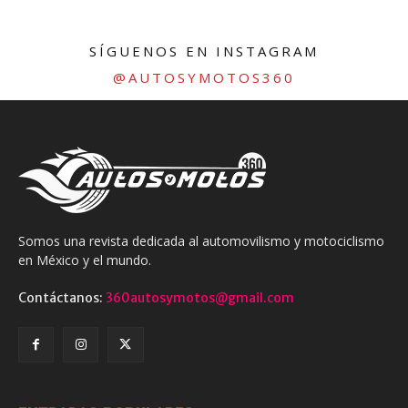
SÍGUENOS EN INSTAGRAM
@AUTOSYMOTOS360
Somos una revista dedicada al automovilismo y motociclismo
en México y el mundo.
Contáctanos:
360autosymotos@gmail.com