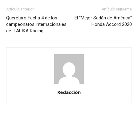
Artículo anterior
Artículo siguiente
Querétaro Fecha 4 de los
El “Mejor Sedán de América”
campeonatos internacionales
Honda Accord 2020
de ITALIKA Racing
Redacción