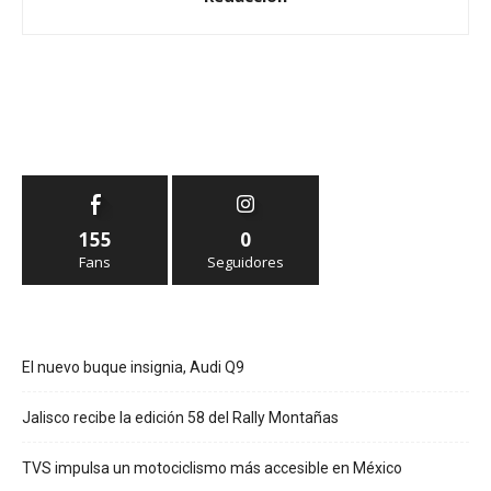
155
0
Fans
Seguidores
El nuevo buque insignia, Audi Q9
Jalisco recibe la edición 58 del Rally Montañas
TVS impulsa un motociclismo más accesible en México