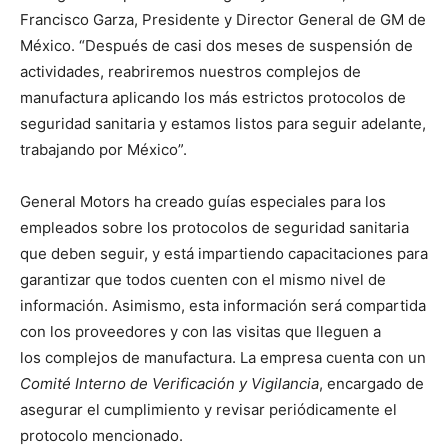
Francisco Garza, Presidente y Director General de GM de
México. “Después de casi dos meses de suspensión de
actividades, reabriremos nuestros complejos de
manufactura aplicando los más estrictos protocolos de
seguridad sanitaria y estamos listos para seguir adelante,
trabajando por México”.
General Motors ha creado guías especiales para los
empleados sobre los protocolos de seguridad sanitaria
que deben seguir, y está impartiendo capacitaciones para
garantizar que todos cuenten con el mismo nivel de
información. Asimismo, esta información será compartida
con los proveedores y con las visitas que lleguen a
los
complejos de manufactura. La empresa cuenta con un
Comité Interno de Verificación y Vigilancia
, encargado de
asegurar el cumplimiento y revisar periódicamente el
protocolo mencionado.