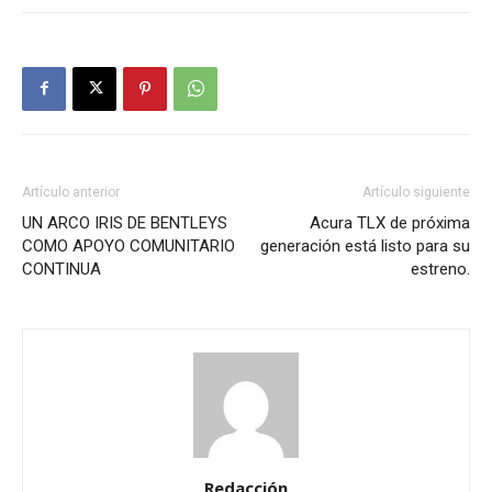
Artículo anterior
Artículo siguiente
UN ARCO IRIS DE BENTLEYS
Acura TLX de próxima
COMO APOYO COMUNITARIO
generación está listo para su
CONTINUA
estreno.
Redacción