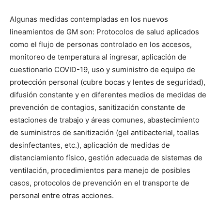
Algunas medidas contempladas en los nuevos
lineamientos de GM son: Protocolos de salud aplicados
como el flujo de personas controlado en los accesos,
monitoreo de temperatura al ingresar, aplicación de
cuestionario COVID-19, uso y suministro de equipo de
protección personal (cubre bocas y lentes de seguridad),
difusión constante y en diferentes medios de medidas de
prevención de contagios, sanitización constante de
estaciones de trabajo y áreas comunes, abastecimiento
de suministros de sanitización (gel antibacterial, toallas
desinfectantes, etc.), aplicación de medidas de
distanciamiento físico, gestión adecuada de sistemas de
ventilación, procedimientos para manejo de posibles
casos, protocolos de prevención en el transporte de
personal entre otras acciones.