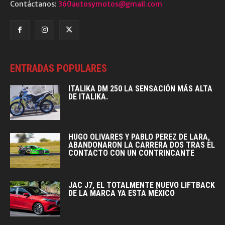
Contáctanos:
360autosymotos@gmail.com
ENTRADAS POPULARES
ITALIKA DM 250 LA SENSACIÓN MÁS ALTA
DE ITALIKA.
HUGO OLIVARES Y PABLO PEREZ DE LARA,
ABANDONARON LA CARRERA DOS TRAS EL
CONTACTO CON UN CONTRINCANTE
JAC J7, EL TOTALMENTE NUEVO LIFTBACK
DE LA MARCA YA ESTA MÉXICO