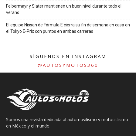
Felbermayr y Slater mantienen un buen nivel durante todo el
verano.
El equipo Nissan de Fórmula E cierra su fin de semana en casa en
el Tokyo E-Prix con puntos en ambas carreras
SÍGUENOS EN INSTAGRAM
@AUTOSYMOTOS360
Somos una revista dedicada al automovilismo y motociclismo
en México y el mundo.