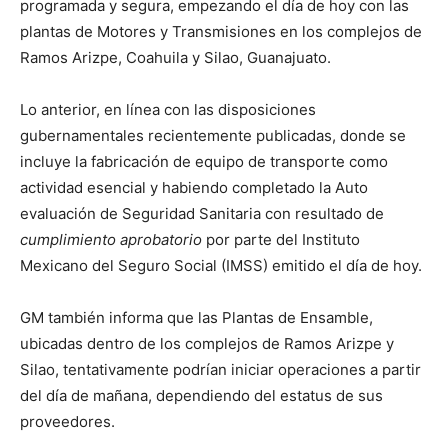
programada y segura, empezando el día de hoy con las
plantas de Motores y Transmisiones en los complejos de
Ramos Arizpe, Coahuila y Silao, Guanajuato.
Lo anterior, en línea con las disposiciones
gubernamentales recientemente publicadas, donde se
incluye la fabricación de equipo de transporte como
actividad esencial y habiendo completado la Auto
evaluación de Seguridad Sanitaria con resultado de
cumplimiento aprobatorio
por parte del Instituto
Mexicano del Seguro Social (IMSS) emitido el día de hoy.
GM también informa que las Plantas de Ensamble,
ubicadas dentro de los complejos de Ramos Arizpe y
Silao, tentativamente podrían iniciar operaciones a partir
del día de mañana, dependiendo del estatus de sus
proveedores.