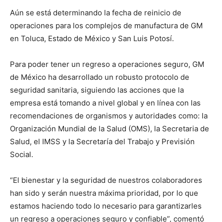
Aún se está determinando la fecha de reinicio de
operaciones para los complejos de manufactura de GM
en Toluca, Estado de México y San Luis Potosí.
Para poder tener un regreso a operaciones seguro, GM
de México ha desarrollado un robusto protocolo de
seguridad sanitaria, siguiendo las acciones que la
empresa está tomando a nivel global y en línea con las
recomendaciones de organismos y autoridades como: la
Organización Mundial de la Salud (OMS), la Secretaria de
Salud, el IMSS y la Secretaría del Trabajo y Previsión
Social.
“El bienestar y la seguridad de nuestros colaboradores
han sido y serán nuestra máxima prioridad, por lo que
estamos haciendo todo lo necesario para garantizarles
un regreso a operaciones seguro y confiable”, comentó