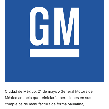
Ciudad de México, 21 de mayo
.-
General Motors de
México anunció que reiniciará operaciones en sus
complejos de manufactura de forma paulatina,