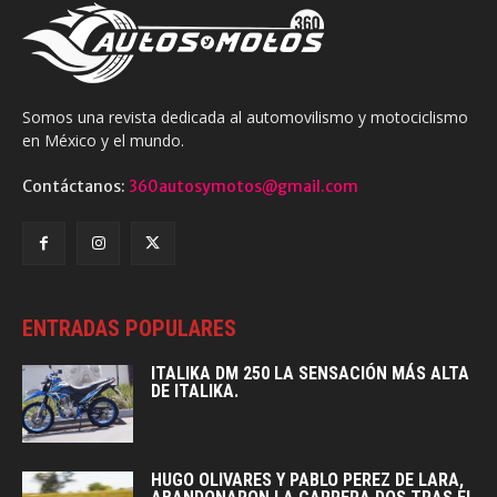
Somos una revista dedicada al automovilismo y motociclismo
en México y el mundo.
Contáctanos:
360autosymotos@gmail.com
ENTRADAS POPULARES
ITALIKA DM 250 LA SENSACIÓN MÁS ALTA
DE ITALIKA.
HUGO OLIVARES Y PABLO PEREZ DE LARA,