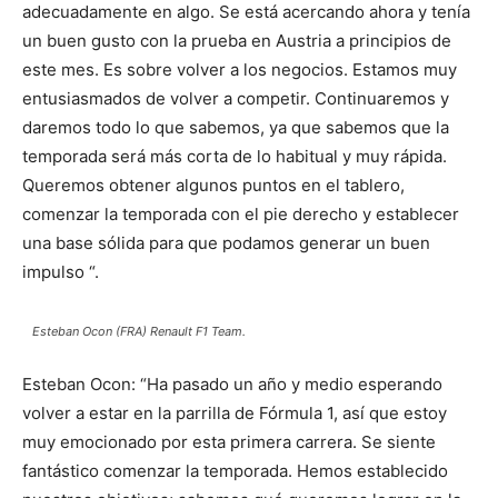
adecuadamente en algo. Se está acercando ahora y tenía
un buen gusto con la prueba en Austria a principios de
este mes. Es sobre volver a los negocios. Estamos muy
entusiasmados de volver a competir. Continuaremos y
daremos todo lo que sabemos, ya que sabemos que la
temporada será más corta de lo habitual y muy rápida.
Queremos obtener algunos puntos en el tablero,
comenzar la temporada con el pie derecho y establecer
una base sólida para que podamos generar un buen
impulso “.
Esteban Ocon (FRA) Renault F1 Team.
Esteban Ocon: “Ha pasado un año y medio esperando
volver a estar en la parrilla de Fórmula 1, así que estoy
muy emocionado por esta primera carrera. Se siente
fantástico comenzar la temporada. Hemos establecido