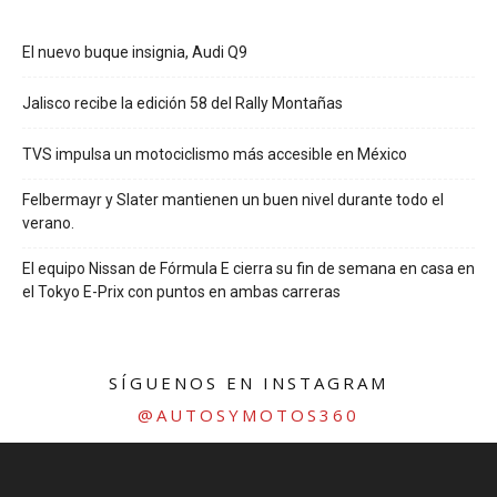
El nuevo buque insignia, Audi Q9
Jalisco recibe la edición 58 del Rally Montañas
TVS impulsa un motociclismo más accesible en México
Felbermayr y Slater mantienen un buen nivel durante todo el
verano.
El equipo Nissan de Fórmula E cierra su fin de semana en casa en
el Tokyo E-Prix con puntos en ambas carreras
SÍGUENOS EN INSTAGRAM
@AUTOSYMOTOS360