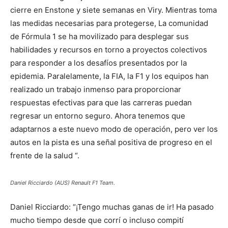
cierre en Enstone y siete semanas en Viry. Mientras toma
las medidas necesarias para protegerse, La comunidad
de Fórmula 1 se ha movilizado para desplegar sus
habilidades y recursos en torno a proyectos colectivos
para responder a los desafíos presentados por la
epidemia. Paralelamente, la FIA, la F1 y los equipos han
realizado un trabajo inmenso para proporcionar
respuestas efectivas para que las carreras puedan
regresar un entorno seguro. Ahora tenemos que
adaptarnos a este nuevo modo de operación, pero ver los
autos en la pista es una señal positiva de progreso en el
frente de la salud “.
Daniel Ricciardo (AUS) Renault F1 Team.
Daniel Ricciardo: “¡Tengo muchas ganas de ir! Ha pasado
mucho tiempo desde que corrí o incluso compití