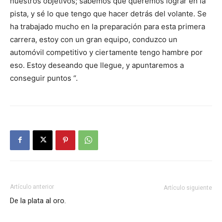
nuestros objetivos; sabemos qué queremos lograr en la
pista, y sé lo que tengo que hacer detrás del volante. Se
ha trabajado mucho en la preparación para esta primera
carrera, estoy con un gran equipo, conduzco un
automóvil competitivo y ciertamente tengo hambre por
eso. Estoy deseando que llegue, y apuntaremos a
conseguir puntos “.
Artículo anterior
Artículo siguiente
De la plata al oro.