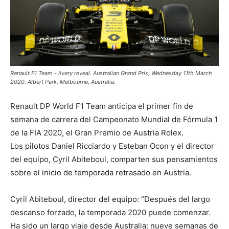
Renault F1 Team - livery reveal. Australian Grand Prix, Wednesday 11th March
2020. Albert Park, Melbourne, Australia.
Renault DP World F1 Team anticipa el primer fin de
semana de carrera del Campeonato Mundial de Fórmula 1
de la FIA 2020, el Gran Premio de Austria Rolex.
Los pilotos Daniel Ricciardo y Esteban Ocon y el director
del equipo, Cyril Abiteboul, comparten sus pensamientos
sobre el inicio de temporada retrasado en Austria.
Cyril Abiteboul, director del equipo: “Después del largo
descanso forzado, la temporada 2020 puede comenzar.
Ha sido un largo viaje desde Australia: nueve semanas de